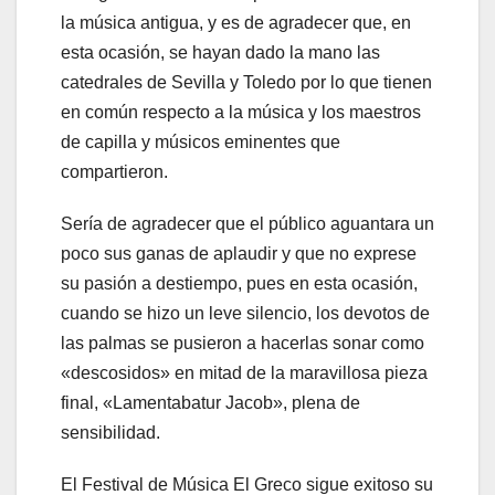
la música antigua, y es de agradecer que, en
esta ocasión, se hayan dado la mano las
catedrales de Sevilla y Toledo por lo que tienen
en común respecto a la música y los maestros
de capilla y músicos eminentes que
compartieron.
Sería de agradecer que el público aguantara un
poco sus ganas de aplaudir y que no exprese
su pasión a destiempo, pues en esta ocasión,
cuando se hizo un leve silencio, los devotos de
las palmas se pusieron a hacerlas sonar como
«descosidos» en mitad de la maravillosa pieza
final, «Lamentabatur Jacob», plena de
sensibilidad.
El Festival de Música El Greco sigue exitoso su