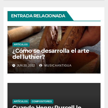
ENTRADA RELACIONADA
ARTÍCULOS
¿Cómo se desarrolla el arte
del luthier?
JUN 20, 2022
MUSICAANTIGUA
ARTÍCULOS
COMPOSITORES
Cuando Henry Purcell le