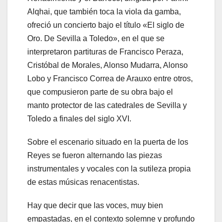
Alqhai, que también toca la viola da gamba,
ofreció un concierto bajo el título «El siglo de
Oro. De Sevilla a Toledo», en el que se
interpretaron partituras de Francisco Peraza,
Cristóbal de Morales, Alonso Mudarra, Alonso
Lobo y Francisco Correa de Arauxo entre otros,
que compusieron parte de su obra bajo el
manto protector de las catedrales de Sevilla y
Toledo a finales del siglo XVI.
Sobre el escenario situado en la puerta de los
Reyes se fueron alternando las piezas
instrumentales y vocales con la sutileza propia
de estas músicas renacentistas.
Hay que decir que las voces, muy bien
empastadas, en el contexto solemne y profundo