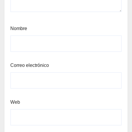
Nombre
Correo electrónico
Web