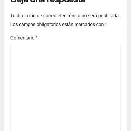
Tu dirección de correo electrónico no será publicada.
Los campos obligatorios están marcados con
*
Comentario
*