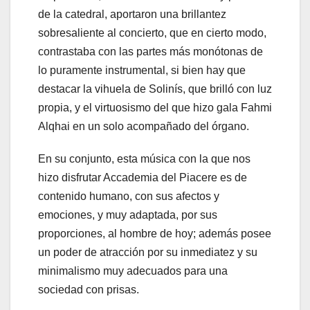
de la catedral, aportaron una brillantez
sobresaliente al concierto, que en cierto modo,
contrastaba con las partes más monótonas de
lo puramente instrumental, si bien hay que
destacar la vihuela de Solinís, que brilló con luz
propia, y el virtuosismo del que hizo gala Fahmi
Alqhai en un solo acompañado del órgano.
En su conjunto, esta música con la que nos
hizo disfrutar Accademia del Piacere es de
contenido humano, con sus afectos y
emociones, y muy adaptada, por sus
proporciones, al hombre de hoy; además posee
un poder de atracción por su inmediatez y su
minimalismo muy adecuados para una
sociedad con prisas.