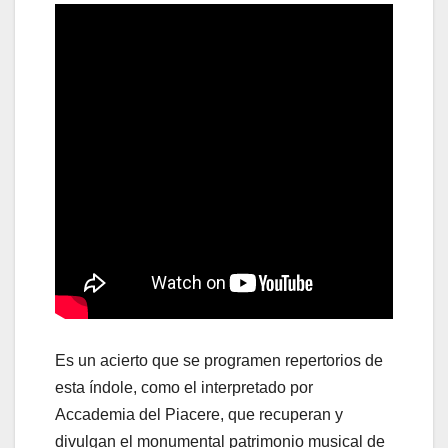
Es un acierto que se programen repertorios de
esta índole, como el interpretado por
Accademia del Piacere, que recuperan y
divulgan el monumental patrimonio musical de