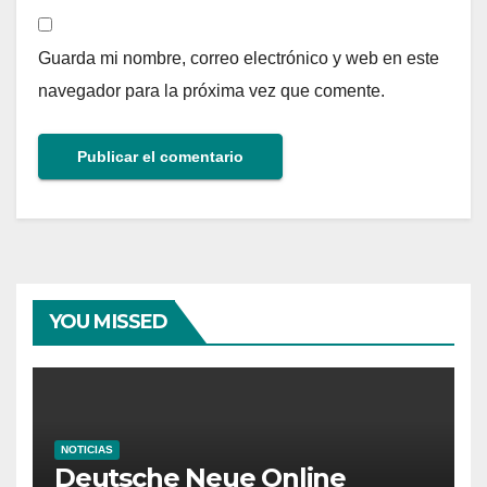
Guarda mi nombre, correo electrónico y web en este
navegador para la próxima vez que comente.
YOU MISSED
NOTICIAS
Deutsche Neue Online