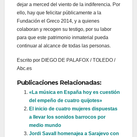
dejar a merced del viento de la indiferencia. Por
ello, hay que felicitar públicamente a la
Fundación el Greco 2014, y a quienes
colaboran y recogen su testigo, por su labor
para que este patrimonio inmaterial pueda
continuar al alcance de todas las personas.
Escrito por DIEGO DE PALAFOX / TOLEDO /
Abc.es
Publicaciones Relacionadas:
«La música en España hoy es cuestión
del empeño de cuatro quijotes»
El inicio de cuatro mujeres dispuestas
a llevar los sonidos barrocos por
medio mundo
Jordi Savall homenajea a Sarajevo con