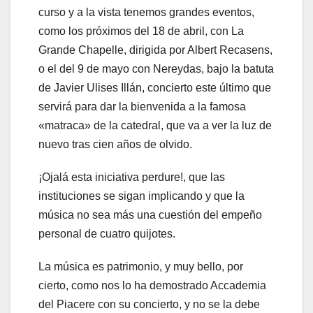
curso y a la vista tenemos grandes eventos,
como los próximos del 18 de abril, con La
Grande Chapelle, dirigida por Albert Recasens,
o el del 9 de mayo con Nereydas, bajo la batuta
de Javier Ulises Illán, concierto este último que
servirá para dar la bienvenida a la famosa
«matraca» de la catedral, que va a ver la luz de
nuevo tras cien años de olvido.
¡Ojalá esta iniciativa perdure!, que las
instituciones se sigan implicando y que la
música no sea más una cuestión del empeño
personal de cuatro quijotes.
La música es patrimonio, y muy bello, por
cierto, como nos lo ha demostrado Accademia
del Piacere con su concierto, y no se la debe