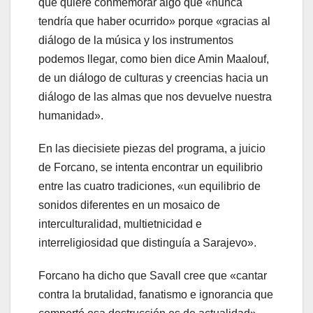
que quiere conmemorar algo que «nunca
tendría que haber ocurrido» porque «gracias al
diálogo de la música y los instrumentos
podemos llegar, como bien dice Amin Maalouf,
de un diálogo de culturas y creencias hacia un
diálogo de las almas que nos devuelve nuestra
humanidad».
En las diecisiete piezas del programa, a juicio
de Forcano, se intenta encontrar un equilibrio
entre las cuatro tradiciones, «un equilibrio de
sonidos diferentes en un mosaico de
interculturalidad, multietnicidad e
interreligiosidad que distinguía a Sarajevo».
Forcano ha dicho que Savall cree que «cantar
contra la brutalidad, fanatismo e ignorancia que