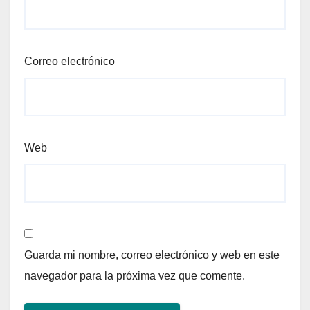
Correo electrónico
Web
Guarda mi nombre, correo electrónico y web en este
navegador para la próxima vez que comente.