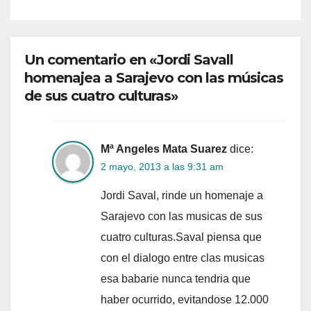
Un comentario en «Jordi Savall
homenajea a Sarajevo con las músicas
de sus cuatro culturas»
Mª Angeles Mata Suarez
dice:
2 mayo, 2013 a las 9:31 am
Jordi Saval, rinde un homenaje a
Sarajevo con las musicas de sus
cuatro culturas.Saval piensa que
con el dialogo entre clas musicas
esa babarie nunca tendria que
haber ocurrido, evitandose 12.000