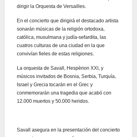
dirigir la Orquesta de Versailles.
En el concierto que dirigirá el destacado artista
sonarán músicas de la religión ortodoxa,
católica, musulmana y judía-sefardita, las
cuatros culturas de una ciudad en la que
convivían fieles de estas religiones.
La orquesta de Savall, Hespèrion XXI, y
músicos invitados de Bosnia, Serbia, Turquía,
Israel y Grecia tocarán en el Grec y
conmemorarán una tragedia que acabó con
12.000 muertos y 50.000 heridos.
Savall asegura en la presentación del concierto