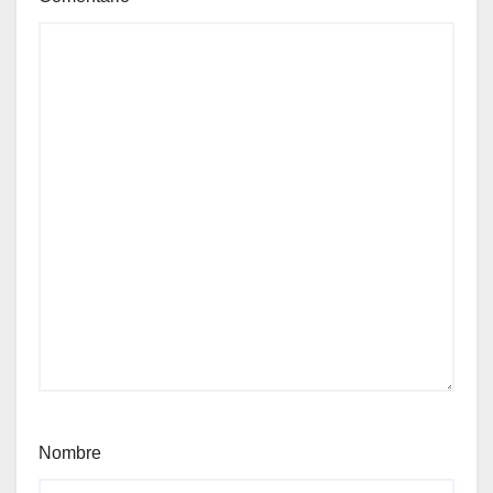
Nombre