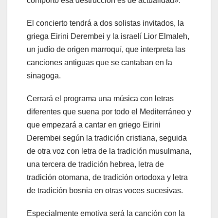
comportó esa destrucción es de actualidad».
El concierto tendrá a dos solistas invitados, la
griega Eirini Derembei y la israelí Lior Elmaleh,
un judío de origen marroquí, que interpreta las
canciones antiguas que se cantaban en la
sinagoga.
Cerrará el programa una música con letras
diferentes que suena por todo el Mediterráneo y
que empezará a cantar en griego Eirini
Derembei según la tradición cristiana, seguida
de otra voz con letra de la tradición musulmana,
una tercera de tradición hebrea, letra de
tradición otomana, de tradición ortodoxa y letra
de tradición bosnia en otras voces sucesivas.
Especialmente emotiva será la canción con la