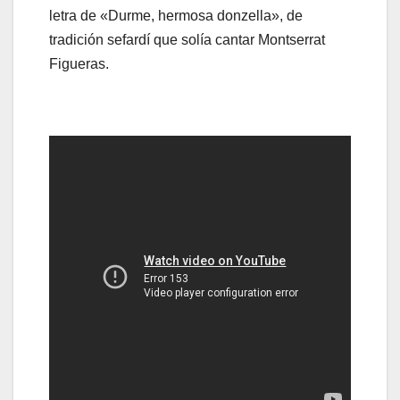
letra de «Durme, hermosa donzella», de
tradición sefardí que solía cantar Montserrat
Figueras.