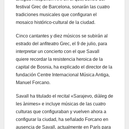
festival Grec de Barcelona, sonarán las cuatro
tradiciones musicales que configuran el
mosaico histórico-cultural de la ciudad.
Cinco cantantes y diez músicos se subirán al
estrado del anfiteatro Grec, el 9 de julio, para
interpretar un concierto con el que Savall
quiere recordar la resistencia heroica de la
capital de Bosnia, ha explicado el director de la
fundación Centre Internacional Música Antiga,
Manuel Forcano.
Savall ha titulado el recital «Sarajevo, diàleg de
les ànimes» e incluye músicas de las cuatro
culturas que configuraban y vuelven ahora a
configurar la ciudad, ha señalado Forcano en
ausencia de Savall, actualmente en París para