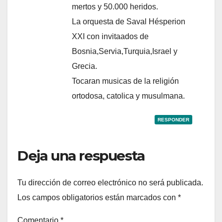
mertos y 50.000 heridos.
La orquesta de Saval Hésperion
XXI con invitaados de
Bosnia,Servia,Turquia,Israel y
Grecia.
Tocaran musicas de la religión
ortodosa, catolica y musulmana.
RESPONDER
Deja una respuesta
Tu dirección de correo electrónico no será publicada.
Los campos obligatorios están marcados con
*
Comentario
*