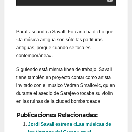
Parafraseando a Savall, Forcano ha dicho que
«la música antigua son sólo las partituras
antiguas, porque cuando se toca es
contemporánea».
Siguiendo está misma línea de trabajo, Savall
tiene también en proyecto contar como artista
invitado con el músico Vedran Smailovic, quien
durante el asedio de Sarajevo tocaba su violín
en las ruinas de la ciudad bombardeada
Publicaciones Relacionadas:
Jordi Savall estrena «Las músicas de