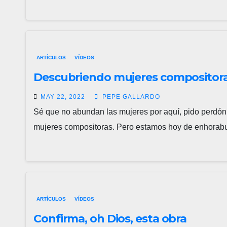
ARTÍCULOS
VÍDEOS
Descubriendo mujeres compositor
MAY 22, 2022
PEPE GALLARDO
Sé que no abundan las mujeres por aquí, pido perdó
mujeres compositoras. Pero estamos hoy de enhora
ARTÍCULOS
VÍDEOS
Confirma, oh Dios, esta obra