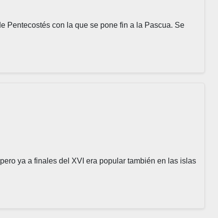
de Pentecostés con la que se pone fin a la Pascua. Se
 pero ya a finales del XVI era popular también en las islas