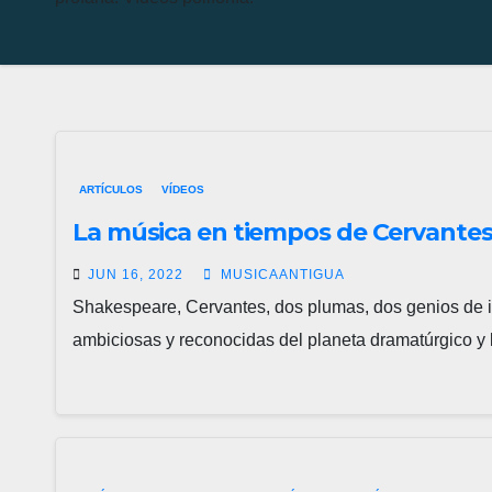
ARTÍCULOS
VÍDEOS
La música en tiempos de Cervante
JUN 16, 2022
MUSICAANTIGUA
Shakespeare, Cervantes, dos plumas, dos genios de in
ambiciosas y reconocidas del planeta dramatúrgico y l