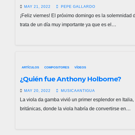
MAY 21, 2022
PEPE GALLARDO
¡Feliz viernes! El próximo domingo es la solemnidad 
trata de un día muy importante ya que es el…
ARTÍCULOS
COMPOSITORES
VÍDEOS
¿Quién fue Anthony Holborne?
MAY 20, 2022
MUSICAANTIGUA
La viola da gamba vivió un primer esplendor en Italia,
británicas, donde la viola habría de convertirse en…