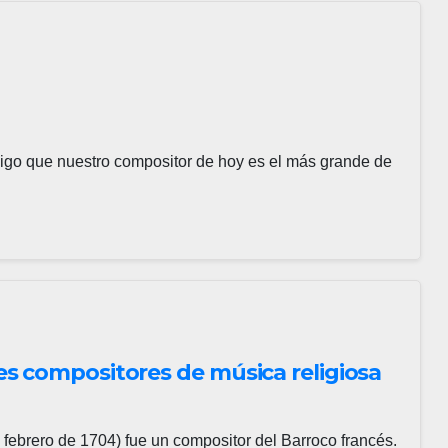
go que nuestro compositor de hoy es el más grande de
s compositores de música religiosa
 febrero de 1704) fue un compositor del Barroco francés.