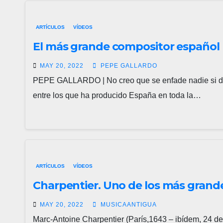
ARTÍCULOS
VÍDEOS
El más grande compositor español
MAY 20, 2022
PEPE GALLARDO
PEPE GALLARDO | No creo que se enfade nadie si di
entre los que ha producido España en toda la…
ARTÍCULOS
VÍDEOS
Charpentier. Uno de los más grande
MAY 20, 2022
MUSICAANTIGUA
Marc-Antoine Charpentier (París,1643 – ibídem, 24 de