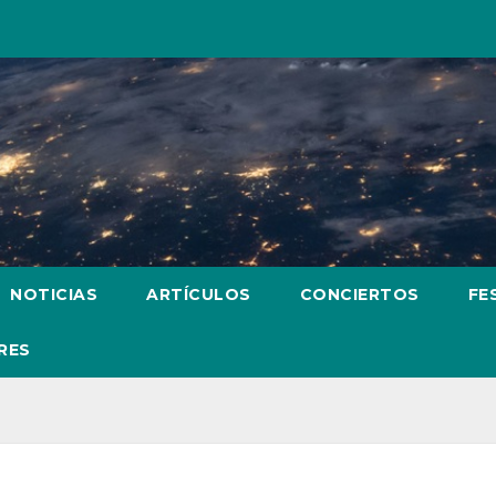
NOTICIAS
ARTÍCULOS
CONCIERTOS
FE
RES