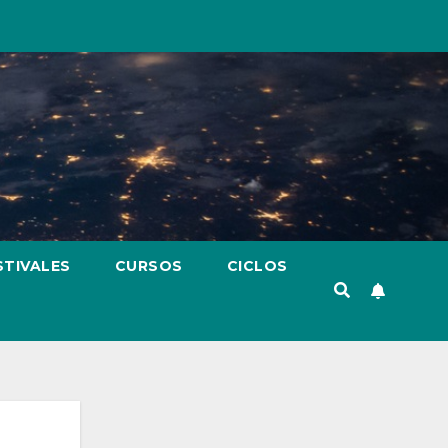
STIVALES
CURSOS
CICLOS