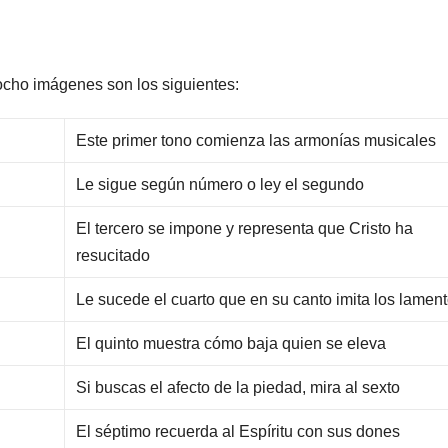
ocho imágenes son los siguientes:
Este primer tono comienza las armonías musicales
Le sigue según número o ley el segundo
El tercero se impone y representa que Cristo ha
resucitado
Le sucede el cuarto que en su canto imita los lamen
El quinto muestra cómo baja quien se eleva
Si buscas el afecto de la piedad, mira al sexto
El séptimo recuerda al Espíritu con sus dones