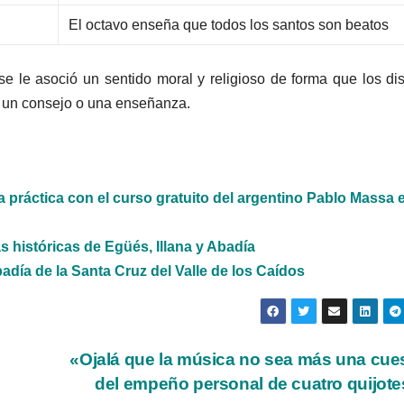
El octavo enseña que todos los santos son beatos
 le asoció un sentido moral y religioso de forma que los dis
 un consejo o una enseñanza.
 práctica con el curso gratuito del argentino Pablo Massa e
s históricas de Egüés, Illana y Abadía
día de la Santa Cruz del Valle de los Caídos
«Ojalá que la música no sea más una cue
del empeño personal de cuatro quijot