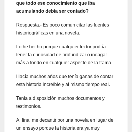
que todo ese conocimiento que iba
acumulando debía ser contado?
Respuesta.- Es poco común citar las fuentes
historiográficas en una novela.
Lo he hecho porque cualquier lector podría
tener la curiosidad de profundizar o indagar
más a fondo en cualquier aspecto de la trama.
Hacía muchos años que tenía ganas de contar
esta historia increíble y al mismo tiempo real.
Tenía a disposición muchos documentos y
testimonios.
Al final me decanté por una novela en lugar de
un ensayo porque la historia era ya muy