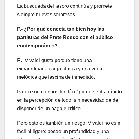
La búsqueda del tesoro continúa y promete
siempre nuevas sorpresas.
P.- ¿Por qué conecta tan bien hoy las
partituras del Prete Rosso con el público
contemporáneo?
R.- Vivaldi gusta porque tiene una
extraordinaria carga rítmica y una vena
melódica que fascina de inmediato.
Parece un compositor ‘fácil’ porque entra rápido
en la percepción de todo, sin necesidad de de
disponer de un bagaje crítico.
Pero esto es también un riesgo: Vivaldi no es ni
fácil ni ligero: posee un profundidad y una