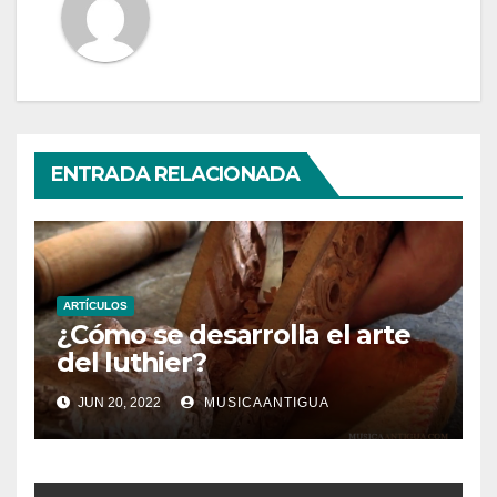
ENTRADA RELACIONADA
ARTÍCULOS
¿Cómo se desarrolla el arte
del luthier?
JUN 20, 2022
MUSICAANTIGUA