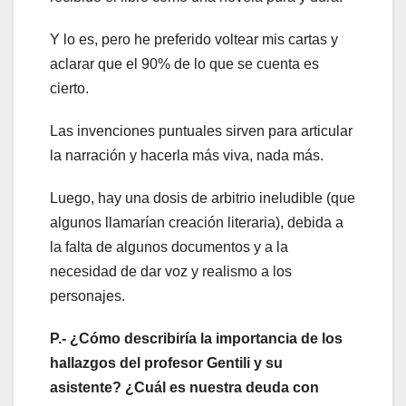
Y lo es, pero he preferido voltear mis cartas y
aclarar que el 90% de lo que se cuenta es
cierto.
Las invenciones puntuales sirven para articular
la narración y hacerla más viva, nada más.
Luego, hay una dosis de arbitrio ineludible (que
algunos llamarían creación literaria), debida a
la falta de algunos documentos y a la
necesidad de dar voz y realismo a los
personajes.
P.- ¿Cómo describiría la importancia de los
hallazgos del profesor Gentili y su
asistente? ¿Cuál es nuestra deuda con