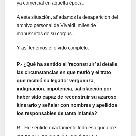
ya comercial en aquella época.
A esta situación, añadamos la desaparición del
archivo personal de Vivaldi, miles de
manuscritos de su corpus.
Y así tenemos el olvido completo.
P.- ¿Qué ha sentido al ‘reconstruir’ al detalle
las circunstancias en que murió y el trato
que recibió su legado: vergüenza,
indignación, impotencia, satisfacción por
haber sido capaz de reconstruir su azaroso
itinerario y señalar con nombres y apellidos
los responsables de tanta infamia?
R.- He sentido exactamente todo eso que dice:
vergüenza, indignación, impotencia y,