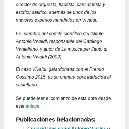
director de orquesta, flautista, caricaturista y
escritor satírico, además de unos de los
mayores expertos mundiales en Vivaldi.
Es miembro del comité científico del Istituto
Antonio Vivaldi, responsable del Catálogo
Vivaldiano, y autor de La música per flauto di
Antonio Vivaldi (2002).
El caso Vivaldi, galardonada con el Premio
Cossimo 2015, es su primera obra traducida al
castellano.
Se puede leer el comienzo de esta obra desde
este
enlace
.
Publicaciones Relacionadas:
Curiosidades sobre Antonio Vivaldi, o