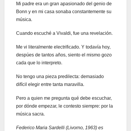
Mi padre era un gran apasionado del genio de
Bonn y en mi casa sonaba constantemente su
música.
Cuando escuché a Vivaldi, fue una revelación.
Me vi literalmente electrificado. Y todavía hoy,
despúes de tantos años, siento el mismo gozo
cada que lo interpreto.
No tengo una pieza predilecta: demasiado
difícil elegir entre tanta maravilla.
Pero a quien me pregunta qué debe escuchar,
por dónde empezar, le contesto siempre: por la
música sacra.
Federico Maria Sardelli (Livorno, 1963) es