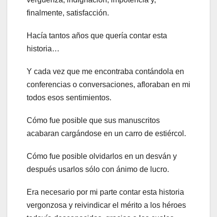
finalmente, satisfacción.
Hacía tantos años que quería contar esta
historia…
Y cada vez que me encontraba contándola en
conferencias o conversaciones, afloraban en mi
todos esos sentimientos.
Cómo fue posible que sus manuscritos
acabaran cargándose en un carro de estiércol.
Cómo fue posible olvidarlos en un desván y
después usarlos sólo con ánimo de lucro.
Era necesario por mi parte contar esta historia
vergonzosa y reivindicar el mérito a los héroes