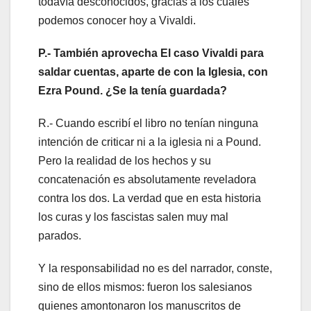
todavía desconocidos, gracias a los cuales
podemos conocer hoy a Vivaldi.
P.- También aprovecha El caso Vivaldi para
saldar cuentas, aparte de con la Iglesia, con
Ezra Pound. ¿Se la tenía guardada?
R.- Cuando escribí el libro no tenían ninguna
intención de criticar ni a la iglesia ni a Pound.
Pero la realidad de los hechos y su
concatenación es absolutamente reveladora
contra los dos. La verdad que en esta historia
los curas y los fascistas salen muy mal
parados.
Y la responsabilidad no es del narrador, conste,
sino de ellos mismos: fueron los salesianos
quienes amontonaron los manuscritos de