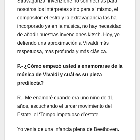
Stravaganza, Invenzione no son hechas para
nosotros los intérpretes sino para sí mismo, el
compositor: el estro y la extravagancia las ha
incorporado ya en la música, no hay necesidad
de añadir nuestras invenciones kitsch. Hoy, yo
defiendo una aproximación a Vivaldi más
respetuosa, más profunda y más clásica.
P.- ¿Cómo empezó usted a enamorarse de la
música de Vivaldi y cuál es su pieza
predilecta?
R.- Me enamoré cuando era uno niño de 11
años, escuchando el tercer movimiento del
Estate, el ‘Tempo impetuoso d’estate.
Yo venía de una infancia plena de Beethoven.