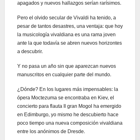
apagados y nuevos hallazgos serían rarísimos.
Pero el olvido secular de Vivaldi ha tenido, a
pesar de tantos desastres, una ventaja: que hoy
la musicología vivaldiana es una rama joven
ante la que todavía se abren nuevos horizontes
a descubrir.
Y no pasa un año sin que aparezcan nuevos
manuscritos en cualquier parte del mundo.
¿Dónde? En los lugares más impensables: la
ópera Moctezuma se encontraba en Kiev, el
concierto para flauta Il gran Mogol ha emergido
en Edimburgo, yo mismo he descubierto hace
poco tiempo una nueva composición vivaldiana
entre los anónimos de Dresde.