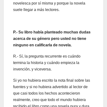
novelesca por sí misma y porque la novela
suele llegar a más lectores.
P.- Su libro había planteado muchas dudas
acerca de su género pero usted no tiene
ninguno en calificarla de novela.
R.- Sí, la pregunta recurrente es cuándo
termina la historia y cuándo empieza la
invención, y viceversa.
Si yo no hubiera escrito la nota final sobre las
fuentes y si no hubiera advertido al lector de
que casi todos los hechos acontecieron
realmente, creo que todo el mundo hubiera
recibido el libro como una novela pura y dura.