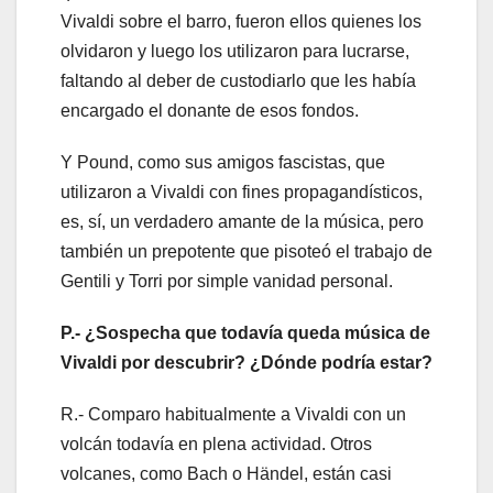
Vivaldi sobre el barro, fueron ellos quienes los
olvidaron y luego los utilizaron para lucrarse,
faltando al deber de custodiarlo que les había
encargado el donante de esos fondos.
Y Pound, como sus amigos fascistas, que
utilizaron a Vivaldi con fines propagandísticos,
es, sí, un verdadero amante de la música, pero
también un prepotente que pisoteó el trabajo de
Gentili y Torri por simple vanidad personal.
P.- ¿Sospecha que todavía queda música de
Vivaldi por descubrir? ¿Dónde podría estar?
R.- Comparo habitualmente a Vivaldi con un
volcán todavía en plena actividad. Otros
volcanes, como Bach o Händel, están casi