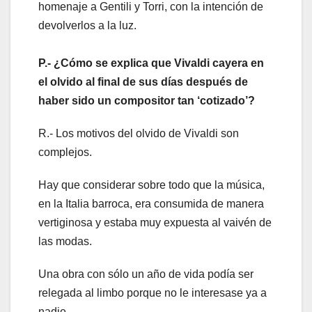
homenaje a Gentili y Torri, con la intención de
devolverlos a la luz.
P.- ¿Cómo se explica que Vivaldi cayera en
el olvido al final de sus días después de
haber sido un compositor tan ‘cotizado’?
R.- Los motivos del olvido de Vivaldi son
complejos.
Hay que considerar sobre todo que la música,
en la Italia barroca, era consumida de manera
vertiginosa y estaba muy expuesta al vaivén de
las modas.
Una obra con sólo un año de vida podía ser
relegada al limbo porque no le interesase ya a
nadie.