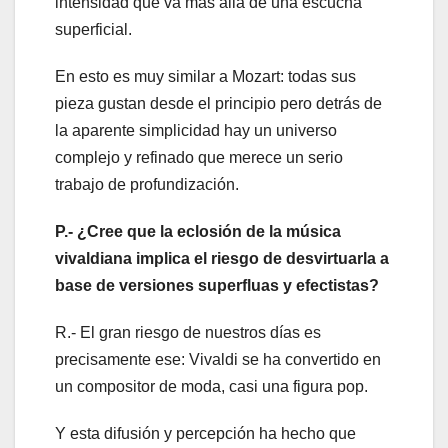
intensidad que va más allá de una escucha
superficial.
En esto es muy similar a Mozart: todas sus
pieza gustan desde el principio pero detrás de
la aparente simplicidad hay un universo
complejo y refinado que merece un serio
trabajo de profundización.
P.- ¿Cree que la eclosión de la música
vivaldiana implica el riesgo de desvirtuarla a
base de versiones superfluas y efectistas?
R.- El gran riesgo de nuestros días es
precisamente ese: Vivaldi se ha convertido en
un compositor de moda, casi una figura pop.
Y esta difusión y percepción ha hecho que