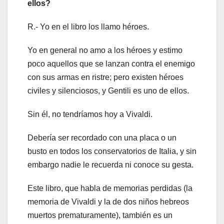
ellos?
R.- Yo en el libro los llamo héroes.
Yo en general no amo a los héroes y estimo
poco aquellos que se lanzan contra el enemigo
con sus armas en ristre; pero existen héroes
civiles y silenciosos, y Gentili es uno de ellos.
Sin él, no tendríamos hoy a Vivaldi.
Debería ser recordado con una placa o un
busto en todos los conservatorios de Italia, y sin
embargo nadie le recuerda ni conoce su gesta.
Este libro, que habla de memorias perdidas (la
memoria de Vivaldi y la de dos niños hebreos
muertos prematuramente), también es un