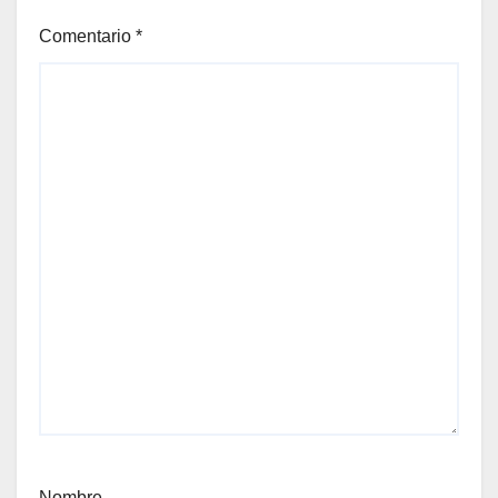
Comentario
*
Nombre