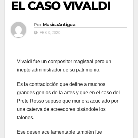
EL CASO VIVALDI
Por
MusicaAntigua
FEB 3, 2020
Vivaldi fue un compositor magistral pero un
inepto administrador de su patrimonio.
Es la contradicción que define a muchos
grandes genios de la artes y que en el caso del
Prete Rosso supuso que muriera acuciado por
una caterva de acreedores pisándole los
talones.
Ese desenlace lamentable también fue