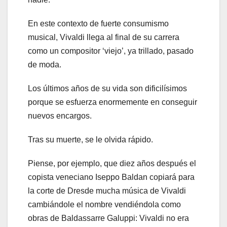
En este contexto de fuerte consumismo
musical, Vivaldi llega al final de su carrera
como un compositor ‘viejo’, ya trillado, pasado
de moda.
Los últimos años de su vida son dificilísimos
porque se esfuerza enormemente en conseguir
nuevos encargos.
Tras su muerte, se le olvida rápido.
Piense, por ejemplo, que diez años después el
copista veneciano Iseppo Baldan copiará para
la corte de Dresde mucha música de Vivaldi
cambiándole el nombre vendiéndola como
obras de Baldassarre Galuppi: Vivaldi no era