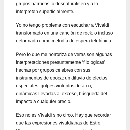
grupos barrocos lo desnaturalicen y a lo
interpreten superficialmente.
Yo no tengo problema con escuchar a Vivaldi
transformado en una canción de rock, o incluso
deformado como melodía de espera telefónica.
Pero lo que me horroriza de veras son algunas
interpretaciones presuntamente ‘filológicas’,
hechas por grupos célebres con sus
instrumentos de época: un diluvio de efectos
especiales, golpes violentos de arco,
dinámicas llevadas al exceso, búsqueda del
impacto a cualquier precio.
Eso no es Vivaldi sino circo. Hay que recordar
que las expresiones vivaldianas de Estro,