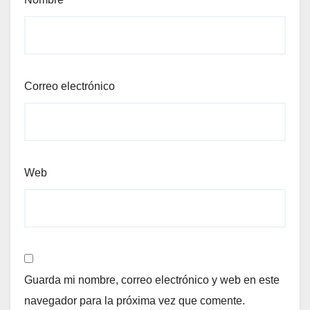
Correo electrónico
Web
Guarda mi nombre, correo electrónico y web en este
navegador para la próxima vez que comente.