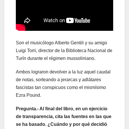
Son el musicólogo Alberto Gentili y su amigo
Luigi Torri, director de la Biblioteca Nacional de
Turín durante el régimen mussoliniano.
Ambos lograron devolver a la luz aquel caudal
de notas, sorteando a jerarcas y adlátares
fascistas tan conspicuos como el mismísimo
Ezra Pound.
Pregunta.- Al final del libro, en un ejercicio
de transparencia, cita las fuentes en las que
se ha basado. ¿Cuándo y por qué decidió