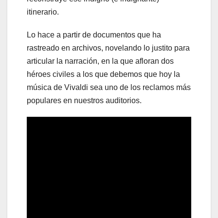
itinerario.
Lo hace a partir de documentos que ha
rastreado en archivos, novelando lo justito para
articular la narración, en la que afloran dos
héroes civiles a los que debemos que hoy la
música de Vivaldi sea uno de los reclamos más
populares en nuestros auditorios.