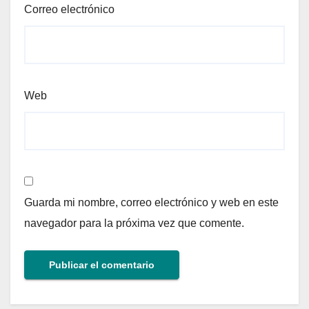
Correo electrónico
Web
Guarda mi nombre, correo electrónico y web en este
navegador para la próxima vez que comente.