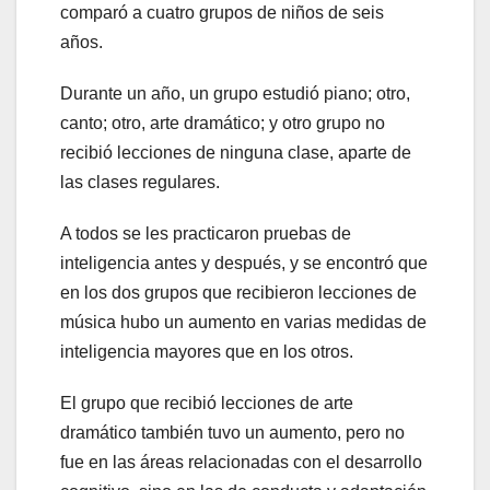
comparó a cuatro grupos de niños de seis
años.
Durante un año, un grupo estudió piano; otro,
canto; otro, arte dramático; y otro grupo no
recibió lecciones de ninguna clase, aparte de
las clases regulares.
A todos se les practicaron pruebas de
inteligencia antes y después, y se encontró que
en los dos grupos que recibieron lecciones de
música hubo un aumento en varias medidas de
inteligencia mayores que en los otros.
El grupo que recibió lecciones de arte
dramático también tuvo un aumento, pero no
fue en las áreas relacionadas con el desarrollo