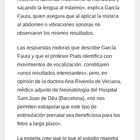
sacando la lengua al máximo», explica García
Faura, quien asegura que al aplicar la música
al abdomen o vibraciones sonoras no
observaron los mismos resultados.
Las respuestas motoras que describe García
Faura y que el profesor Prats identifica con
movimientos de vocalización, constituyen
«unos resultados interesantes», pero, en
opinión de la doctora Ana Riverola de Veciana,
médico adjunto de Neonatología del Hospital
Sant Joan de Déu (Barcelona), «no nos
permiten extrapolar que este tipo de
estimulación prenatal sea beneficiosa para los
fetos a largo plazo».
La experta cree que lo que el estudio muestra