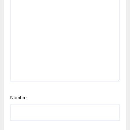
Nombre