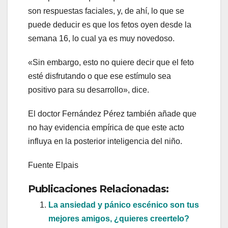
son respuestas faciales, y, de ahí, lo que se
puede deducir es que los fetos oyen desde la
semana 16, lo cual ya es muy novedoso.
«Sin embargo, esto no quiere decir que el feto
esté disfrutando o que ese estímulo sea
positivo para su desarrollo», dice.
El doctor Fernández Pérez también añade que
no hay evidencia empírica de que este acto
influya en la posterior inteligencia del niño.
Fuente Elpais
Publicaciones Relacionadas:
La ansiedad y pánico escénico son tus
mejores amigos, ¿quieres creertelo?