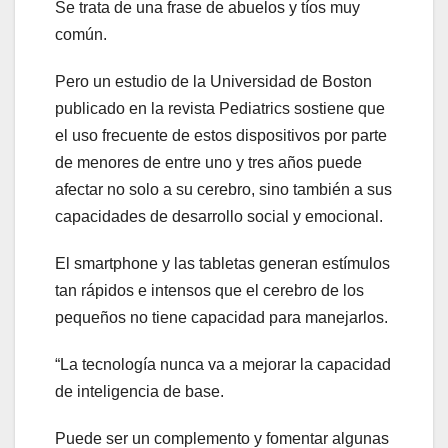
Se trata de una frase de abuelos y tíos muy
común.
Pero un estudio de la Universidad de Boston
publicado en la revista Pediatrics sostiene que
el uso frecuente de estos dispositivos por parte
de menores de entre uno y tres años puede
afectar no solo a su cerebro, sino también a sus
capacidades de desarrollo social y emocional.
El smartphone y las tabletas generan estímulos
tan rápidos e intensos que el cerebro de los
pequeños no tiene capacidad para manejarlos.
“La tecnología nunca va a mejorar la capacidad
de inteligencia de base.
Puede ser un complemento y fomentar algunas