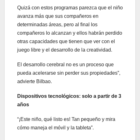
Quizá con estos programas parezca que el niño
avanza más que sus compañeros en
determinadas áreas, pero al final los
compañeros lo alcanzan y ellos habrán perdido
otras capacidades que tienen que ver con el
juego libre y el desarrollo de la creatividad.
El desarrollo cerebral no es un proceso que
pueda acelerarse sin perder sus propiedades”,
advierte Bilbao.
Dispositivos tecnológicos: solo a partir de 3
años
“¡Este niño, qué listo es! Tan pequeño y mira
cómo maneja el móvil y la tableta”.