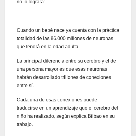
no lo logrará”.
Cuando un bebé nace ya cuenta con la práctica
totalidad de las 86.000 millones de neuronas
que tendrá en la edad adulta.
La principal diferencia entre su cerebro y el de
una persona mayor es que esas neuronas
habrán desarrollado trillones de conexiones
entre sí.
Cada una de esas conexiones puede
traducirse en un aprendizaje que el cerebro del
niño ha realizado, según explica Bilbao en su
trabajo.