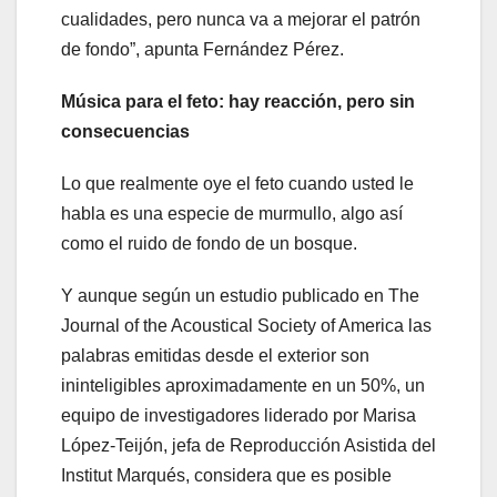
cualidades, pero nunca va a mejorar el patrón
de fondo”, apunta Fernández Pérez.
Música para el feto: hay reacción, pero sin
consecuencias
Lo que realmente oye el feto cuando usted le
habla es una especie de murmullo, algo así
como el ruido de fondo de un bosque.
Y aunque según un estudio publicado en The
Journal of the Acoustical Society of America las
palabras emitidas desde el exterior son
ininteligibles aproximadamente en un 50%, un
equipo de investigadores liderado por Marisa
López-Teijón, jefa de Reproducción Asistida del
Institut Marqués, considera que es posible