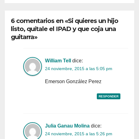
6 comentarios en «Si quieres un hijo
listo, quítale el IPAD y que coja una
guitarra»
William Tell
dice:
24 noviembre, 2015 a las 5:05 pm
Emerson González Perez
RESPONDER
Julia Ganau Molina
dice:
24 noviembre, 2015 a las 5:26 pm