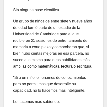
Sin ninguna base científica.
Un grupo de niños de entre siete y nueve años
de edad formó parte de un estudio de la
Universidad de Cambridge para el que
recibieron 25 sesiones de entrenamiento de
memoria a corto plazo y comprobaron que, si
bien hubo ciertas mejoras en esa parcela, no
sucedía lo mismo para otras habilidades más
amplias como matemáticas, lectura o escritura.
“Si a un niño lo llenamos de conocimientos
pero no permitimos que desarrolle su
capacidad, no lo hacemos más inteligente.
Lo hacemos más sabiondo.