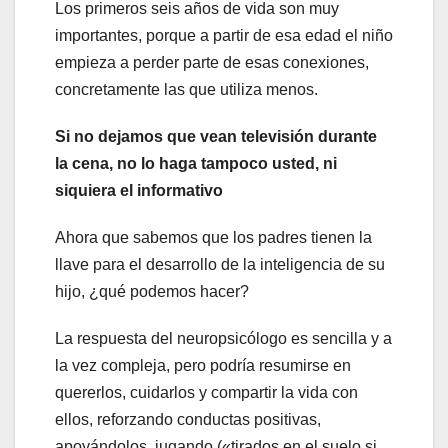
Los primeros seis años de vida son muy
importantes, porque a partir de esa edad el niño
empieza a perder parte de esas conexiones,
concretamente las que utiliza menos.
Si no dejamos que vean televisión durante
la cena, no lo haga tampoco usted, ni
siquiera el informativo
Ahora que sabemos que los padres tienen la
llave para el desarrollo de la inteligencia de su
hijo, ¿qué podemos hacer?
La respuesta del neuropsicólogo es sencilla y a
la vez compleja, pero podría resumirse en
quererlos, cuidarlos y compartir la vida con
ellos, reforzando conductas positivas,
apoyándolos, jugando («tirados en el suelo si