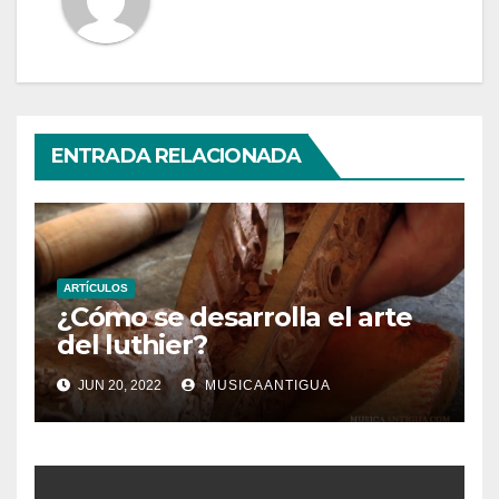
ENTRADA RELACIONADA
ARTÍCULOS
¿Cómo se desarrolla el arte
del luthier?
JUN 20, 2022
MUSICAANTIGUA