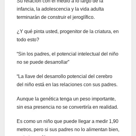
Su relación con el medio a lo largo de la
infancia, la adolescencia y la vida adulta
terminarán de construir el jeroglífico.
¿Y qué pinta usted, progenitor de la criatura, en
todo esto?
“Sin los padres, el potencial intelectual del niño
no se puede desarrollar”
“La llave del desarrollo potencial del cerebro
del niño está en las relaciones con sus padres.
Aunque la genética tenga un peso importante,
sin esa presencia no se convertiría en realidad.
Es como un niño que puede llegar a medir 1,90
metros, pero si sus padres no lo alimentan bien,