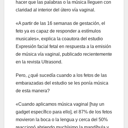
hacer que las palabras o la música lleguen con
claridad al interior del útero vía vaginal.
«A partir de las 16 semanas de gestación, el
feto ya es capaz de responder a estímulos
musicales», explica la coautora del estudio
Expresión facial fetal en respuesta a la emisión
de música vía vaginal, publicado recientemente
en la revista Ultrasond.
Pero, ¿qué sucedía cuando a los fetos de las
embarazadas del estudio se les ponía música
de esta manera?
«Cuando aplicamos música vaginal [hay un
gadget específico para ello], el 87% de los fetos
movieron la boca o la lengua y cerca del 50%
reaccionó abriendo muchísimo la mandíbula y