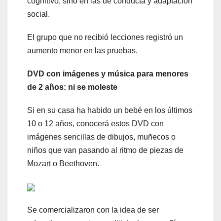
cognitivo, sino en las de conducta y adaptación
social.
El grupo que no recibió lecciones registró un
aumento menor en las pruebas.
DVD con imágenes y música para menores
de 2 años: ni se moleste
Si en su casa ha habido un bebé en los últimos
10 o 12 años, conocerá estos DVD con
imágenes sencillas de dibujos, muñecos o
niños que van pasando al ritmo de piezas de
Mozart o Beethoven.
Se comercializaron con la idea de ser