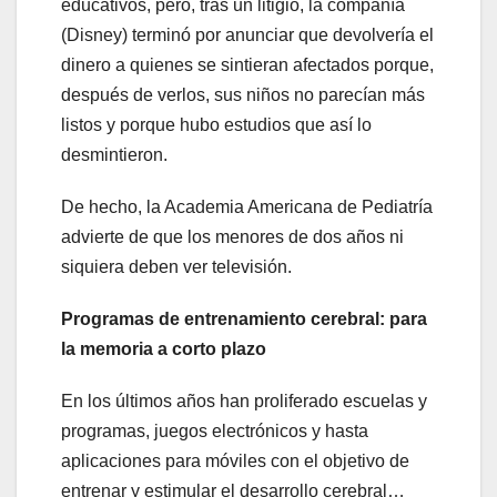
educativos, pero, tras un litigio, la compañía
(Disney) terminó por anunciar que devolvería el
dinero a quienes se sintieran afectados porque,
después de verlos, sus niños no parecían más
listos y porque hubo estudios que así lo
desmintieron.
De hecho, la Academia Americana de Pediatría
advierte de que los menores de dos años ni
siquiera deben ver televisión.
Programas de entrenamiento cerebral: para
la memoria a corto plazo
En los últimos años han proliferado escuelas y
programas, juegos electrónicos y hasta
aplicaciones para móviles con el objetivo de
entrenar y estimular el desarrollo cerebral…