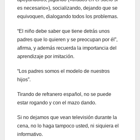
es necesario»), socializando, dejando que se
equivoquen, dialogando todos los problemas.
“El niño debe saber que tiene detrás unos
padres que lo quieren y se preocupan por él”,
afirma, y además recuerda la importancia del
aprendizaje por imitación.
“Los padres somos el modelo de nuestros
hijos”.
Tirando de refranero español, no se puede
estar rogando y con el mazo dando.
Si no dejamos que vean televisión durante la
cena, no lo haga tampoco usted, ni siquiera el
informativo.