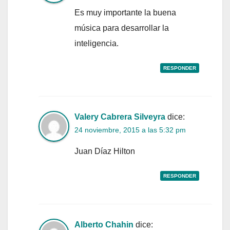
Es muy importante la buena
música para desarrollar la
inteligencia.
RESPONDER
Valery Cabrera Silveyra
dice:
24 noviembre, 2015 a las 5:32 pm
Juan Díaz Hilton
RESPONDER
Alberto Chahin
dice: