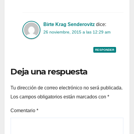
Birte Krag Senderovitz
dice:
26 noviembre, 2015 a las 12:29 am
RESPONDER
Deja una respuesta
Tu dirección de correo electrónico no será publicada.
Los campos obligatorios están marcados con
*
Comentario
*