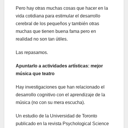
Pero hay otras muchas cosas que hacer en la
vida cotidiana para estimular el desarrollo
cerebral de los pequeños y también otras
muchas que tienen buena fama pero en
realidad no son tan útiles.
Las repasamos.
Apuntarlo a actividades artísticas: mejor
música que teatro
Hay investigaciones que han relacionado el
desarrollo cognitivo con el aprendizaje de la
música (no con su mera escucha).
Un estudio de la Universidad de Toronto
publicado en la revista Psychological Science