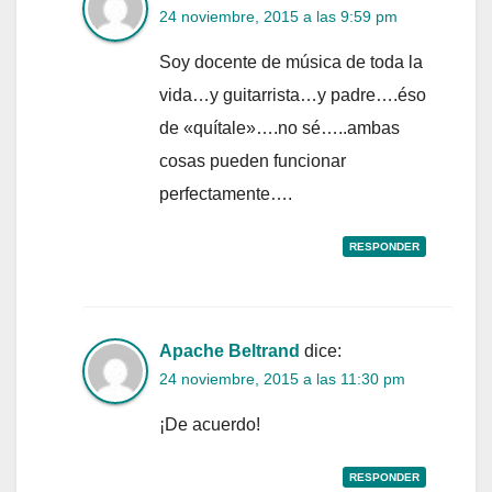
24 noviembre, 2015 a las 9:59 pm
Soy docente de música de toda la
vida…y guitarrista…y padre….éso
de «quítale»….no sé…..ambas
cosas pueden funcionar
perfectamente….
RESPONDER
Apache Beltrand
dice:
24 noviembre, 2015 a las 11:30 pm
¡De acuerdo!
RESPONDER