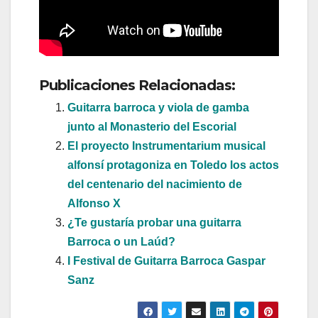
Publicaciones Relacionadas:
Guitarra barroca y viola de gamba
junto al Monasterio del Escorial
El proyecto Instrumentarium musical
alfonsí protagoniza en Toledo los actos
del centenario del nacimiento de
Alfonso X
¿Te gustaría probar una guitarra
Barroca o un Laúd?
I Festival de Guitarra Barroca Gaspar
Sanz