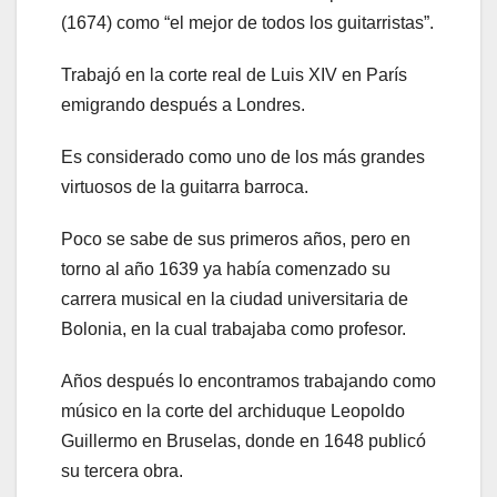
(1674) como “el mejor de todos los guitarristas”.
Trabajó en la corte real de Luis XIV en París
emigrando después a Londres.
Es considerado como uno de los más grandes
virtuosos de la guitarra barroca.
Poco se sabe de sus primeros años, pero en
torno al año 1639 ya había comenzado su
carrera musical en la ciudad universitaria de
Bolonia, en la cual trabajaba como profesor.
Años después lo encontramos trabajando como
músico en la corte del archiduque Leopoldo
Guillermo en Bruselas, donde en 1648 publicó
su tercera obra.