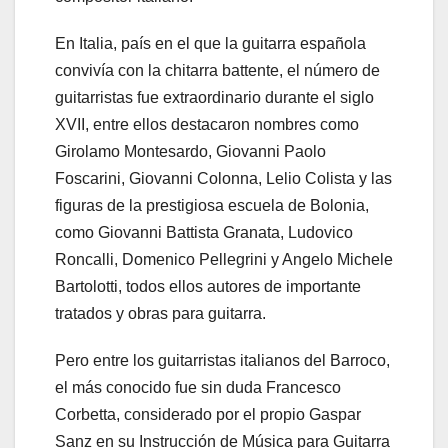
En Italia, país en el que la guitarra española
convivía con la chitarra battente, el número de
guitarristas fue extraordinario durante el siglo
XVII, entre ellos destacaron nombres como
Girolamo Montesardo, Giovanni Paolo
Foscarini, Giovanni Colonna, Lelio Colista y las
figuras de la prestigiosa escuela de Bolonia,
como Giovanni Battista Granata, Ludovico
Roncalli, Domenico Pellegrini y Angelo Michele
Bartolotti, todos ellos autores de importante
tratados y obras para guitarra.
Pero entre los guitarristas italianos del Barroco,
el más conocido fue sin duda Francesco
Corbetta, considerado por el propio Gaspar
Sanz en su Instrucción de Música para Guitarra