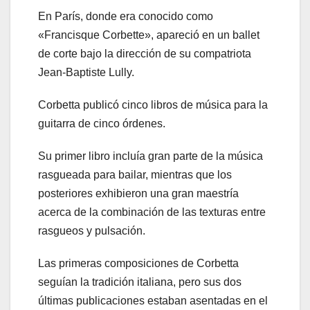
En París, donde era conocido como
«Francisque Corbette», apareció en un ballet
de corte bajo la dirección de su compatriota
Jean-Baptiste Lully.
Corbetta publicó cinco libros de música para la
guitarra de cinco órdenes.
Su primer libro incluía gran parte de la música
rasgueada para bailar, mientras que los
posteriores exhibieron una gran maestría
acerca de la combinación de las texturas entre
rasgueos y pulsación.
Las primeras composiciones de Corbetta
seguían la tradición italiana, pero sus dos
últimas publicaciones estaban asentadas en el