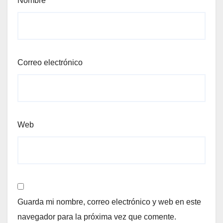
Nombre
Correo electrónico
Web
Guarda mi nombre, correo electrónico y web en este
navegador para la próxima vez que comente.