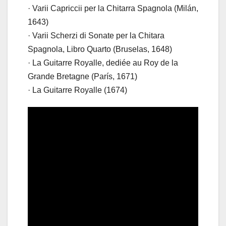
· Varii Capriccii per la Chitarra Spagnola (Milán,
1643)
· Varii Scherzi di Sonate per la Chitara
Spagnola, Libro Quarto (Bruselas, 1648)
· La Guitarre Royalle, dediée au Roy de la
Grande Bretagne (París, 1671)
· La Guitarre Royalle (1674)