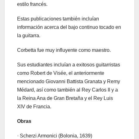
estilo francés.
Estas publicaciones también incluían
información acerca del bajo continuo tocado en
la guitarra.
Corbetta fue muy influyente como maestro.
Sus estudiantes incluían a exitosos guitarristas
como Robert de Visée, el anteriormente
mencionado Giovanni Battista Granata y Remy
Médard, así como también al Rey Carlos II y a
la Reina Ana de Gran Bretaña y el Rey Luis
XIV de Francia.
Obras
· Scherzi Armonici (Bolonia, 1639)