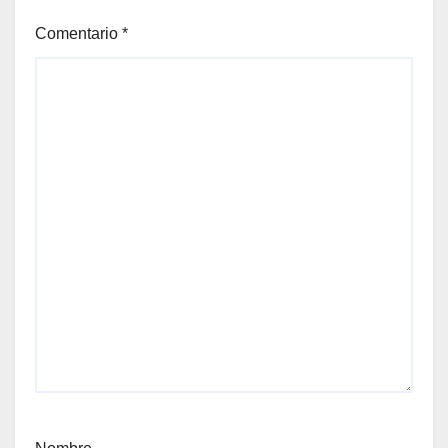
Comentario
*