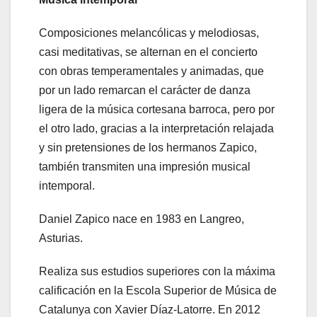
Composiciones melancólicas y melodiosas,
casi meditativas, se alternan en el concierto
con obras temperamentales y animadas, que
por un lado remarcan el carácter de danza
ligera de la música cortesana barroca, pero por
el otro lado, gracias a la interpretación relajada
y sin pretensiones de los hermanos Zapico,
también transmiten una impresión musical
intemporal.
Daniel Zapico nace en 1983 en Langreo,
Asturias.
Realiza sus estudios superiores con la máxima
calificación en la Escola Superior de Música de
Catalunya con Xavier Díaz-Latorre. En 2012