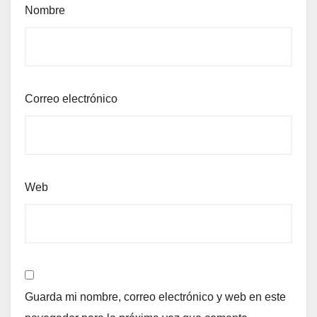
Nombre
Correo electrónico
Web
Guarda mi nombre, correo electrónico y web en este