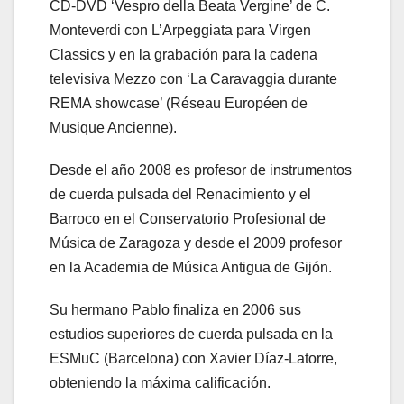
CD-DVD ‘Vespro della Beata Vergine’ de C.
Monteverdi con L’Arpeggiata para Virgen
Classics y en la grabación para la cadena
televisiva Mezzo con ‘La Caravaggia durante
REMA showcase’ (Réseau Européen de
Musique Ancienne).
Desde el año 2008 es profesor de instrumentos
de cuerda pulsada del Renacimiento y el
Barroco en el Conservatorio Profesional de
Música de Zaragoza y desde el 2009 profesor
en la Academia de Música Antigua de Gijón.
Su hermano Pablo finaliza en 2006 sus
estudios superiores de cuerda pulsada en la
ESMuC (Barcelona) con Xavier Díaz-Latorre,
obteniendo la máxima calificación.