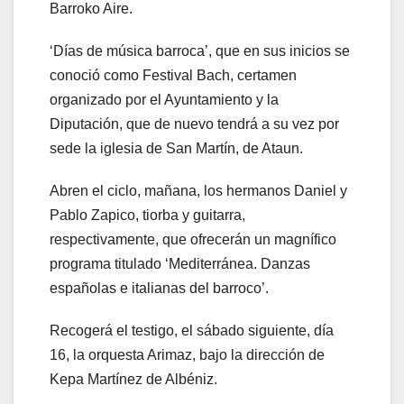
Barroko Aire.
‘Días de música barroca’, que en sus inicios se
conoció como Festival Bach, certamen
organizado por el Ayuntamiento y la
Diputación, que de nuevo tendrá a su vez por
sede la iglesia de San Martín, de Ataun.
Abren el ciclo, mañana, los hermanos Daniel y
Pablo Zapico, tiorba y guitarra,
respectivamente, que ofrecerán un magnífico
programa titulado ‘Mediterránea. Danzas
españolas e italianas del barroco’.
Recogerá el testigo, el sábado siguiente, día
16, la orquesta Arimaz, bajo la dirección de
Kepa Martínez de Albéniz.