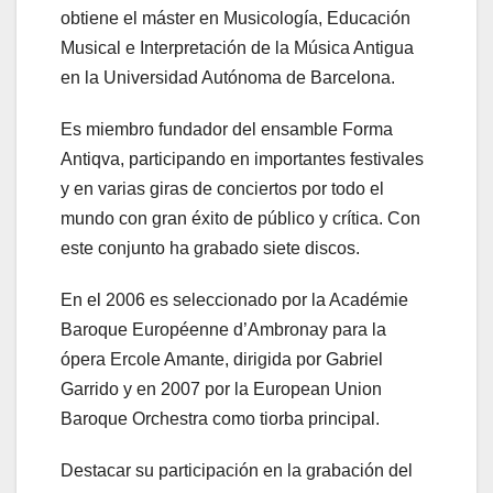
obtiene el máster en Musicología, Educación
Musical e Interpretación de la Música Antigua
en la Universidad Autónoma de Barcelona.
Es miembro fundador del ensamble Forma
Antiqva, participando en importantes festivales
y en varias giras de conciertos por todo el
mundo con gran éxito de público y crítica. Con
este conjunto ha grabado siete discos.
En el 2006 es seleccionado por la Académie
Baroque Européenne d’Ambronay para la
ópera Ercole Amante, dirigida por Gabriel
Garrido y en 2007 por la European Union
Baroque Orchestra como tiorba principal.
Destacar su participación en la grabación del