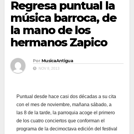
Regresa puntual la
música barroca, de
la mano de los
hermanos Zapico
Por
MusicaAntigua
NOV 8, 2013
Puntual desde hace casi dos décadas a su cita
con el mes de noviembre, mañana sábado, a
las 8 de la tarde, la parroquia acoge el primero
de los cuatro conciertos que conforman el
programa de la decimoctava edición del festival