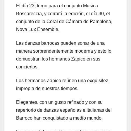
El día 23, turno para el conjunto Musica
Boscareccia, y cerrará la edición, el día 30, el
conjunto de la Coral de Cámara de Pamplona,
Nova Lux Ensemble.
Las danzas barrocas pueden sonar de una
manera sorprendentemente moderna y esto lo
demuestran los hermanos Zapico en sus
conciertos.
Los hermanos Zapico reúnen una exquisitez
impropia de nuestros tiempos.
Elegantes, con un gusto refinado y con su
repertorio de danzas españolas e italianas del
Barroco han conquistado a medio mundo.