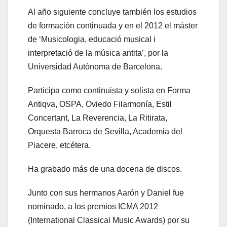
Al año siguiente concluye también los estudios
de formación continuada y en el 2012 el máster
de ‘Musicologia, educació musical i
interpretació de la música antita’, por la
Universidad Autónoma de Barcelona.
Participa como continuista y solista en Forma
Antiqva, OSPA, Oviedo Filarmonía, Estil
Concertant, La Reverencia, La Ritirata,
Orquesta Barroca de Sevilla, Academia del
Piacere, etcétera.
Ha grabado más de una docena de discos.
Junto con sus hermanos Aarón y Daniel fue
nominado, a los premios ICMA 2012
(International Classical Music Awards) por su