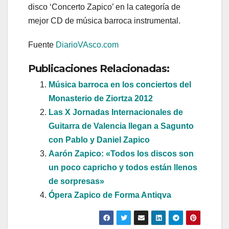
disco ‘Concerto Zapico’ en la categoría de
mejor CD de música barroca instrumental.
Fuente
DiarioVAsco.com
Publicaciones Relacionadas:
Música barroca en los conciertos del
Monasterio de Ziortza 2012
Las X Jornadas Internacionales de
Guitarra de Valencia llegan a Sagunto
con Pablo y Daniel Zapico
Aarón Zapico: «Todos los discos son
un poco capricho y todos están llenos
de sorpresas»
Ópera Zapico de Forma Antiqva