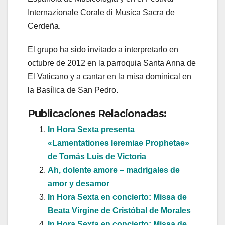
Internazionale Corale di Musica Sacra de
Cerdeña.
El grupo ha sido invitado a interpretarlo en
octubre de 2012 en la parroquia Santa Anna de
El Vaticano y a cantar en la misa dominical en
la Basílica de San Pedro.
Publicaciones Relacionadas:
In Hora Sexta presenta
«Lamentationes Ieremiae Prophetae»
de Tomás Luis de Victoria
Ah, dolente amore – madrigales de
amor y desamor
In Hora Sexta en concierto: Missa de
Beata Virgine de Cristóbal de Morales
In Hora Sexta en concierto: Missa de