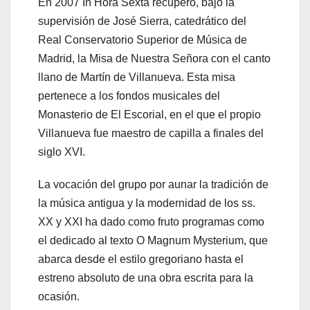
En 2007 In Hora Sexta recuperó, bajo la
supervisión de José Sierra, catedrático del
Real Conservatorio Superior de Música de
Madrid, la Misa de Nuestra Señora con el canto
llano de Martín de Villanueva. Esta misa
pertenece a los fondos musicales del
Monasterio de El Escorial, en el que el propio
Villanueva fue maestro de capilla a finales del
siglo XVI.
La vocación del grupo por aunar la tradición de
la música antigua y la modernidad de los ss.
XX y XXI ha dado como fruto programas como
el dedicado al texto O Magnum Mysterium, que
abarca desde el estilo gregoriano hasta el
estreno absoluto de una obra escrita para la
ocasión.