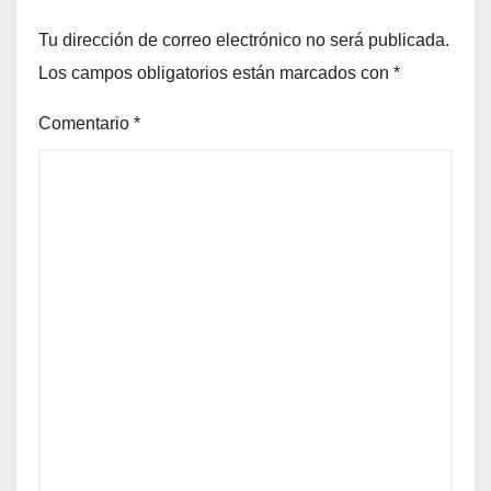
Tu dirección de correo electrónico no será publicada.
Los campos obligatorios están marcados con
*
Comentario
*