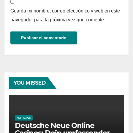
Guarda mi nombre, correo electrónico y web en este
navegador para la próxima vez que comente.
YOU MISSED
NOTICIAS
Deutsche Neue Online
Casinos: Dein umfassender