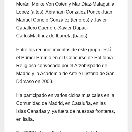
Morán, Meike Von Osten y Mar Díaz-Malaguilla
López (altos), Abraham González Ponce-Juan
Manuel Conejo González (tenores) y Javier
Caballero Guerrero-Xavier Dupac-
CarlosMartínez de Ibarreta (bajos).
Entre los reconocimientos de este grupo, está
el Primer Premio en el I Concurso de Polifonía
Religiosa convocado por el Arzobispado de
Madrid y la Academia de Arte e Historia de San
Dámaso en 2003.
Ha participado en varios ciclos musicales en la
Comunidad de Madrid, en Cataluña, en las
Islas Canarias y, ya fuera de nuestras fronteras,
en Italia.