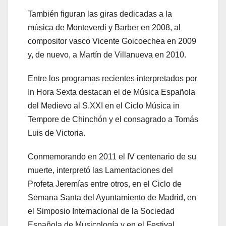
También figuran las giras dedicadas a la
música de Monteverdi y Barber en 2008, al
compositor vasco Vicente Goicoechea en 2009
y, de nuevo, a Martín de Villanueva en 2010.
Entre los programas recientes interpretados por
In Hora Sexta destacan el de Música Española
del Medievo al S.XXI en el Ciclo Música in
Tempore de Chinchón y el consagrado a Tomás
Luis de Victoria.
Conmemorando en 2011 el IV centenario de su
muerte, interpretó las Lamentaciones del
Profeta Jeremías entre otros, en el Ciclo de
Semana Santa del Ayuntamiento de Madrid, en
el Simposio Internacional de la Sociedad
Española de Musicología y en el Festival