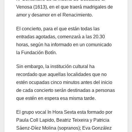
Venosa (1613), en el que traerá madrigales de
amor y desamor en el Renacimiento.
El concierto, para el que están todas las
entradas agotadas, comenzará a las 20.30
horas, según ha informado en un comunicado
la Fundación Botín.
Sin embargo, la institución cultural ha
recordado que aquellas localidades que no
estén ocupadas cinco minutos antes del inicio
de cada concierto serán destinadas a personas
que estén en espera esa misma tarde.
El grupo vocal In Hora Sexta esta formado por
Paula Coll Lapido, Beatriz Teixeira y Patricia
Sáenz-Díez Molina (sopranos); Eva González