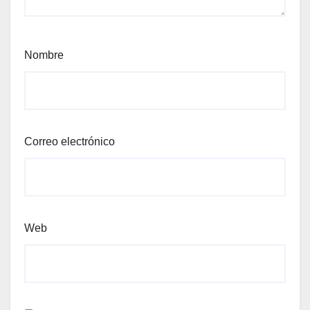
Nombre
Correo electrónico
Web