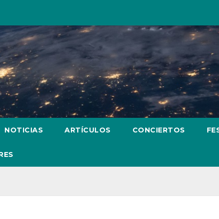
NOTICIAS
ARTÍCULOS
CONCIERTOS
FE
RES