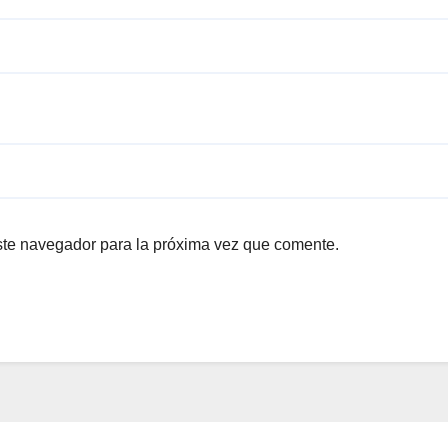
ste navegador para la próxima vez que comente.