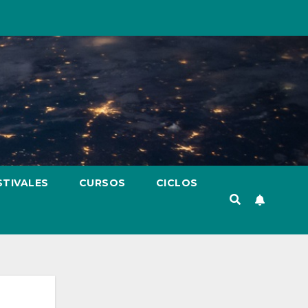
STIVALES
CURSOS
CICLOS