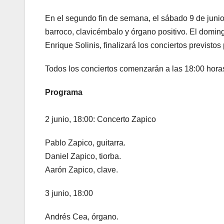
En el segundo fin de semana, el sábado 9 de junio
barroco, clavicémbalo y órgano positivo. El doming
Enrique Solinis, finalizará los conciertos previstos 
Todos los conciertos comenzarán a las 18:00 hora
Programa
2 junio, 18:00: Concerto Zapico
Pablo Zapico, guitarra.
Daniel Zapico, tiorba.
Aarón Zapico, clave.
3 junio, 18:00
Andrés Cea, órgano.