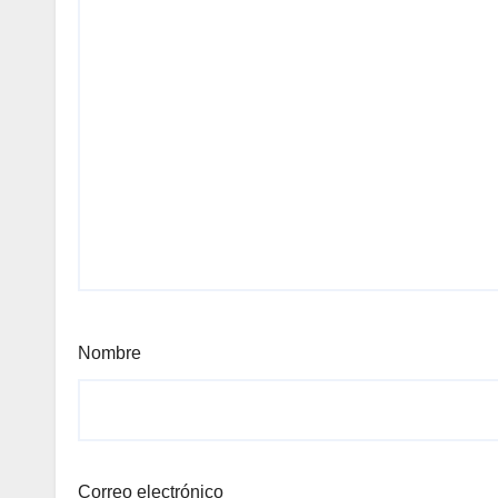
Nombre
Correo electrónico