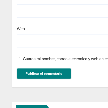
Web
Guarda mi nombre, correo electrónico y web en e