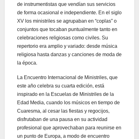
de instrumentistas que vendían sus servicios
de forma ocasional e independiente. En el siglo
XV los ministriles se agrupaban en “coplas” o
conjuntos que tocaban puntualmente tanto en
celebraciones religiosas como civiles. Su
repertorio era amplio y variado: desde música
religiosa hasta danzas y canciones de moda de
la época.
La Encuentro Internacional de Ministriles, que
este año celebra su cuarta edición, está
inspirado en la Escuelas de Ministriles de la
Edad Media, cuando los músicos en tiempo de
Cuaresma, al cesar las fiestas y regocijos,
disfrutaban de una pausa en su actividad
profesional que aprovechaban para reunirse en
un punto de Europa, a modo de encuentro