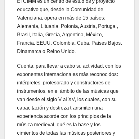
El CIMM es un centro de estudios y proyecto
educativo que, desde la Comunidad de
Valenciana, opera en más de 15 países:
Alemania, Lituania, Polonia, Austria, Portugal,
Brasil, Italia, Grecia, Argentina, México,
Francia, EEUU, Colombia, Cuba, Países Bajos,
Dinamarca o Reino Unido.
Cuenta, para llevar a cabo su actividad, con los
exponentes internacionales más reconocidos:
intérpretes, profesorado y constructores de
instrumentos, en el ámbito de las músicas que
van desde el siglo V al XV, los cuales, con su
capacitación y destreza transmiten una
experiencia acorde con los principios de la
música medieval, qué es la base y los
cimientos de todas las músicas posteriores y