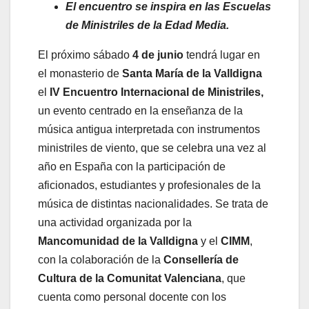
El encuentro se inspira en las Escuelas
de Ministriles de la Edad Media.
El próximo sábado
4 de junio
tendrá lugar en
el monasterio de
Santa María de la Valldigna
el
IV Encuentro Internacional de Ministriles,
un evento centrado en la enseñanza de la
música antigua interpretada con instrumentos
ministriles de viento, que se celebra una vez al
año en España con la participación de
aficionados, estudiantes y profesionales de la
música de distintas nacionalidades. Se trata de
una actividad organizada por la
Mancomunidad de la Valldigna
y el
CIMM
,
con la colaboración de la
Consellería de
Cultura de la Comunitat Valenciana
, que
cuenta como personal docente con los