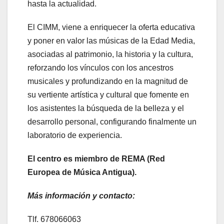
hasta la actualidad.
El CIMM, viene a enriquecer la oferta educativa
y poner en valor las músicas de la Edad Media,
asociadas al patrimonio, la historia y la cultura,
reforzando los vínculos con los ancestros
musicales y profundizando en la magnitud de
su vertiente artística y cultural que fomente en
los asistentes la búsqueda de la belleza y el
desarrollo personal, configurando finalmente un
laboratorio de experiencia.
El centro es miembro de REMA (Red
Europea de Música Antigua).
Más información y contacto:
Tlf. 678066063