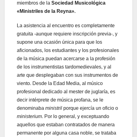
miembros de la
Sociedad Musicológica
«Ministriles de la Reyna».
La asistencia al encuentro es completamente
gratuita -aunque requiere inscripción previa-, y
supone una ocasión única para que los
aficionados, los estudiantes y los profesionales
de la música puedan acercarse a la profesión
de los instrumentistas tardomedievales, y al
arte que desplegaban con sus instrumentos de
viento. Desde la Edad Media, al músico
profesional dedicado al mester de juglaría, es
decir intérprete de música profana, se le
denominaba
ministril
porque ejercía un oficio o
ministerium
. Por lo general, y exceptuando
aquellos que estaban contratados de manera
permanente por alguna casa noble, se trataba