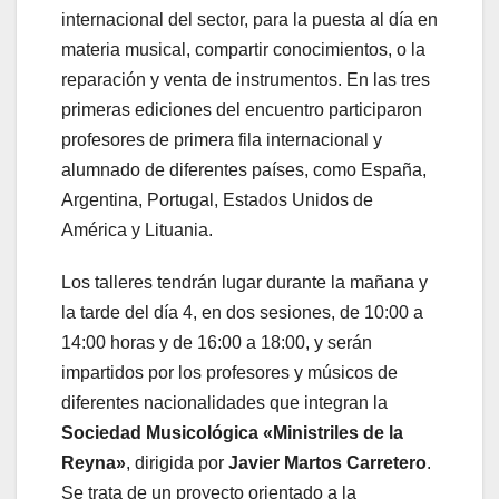
internacional del sector, para la puesta al día en
materia musical, compartir conocimientos, o la
reparación y venta de instrumentos. En las tres
primeras ediciones del encuentro participaron
profesores de primera fila internacional y
alumnado de diferentes países, como España,
Argentina, Portugal, Estados Unidos de
América y Lituania.
Los talleres tendrán lugar durante la mañana y
la tarde del día 4, en dos sesiones, de 10:00 a
14:00 horas y de 16:00 a 18:00, y serán
impartidos por los profesores y músicos de
diferentes nacionalidades que integran la
Sociedad Musicológica «Ministriles de la
Reyna»
, dirigida por
Javier Martos Carretero
.
Se trata de un proyecto orientado a la