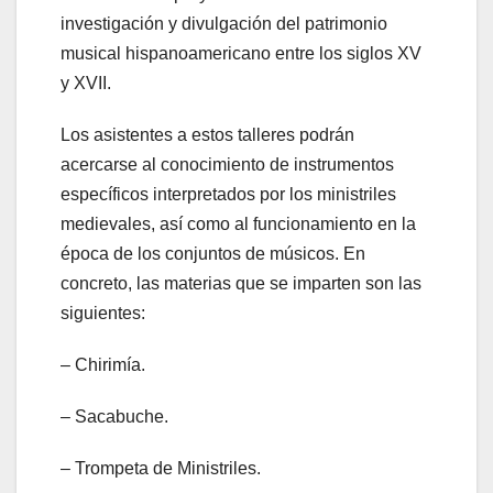
investigación y divulgación del patrimonio
musical hispanoamericano entre los siglos XV
y XVII.
Los asistentes a estos talleres podrán
acercarse al conocimiento de instrumentos
específicos interpretados por los ministriles
medievales, así como al funcionamiento en la
época de los conjuntos de músicos. En
concreto, las materias que se imparten son las
siguientes:
– Chirimía.
– Sacabuche.
– Trompeta de Ministriles.