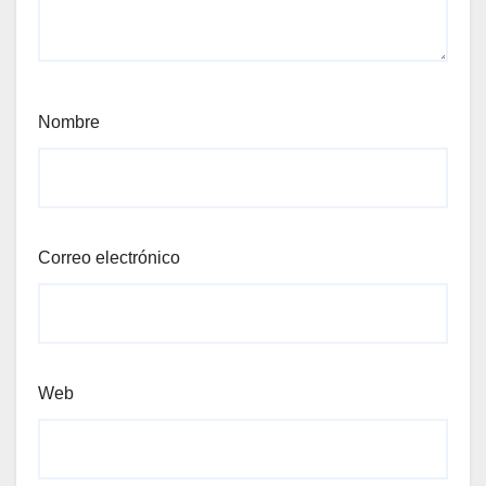
Nombre
Correo electrónico
Web