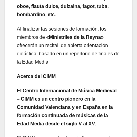
oboe, flauta dulce, dulzaina, fagot, tuba,
bombardino, etc.
Al finalizar las sesiones de formación, los
miembros de
«Ministriles de la Reyna»
ofrecerán un recital, de abierta orientación
didáctica, basado en un repertorio de finales de
la Edad Media.
Acerca del CIMM
El Centro Internacional de Música Medieval
– CIMM es un centro pionero en la
Comunidad Valenciana y en España en la
formación continuada de músicas de la
Edad Media desde el siglo V al XV.