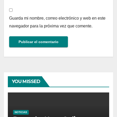
Guarda mi nombre, correo electrónico y web en este
navegador para la próxima vez que comente.
YOU MISSED
NOTICIAS