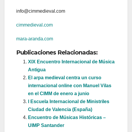
info@cimmedieval.com
cimmedieval.com
mara-aranda.com
Publicaciones Relacionadas:
XIX Encuentro Internacional de Música
Antigua
El arpa medieval centra un curso
internacional online con Manuel Vilas
en el CIMM de enero a junio
I Escuela Internacional de Ministriles
Ciudad de Valencia (España)
Encuentro de Músicas Históricas –
UIMP Santander