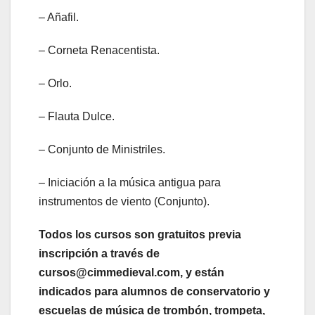
– Añafil.
– Corneta Renacentista.
– Orlo.
– Flauta Dulce.
– Conjunto de Ministriles.
– Iniciación a la música antigua para
instrumentos de viento (Conjunto).
Todos los cursos son gratuitos previa
inscripción a través de
cursos@cimmedieval.com, y están
indicados para alumnos de conservatorio y
escuelas de música de trombón, trompeta,