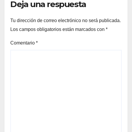
Deja una respuesta
Tu dirección de correo electrónico no será publicada.
Los campos obligatorios están marcados con
*
Comentario
*