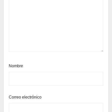
Nombre
Correo electrónico