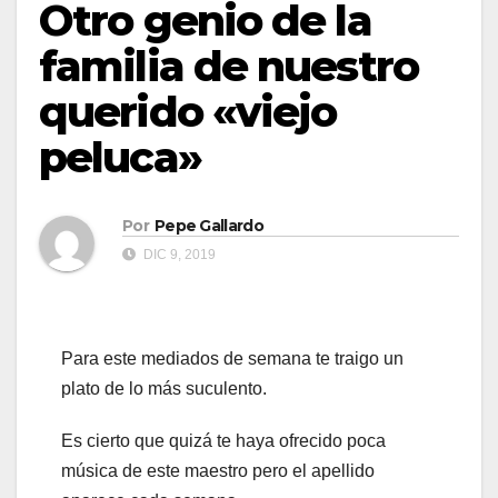
Otro genio de la
familia de nuestro
querido «viejo
peluca»
Por
Pepe Gallardo
DIC 9, 2019
Para este mediados de semana te traigo un
plato de lo más suculento.
Es cierto que quizá te haya ofrecido poca
música de este maestro pero el apellido