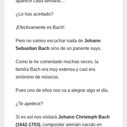
aparece cada semana…
¿Lo has acertado?
¡Efectivamente es Bach!
Pero no vamos escuchar nada de
Johann
Sebastian Bach
sino de un pariente suyo.
Como te he comentado muchas veces, la
familia Bach era muy extensa y casi era
sinónimo de músicos.
Pues uno de ellos nos va a alegrar algo el día.
¿Te apetece?
Si es así nos visitará
Johann Christoph Bach
(1642-1703)
, compositor alemán nacido en