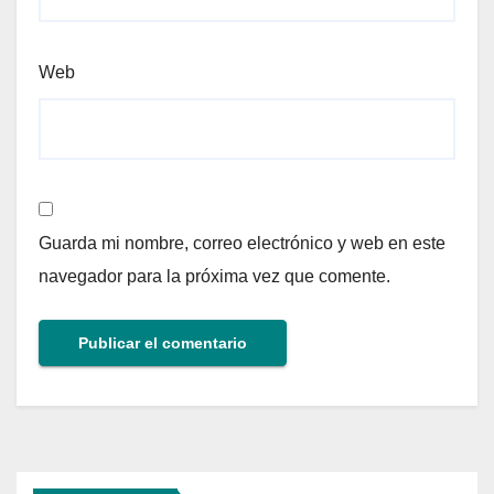
Web
Guarda mi nombre, correo electrónico y web en este
navegador para la próxima vez que comente.