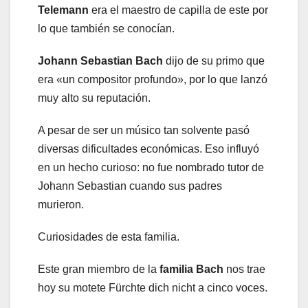
Telemann
era el maestro de capilla de este por
lo que también se conocían.
Johann Sebastian Bach
dijo de su primo que
era «un compositor profundo», por lo que lanzó
muy alto su reputación.
A pesar de ser un músico tan solvente pasó
diversas dificultades económicas. Eso influyó
en un hecho curioso: no fue nombrado tutor de
Johann Sebastian cuando sus padres
murieron.
Curiosidades de esta familia.
Este gran miembro de la
familia Bach
nos trae
hoy su motete Fürchte dich nicht a cinco voces.