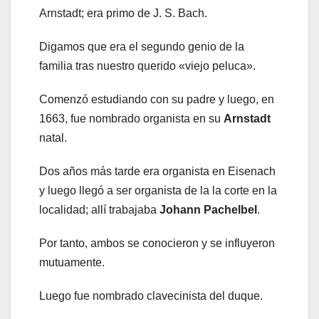
Arnstadt; era primo de J. S. Bach.
Digamos que era el segundo genio de la
familia tras nuestro querido «viejo peluca».
Comenzó estudiando con su padre y luego, en
1663, fue nombrado organista en su
Arnstadt
natal.
Dos años más tarde era organista en Eisenach
y luego llegó a ser organista de la la corte en la
localidad; allí trabajaba
Johann Pachelbel
.
Por tanto, ambos se conocieron y se influyeron
mutuamente.
Luego fue nombrado clavecinista del duque.