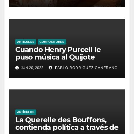
ARTÍCULOS
COMPOSITORES
Cuando Henry Purcell le
puso música al Quijote
JUN 20, 2022
PABLO RODRÍGUEZ CANFRANC
ARTÍCULOS
La Querelle des Bouffons,
contienda política a través de