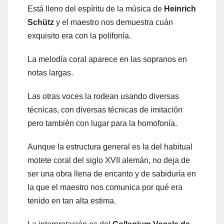
Está lleno del espíritu de la música de
Heinrich
Schütz
y el maestro nos demuestra cuán
exquisito era con la polifonía.
La melodía coral aparece en las sopranos en
notas largas.
Las otras voces la rodean usando diversas
técnicas, con diversas técnicas de imitación
pero también con lugar para la homofonía.
Aunque la estructura general es la del habitual
motete coral del siglo XVII alemán, no deja de
ser una obra llena de encanto y de sabiduría en
la que el maestro nos comunica por qué era
tenido en tan alta estima.