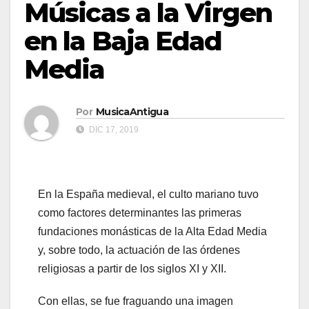
Músicas a la Virgen
en la Baja Edad
Media
Por
MusicaAntigua
DIC 17, 2019
En la España medieval, el culto mariano tuvo
como factores determinantes las primeras
fundaciones monásticas de la Alta Edad Media
y, sobre todo, la actuación de las órdenes
religiosas a partir de los siglos XI y XII.
Con ellas, se fue fraguando una imagen