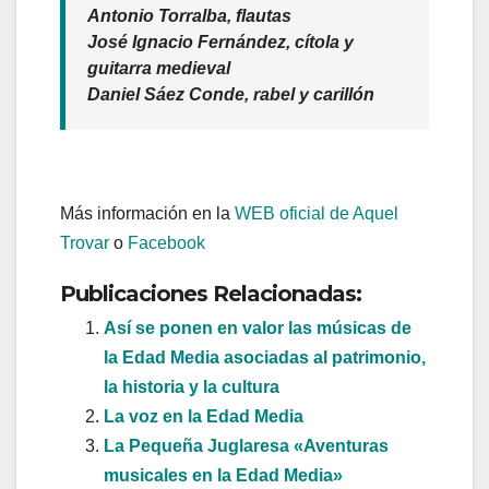
Antonio Torralba, flautas
José Ignacio Fernández, cítola y
guitarra medieval
Daniel Sáez Conde, rabel y carillón
Más información en la
WEB oficial de Aquel
Trovar
o
Facebook
Publicaciones Relacionadas:
Así se ponen en valor las músicas de
la Edad Media asociadas al patrimonio,
la historia y la cultura
La voz en la Edad Media
La Pequeña Juglaresa «Aventuras
musicales en la Edad Media»