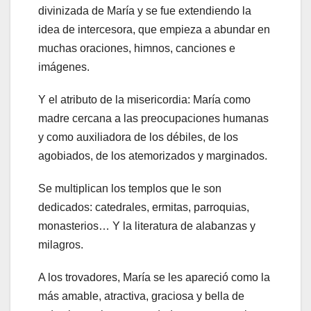
divinizada de María y se fue extendiendo la
idea de intercesora, que empieza a abundar en
muchas oraciones, himnos, canciones e
imágenes.
Y el atributo de la misericordia: María como
madre cercana a las preocupaciones humanas
y como auxiliadora de los débiles, de los
agobiados, de los atemorizados y marginados.
Se multiplican los templos que le son
dedicados: catedrales, ermitas, parroquias,
monasterios… Y la literatura de alabanzas y
milagros.
A los trovadores, María se les apareció como la
más amable, atractiva, graciosa y bella de