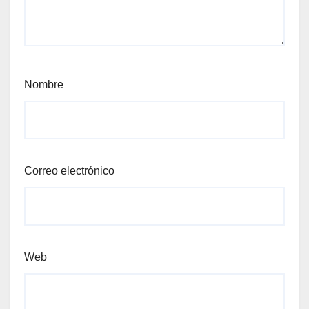
Nombre
Correo electrónico
Web