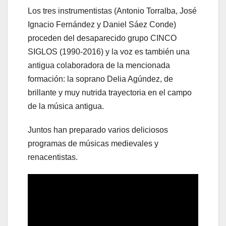
Los tres instrumentistas (Antonio Torralba, José
Ignacio Fernández y Daniel Sáez Conde)
proceden del desaparecido grupo CINCO
SIGLOS (1990-2016) y la voz es también una
antigua colaboradora de la mencionada
formación: la soprano Delia Agúndez, de
brillante y muy nutrida trayectoria en el campo
de la música antigua.
Juntos han preparado varios deliciosos
programas de músicas medievales y
renacentistas.