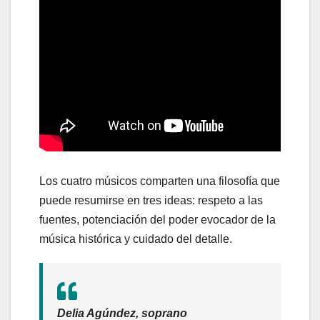
Los cuatro músicos comparten una filosofía que
puede resumirse en tres ideas: respeto a las
fuentes, potenciación del poder evocador de la
música histórica y cuidado del detalle.
Delia Agúndez, soprano