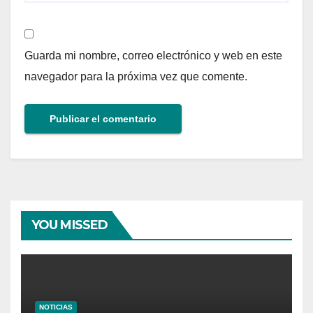
Guarda mi nombre, correo electrónico y web en este
navegador para la próxima vez que comente.
YOU MISSED
NOTICIAS