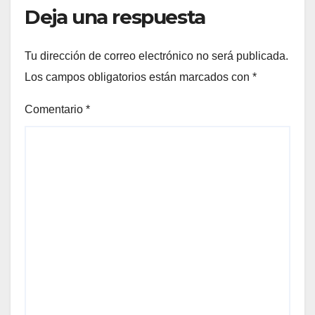
Deja una respuesta
Tu dirección de correo electrónico no será publicada.
Los campos obligatorios están marcados con
*
Comentario
*