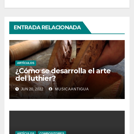
ENTRADA RELACIONADA
ARTÍCULOS
¿Cómo se desarrolla el arte
del luthier?
JUN 20, 2022
MUSICAANTIGUA
ARTÍCULOS
COMPOSITORES