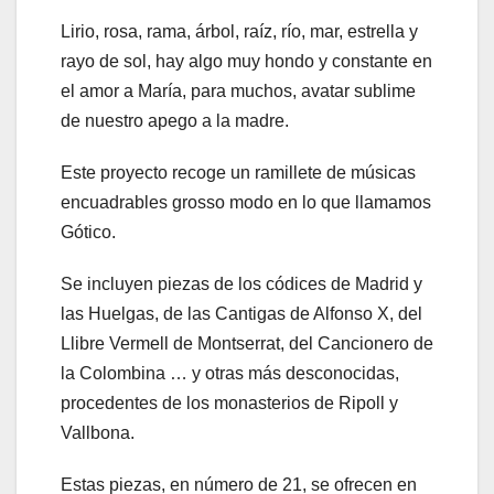
Lirio, rosa, rama, árbol, raíz, río, mar, estrella y
rayo de sol, hay algo muy hondo y constante en
el amor a María, para muchos, avatar sublime
de nuestro apego a la madre.
Este proyecto recoge un ramillete de músicas
encuadrables grosso modo en lo que llamamos
Gótico.
Se incluyen piezas de los códices de Madrid y
las Huelgas, de las Cantigas de Alfonso X, del
Llibre Vermell de Montserrat, del Cancionero de
la Colombina … y otras más desconocidas,
procedentes de los monasterios de Ripoll y
Vallbona.
Estas piezas, en número de 21, se ofrecen en