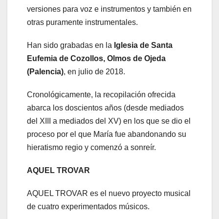
versiones para voz e instrumentos y también en
otras puramente instrumentales.
Han sido grabadas en la
Iglesia de Santa
Eufemia de Cozollos, Olmos de Ojeda
(Palencia)
, en julio de 2018.
Cronológicamente, la recopilación ofrecida
abarca los doscientos años (desde mediados
del XIII a mediados del XV) en los que se dio el
proceso por el que María fue abandonando su
hieratismo regio y comenzó a sonreír.
AQUEL TROVAR
AQUEL TROVAR es el nuevo proyecto musical
de cuatro experimentados músicos.