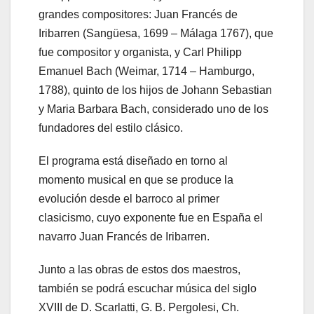
grandes compositores: Juan Francés de
Iribarren (Sangüesa, 1699 – Málaga 1767), que
fue compositor y organista, y Carl Philipp
Emanuel Bach (Weimar, 1714 – Hamburgo,
1788), quinto de los hijos de Johann Sebastian
y Maria Barbara Bach, considerado uno de los
fundadores del estilo clásico.
El programa está diseñado en torno al
momento musical en que se produce la
evolución desde el barroco al primer
clasicismo, cuyo exponente fue en España el
navarro Juan Francés de Iribarren.
Junto a las obras de estos dos maestros,
también se podrá escuchar música del siglo
XVIII de D. Scarlatti, G. B. Pergolesi, Ch.