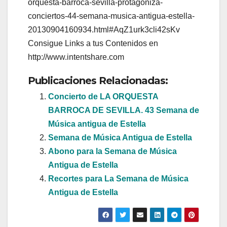
orquesta-barroca-sevilla-protagoniza-
conciertos-44-semana-musica-antigua-estella-
20130904160934.html#AqZ1urk3cli42sKv
Consigue Links a tus Contenidos en
http://www.intentshare.com
Publicaciones Relacionadas:
Concierto de LA ORQUESTA
BARROCA DE SEVILLA. 43 Semana de
Música antigua de Estella
Semana de Música Antigua de Estella
Abono para la Semana de Música
Antigua de Estella
Recortes para La Semana de Música
Antigua de Estella