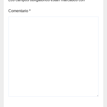
Comentario
*