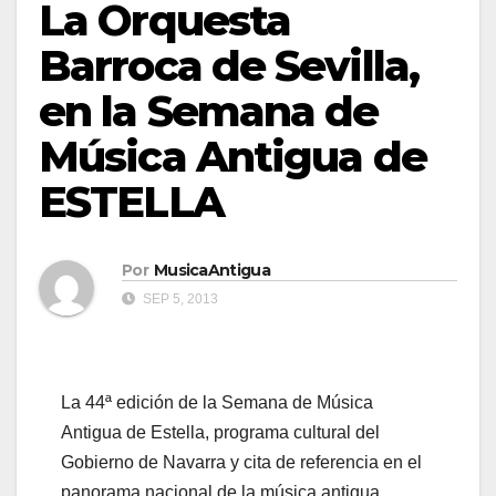
La Orquesta
Barroca de Sevilla,
en la Semana de
Música Antigua de
ESTELLA
Por
MusicaAntigua
SEP 5, 2013
La 44ª edición de la Semana de Música
Antigua de Estella, programa cultural del
Gobierno de Navarra y cita de referencia en el
panorama nacional de la música antigua,