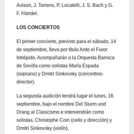
Avison, J. Torrens, P. Locatelli, J. S. Bach y G.
F. Händel.
LOS CONCIERTOS
El primer concierto, previsto para el sábado, 14
de septiembre, lleva por título Arde el Furor
Intrépido. Acompañarán a la Orquesta Barroca
de Sevilla como solistas María Espada
(soprano) y Dmitri Sinkovsky (concertino-
director).
La segunda audición tendrá lugar el lunes, 16
septiembre, bajo el nombre Del Sturm und
Drang al Clasicismo e intervendrán como
solistas, Christophe Coin (cello y dirección) y
Dmitri Sinkovsky (violín).