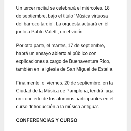
Un tercer recital se celebrará el miércoles, 18
de septiembre, bajo el título ‘Música virtuosa
del barroco tardío’. La orquesta actuará en él
junto a Pablo Valetti, en el violín.
Por otra parte, el martes, 17 de septiembre,
habrá un ensayo abierto al público con
explicaciones a cargo de Buenaventura Rico,
también en la Iglesia de San Miguel de Estella.
Finalmente, el viernes, 20 de septiembre, en la
Ciudad de la Música de Pamplona, tendrá lugar
un concierto de los alumnos participantes en el
curso ‘Introducción a la música antigua’.
CONFERENCIAS Y CURSO