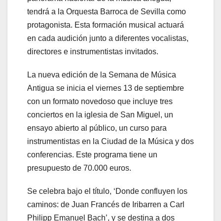
tendrá a la Orquesta Barroca de Sevilla como
protagonista. Esta formación musical actuará
en cada audición junto a diferentes vocalistas,
directores e instrumentistas invitados.
La nueva edición de la Semana de Música
Antigua se inicia el viernes 13 de septiembre
con un formato novedoso que incluye tres
conciertos en la iglesia de San Miguel, un
ensayo abierto al público, un curso para
instrumentistas en la Ciudad de la Música y dos
conferencias. Este programa tiene un
presupuesto de 70.000 euros.
Se celebra bajo el título, ‘Donde confluyen los
caminos: de Juan Francés de Iribarren a Carl
Philipp Emanuel Bach’, y se destina a dos