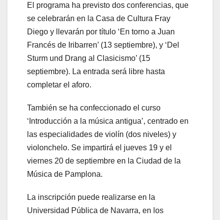
El programa ha previsto dos conferencias, que
se celebrarán en la Casa de Cultura Fray
Diego y llevarán por título ‘En torno a Juan
Francés de Iribarren’ (13 septiembre), y ‘Del
Sturm und Drang al Clasicismo’ (15
septiembre). La entrada será libre hasta
completar el aforo.
También se ha confeccionado el curso
‘Introducción a la música antigua’, centrado en
las especialidades de violín (dos niveles) y
violonchelo. Se impartirá el jueves 19 y el
viernes 20 de septiembre en la Ciudad de la
Música de Pamplona.
La inscripción puede realizarse en la
Universidad Pública de Navarra, en los