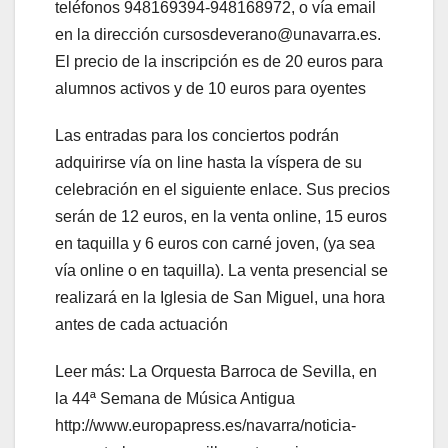
teléfonos 948169394-948168972, o vía email
en la dirección cursosdeverano@unavarra.es.
El precio de la inscripción es de 20 euros para
alumnos activos y de 10 euros para oyentes
Las entradas para los conciertos podrán
adquirirse vía on line hasta la víspera de su
celebración en el siguiente enlace. Sus precios
serán de 12 euros, en la venta online, 15 euros
en taquilla y 6 euros con carné joven, (ya sea
vía online o en taquilla). La venta presencial se
realizará en la Iglesia de San Miguel, una hora
antes de cada actuación
Leer más: La Orquesta Barroca de Sevilla, en
la 44ª Semana de Música Antigua
http://www.europapress.es/navarra/noticia-