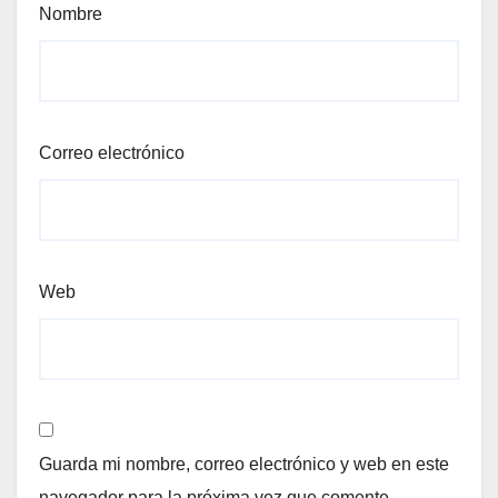
Nombre
Correo electrónico
Web
Guarda mi nombre, correo electrónico y web en este
navegador para la próxima vez que comente.