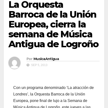
La Orquesta
Barroca de la Unión
Europea, cierra la
semana de Música
Antigua de Logroño
Por
MusicaAntigua
SEP 5, 2013
Con un programa denominado ‘La atracción de
Londres’, la Orquesta Barroca de la Unión
Europea, pone final de lujo a la Semana de
Música Antigua de Logroño, este jueves a las