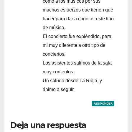
como a los músicos por sus
muchos esfuerzos que tienen que
hacer para dar a conocer este tipo
de música.
El concierto fue expléndido, para
mi muy diferente a otro tipo de
conciertos.
Los asistentes salimos de la sala
muy contentos.
Un saludo desde La Rioja, y
ánimo a seguir.
RESPONDER
Deja una respuesta