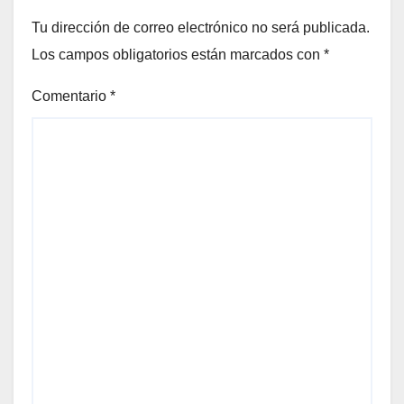
Tu dirección de correo electrónico no será publicada.
Los campos obligatorios están marcados con
*
Comentario
*