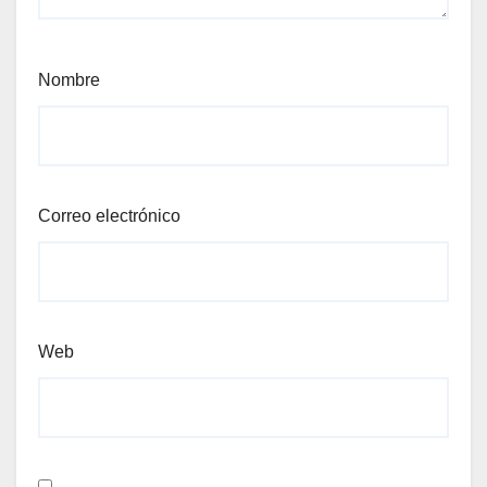
Nombre
Correo electrónico
Web