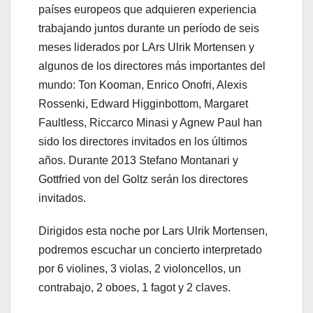
países europeos que adquieren experiencia
trabajando juntos durante un período de seis
meses liderados por LArs Ulrik Mortensen y
algunos de los directores más importantes del
mundo: Ton Kooman, Enrico Onofri, Alexis
Rossenki, Edward Higginbottom, Margaret
Faultless, Riccarco Minasi y Agnew Paul han
sido los directores invitados en los últimos
años. Durante 2013 Stefano Montanari y
Gottfried von del Goltz serán los directores
invitados.
Dirigidos esta noche por Lars Ulrik Mortensen,
podremos escuchar un concierto interpretado
por 6 violines, 3 violas, 2 violoncellos, un
contrabajo, 2 oboes, 1 fagot y 2 claves.