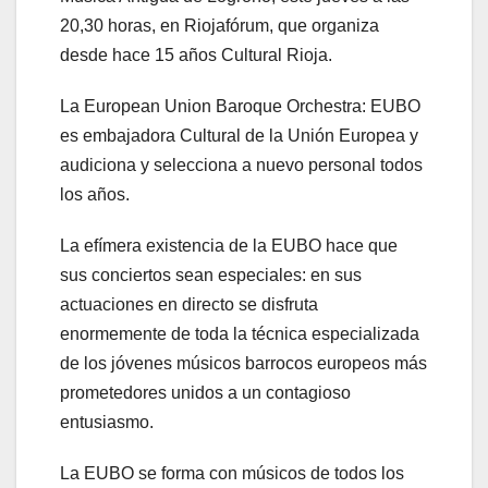
20,30 horas, en Riojafórum, que organiza
desde hace 15 años Cultural Rioja.
La European Union Baroque Orchestra: EUBO
es embajadora Cultural de la Unión Europea y
audiciona y selecciona a nuevo personal todos
los años.
La efímera existencia de la EUBO hace que
sus conciertos sean especiales: en sus
actuaciones en directo se disfruta
enormemente de toda la técnica especializada
de los jóvenes músicos barrocos europeos más
prometedores unidos a un contagioso
entusiasmo.
La EUBO se forma con músicos de todos los