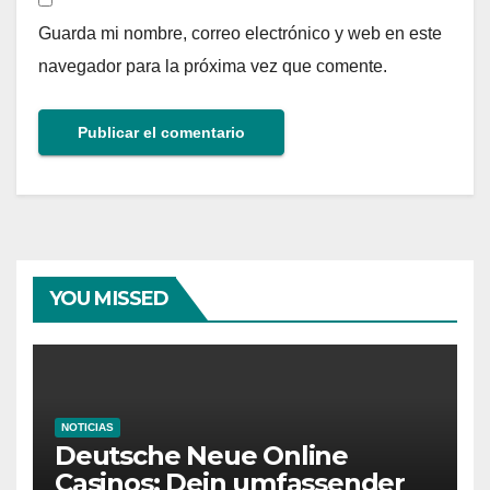
Guarda mi nombre, correo electrónico y web en este
navegador para la próxima vez que comente.
YOU MISSED
NOTICIAS
Deutsche Neue Online
Casinos: Dein umfassender