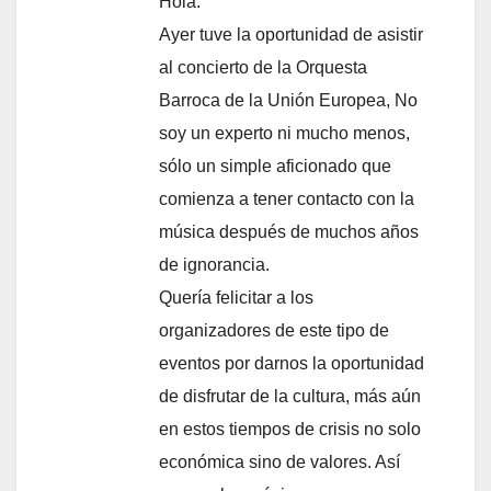
Hola:
Ayer tuve la oportunidad de asistir
al concierto de la Orquesta
Barroca de la Unión Europea, No
soy un experto ni mucho menos,
sólo un simple aficionado que
comienza a tener contacto con la
música después de muchos años
de ignorancia.
Quería felicitar a los
organizadores de este tipo de
eventos por darnos la oportunidad
de disfrutar de la cultura, más aún
en estos tiempos de crisis no solo
económica sino de valores. Así