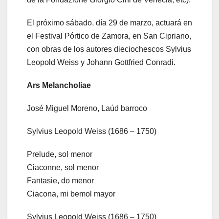
El próximo sábado, día 29 de marzo, actuará en
el Festival Pórtico de Zamora, en San Cipriano,
con obras de los autores dieciochescos Sylvius
Leopold Weiss y Johann Gottfried Conradi.
Ars Melancholiae
José Miguel Moreno, Laúd barroco
Sylvius Leopold Weiss (1686 – 1750)
Prelude, sol menor
Ciaconne, sol menor
Fantasie, do menor
Ciacona, mi bemol mayor
Sylvius Leopold Weiss (1686 – 1750)