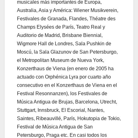
musicales más importantes de Europa,
Australia, Asia y América: Wiener Musikverein,
Festivales de Granada, Flandes, Théatre des
Champs Elysées de París, Teatro Real y
Auditorio de Madrid, Brisbane Biennial,
Wigmore Hall de Londres, Sala Pushkin de
Moscú, la Sala Glazunov de San Petersburgo,
el Metropolitan Museum de Nueva York,
Konzerthaus de Viena (en enero de 2005 ha
actuado con Orphénica Lyra por cuarto año
consecutivo en el Konzerthaus de Viena en el
Festival Resonnanzen), los Festivales de
Música Antigua de Brujas, Barcelona, Utrecht,
Stuttgart, Innsbruck, El Escorial, Nantes,
Saintes, Ribeauvillé, París, Hokutopia de Tokio,
Festival de Música Antigua de San
Petersburgo, Praga etc. En casi todos los