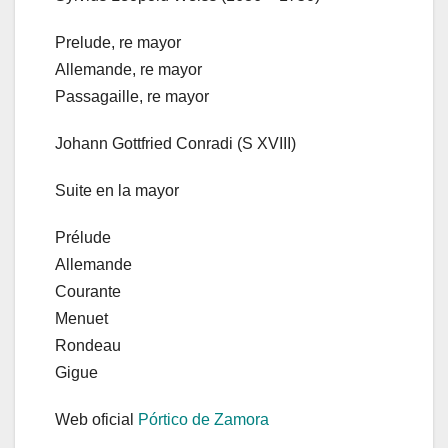
Prelude, re mayor
Allemande, re mayor
Passagaille, re mayor
Johann Gottfried Conradi (S XVIII)
Suite en la mayor
Prélude
Allemande
Courante
Menuet
Rondeau
Gigue
Web oficial
Pórtico de Zamora