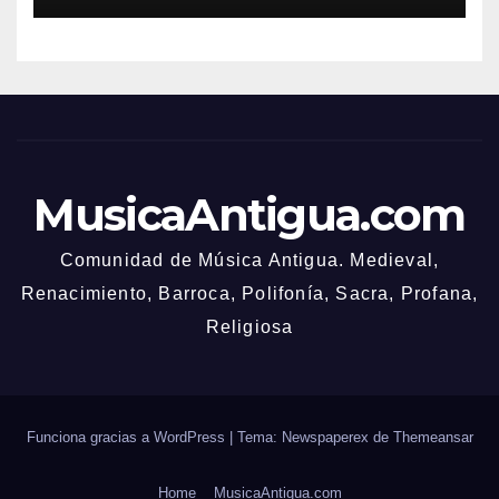
MusicaAntigua.com
Comunidad de Música Antigua. Medieval,
Renacimiento, Barroca, Polifonía, Sacra, Profana,
Religiosa
Funciona gracias a WordPress
|
Tema: Newspaperex de
Themeansar
Home
MusicaAntigua.com