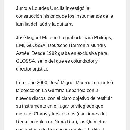
Junto a Lourdes Uncilla investigó la
construcción histórica de los instrumentos de la
familia del laúd y la guitarra.
José Miguel Moreno ha grabado para Philipps,
EMI, GLOSSA, Deutsche Harmonia Mundi y
Astrée. Desde 1992 graba en exclusiva para
GLOSSA, sello del que es cofundador y
director artístico.
En el año 2000, José Miguel Moreno reimpulsó
la colección La Guitarra Española con 3
nuevos discos, con el claro objetivo de restituir
su instrumento en el lugar privilegiado que
merece: Claros y frescos ríos (canciones del
Renacimiento con Nuria Rial), los Quintetos
con guitarra de Boccherini (junto a La Real