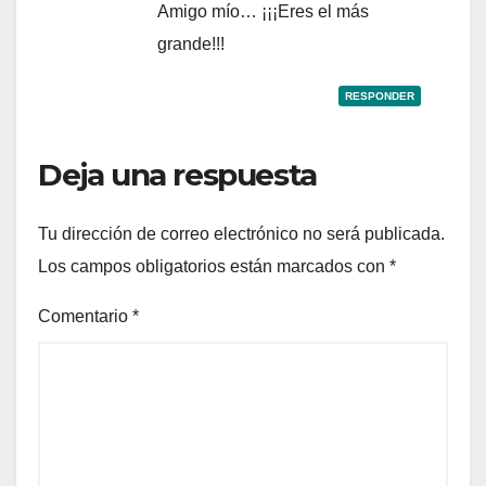
Amigo mío… ¡¡¡Eres el más
grande!!!
RESPONDER
Deja una respuesta
Tu dirección de correo electrónico no será publicada.
Los campos obligatorios están marcados con
*
Comentario
*