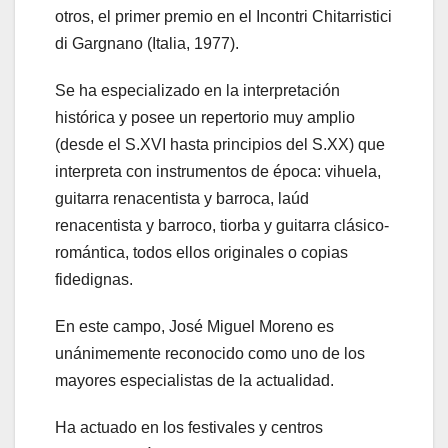
otros, el primer premio en el Incontri Chitarristici
di Gargnano (Italia, 1977).
Se ha especializado en la interpretación
histórica y posee un repertorio muy amplio
(desde el S.XVI hasta principios del S.XX) que
interpreta con instrumentos de época: vihuela,
guitarra renacentista y barroca, laúd
renacentista y barroco, tiorba y guitarra clásico-
romántica, todos ellos originales o copias
fidedignas.
En este campo, José Miguel Moreno es
unánimemente reconocido como uno de los
mayores especialistas de la actualidad.
Ha actuado en los festivales y centros