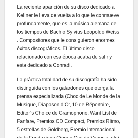
La reciente aparición de su disco dedicado a
Kellner le lleva de vuelta a lo que le conmueve
profundamente, que es la música alemana de
los tiempos de Bach o Sylvius Leopoldo Weiss
. Compositores que le consiguieron enormes
éxitos discográficos. El último disco
relacionado con esa época acaba de salir y
esta dedicado a Conradi.
La práctica totalidad de su discografía ha sido
distinguida con los galardones que otorga la
prensa especializada (Choc de Le Monde de la
Musique, Diapason d’Or, 10 de Répertoire,
Editor’s Choice de Gramophone, Want List de
Fanfare, Premios CD Compact, Premios Ritmo,
5 estrellas de Goldberg, Premio Internacional
de la Fondazione Giorgio Cini de Venecia, etc).