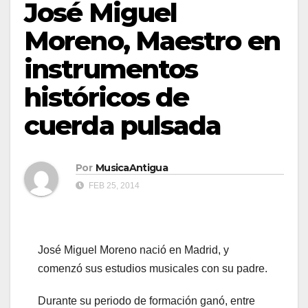
José Miguel
Moreno, Maestro en
instrumentos
históricos de
cuerda pulsada
Por
MusicaAntigua
FEB 25, 2014
José Miguel Moreno nació en Madrid, y
comenzó sus estudios musicales con su padre.
Durante su periodo de formación ganó, entre