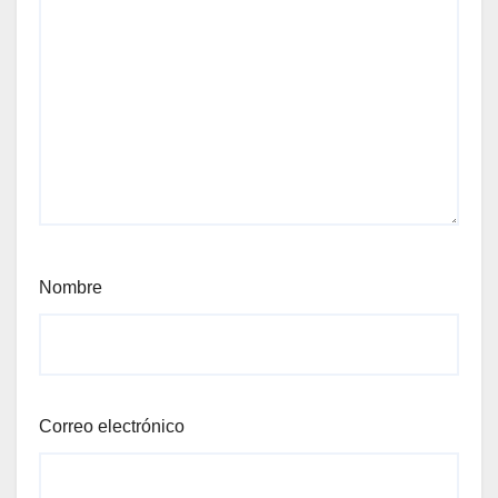
Nombre
Correo electrónico