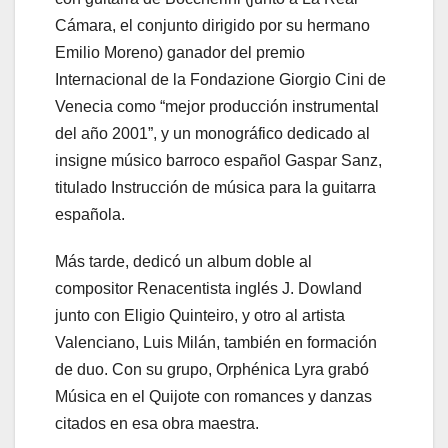
Cámara, el conjunto dirigido por su hermano
Emilio Moreno) ganador del premio
Internacional de la Fondazione Giorgio Cini de
Venecia como “mejor producción instrumental
del año 2001”, y un monográfico dedicado al
insigne músico barroco español Gaspar Sanz,
titulado Instrucción de música para la guitarra
española.
Más tarde, dedicó un album doble al
compositor Renacentista inglés J. Dowland
junto con Eligio Quinteiro, y otro al artista
Valenciano, Luis Milán, también en formación
de duo. Con su grupo, Orphénica Lyra grabó
Música en el Quijote con romances y danzas
citados en esa obra maestra.