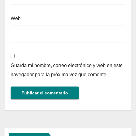
Web
Guarda mi nombre, correo electrónico y web en este
navegador para la próxima vez que comente.