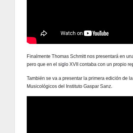
Finalmente Thomas Schmitt nos presentará en una
pero que en el siglo XVII contaba con un propio rep
También se va a presentar la primera edición de la
Musicológicos del Instituto Gaspar Sanz.