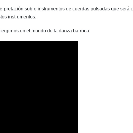
terpretación sobre instrumentos de cuerdas pulsadas que será 
stos instrumentos.
mergirnos en el mundo de la danza barroca.