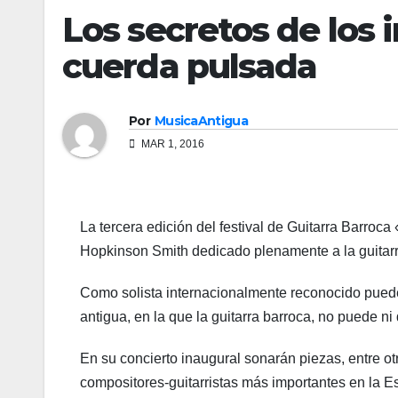
Los secretos de los
cuerda pulsada
Por
MusicaAntigua
MAR 1, 2016
La tercera edición del festival de Guitarra Barroc
Hopkinson Smith dedicado plenamente a la guitarr
Como solista internacionalmente reconocido pued
antigua, en la que la guitarra barroca, no puede ni 
En su concierto inaugural sonarán piezas, entre o
compositores-guitarristas más importantes en la Es