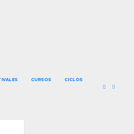
TIVALES
CURSOS
CICLOS