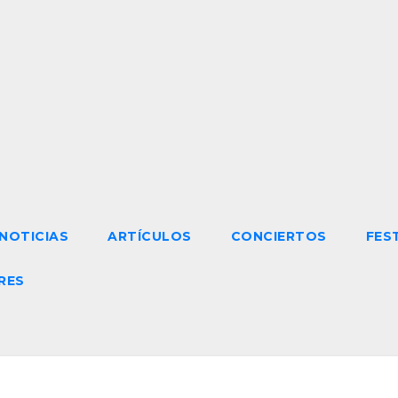
NOTICIAS
ARTÍCULOS
CONCIERTOS
FES
RES