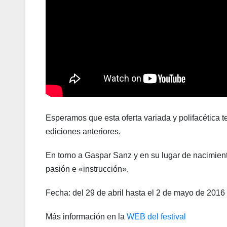
Esperamos que esta oferta variada y polifacética t
ediciones anteriores.
En torno a Gaspar Sanz y en su lugar de nacimient
pasión e «instrucción».
Fecha: del 29 de abril hasta el 2 de mayo de 2016
Más información en la
WEB del festival