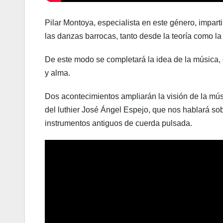
Pilar Montoya, especialista en este género, impar
las danzas barrocas, tanto desde la teoría como la 
De este modo se completará la idea de la música,
y alma.
Dos acontecimientos ampliarán la visión de la mús
del luthier José Ángel Espejo, que nos hablará sobr
instrumentos antiguos de cuerda pulsada.