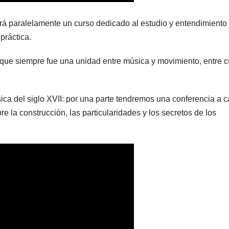
tirá paralelamente un curso dedicado al estudio y entendimiento
práctica.
 que siempre fue una unidad entre música y movimiento, entre 
ica del siglo XVII: por una parte tendremos una conferencia a 
e la construcción, las particularidades y los secretos de los