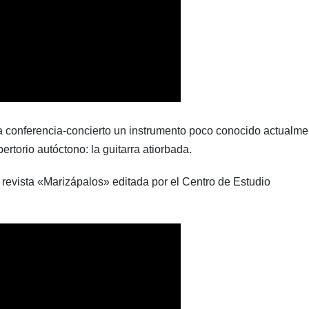
 conferencia-concierto un instrumento poco conocido actualme
ertorio autóctono: la guitarra atiorbada.
 revista «Marizápalos» editada por el Centro de Estudio