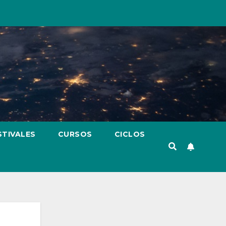
STIVALES
CURSOS
CICLOS