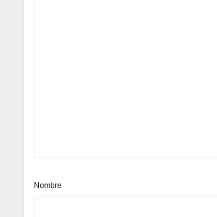
Nombre