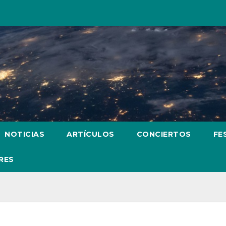
NOTICIAS
ARTÍCULOS
CONCIERTOS
FE
RES