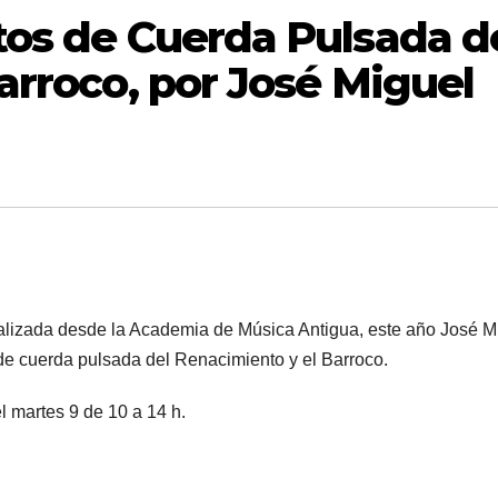
os de Cuerda Pulsada d
arroco, por José Miguel
 realizada desde la Academia de Música Antigua, este año José M
de cuerda pulsada del Renacimiento y el Barroco.
el martes 9 de 10 a 14 h.