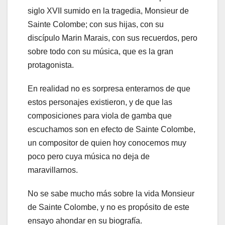
siglo XVII sumido en la tragedia, Monsieur de
Sainte Colombe; con sus hijas, con su
discípulo Marin Marais, con sus recuerdos, pero
sobre todo con su música, que es la gran
protagonista.
En realidad no es sorpresa enterarnos de que
estos personajes existieron, y de que las
composiciones para viola de gamba que
escuchamos son en efecto de Sainte Colombe,
un compositor de quien hoy conocemos muy
poco pero cuya música no deja de
maravillarnos.
No se sabe mucho más sobre la vida Monsieur
de Sainte Colombe, y no es propósito de este
ensayo ahondar en su biografía.