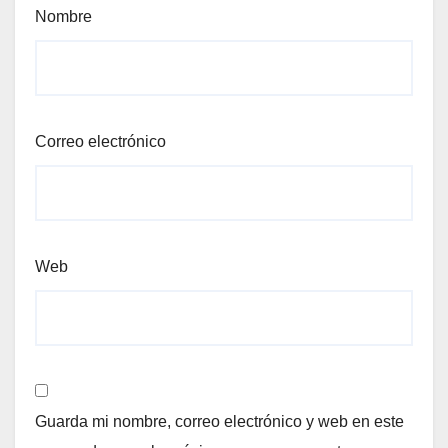
Nombre
Correo electrónico
Web
Guarda mi nombre, correo electrónico y web en este