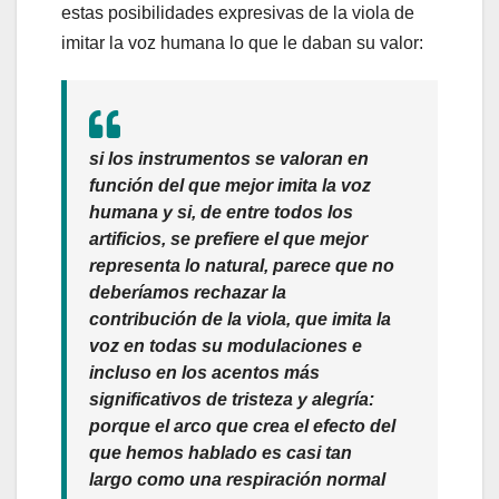
estas posibilidades expresivas de la viola de
imitar la voz humana lo que le daban su valor:
si los instrumentos se valoran en
función del que mejor imita la voz
humana y si, de entre todos los
artificios, se prefiere el que mejor
representa lo natural, parece que no
deberíamos rechazar la
contribución de la viola, que imita la
voz en todas su modulaciones e
incluso en los acentos más
significativos de tristeza y alegría:
porque el arco que crea el efecto del
que hemos hablado es casi tan
largo como una respiración normal