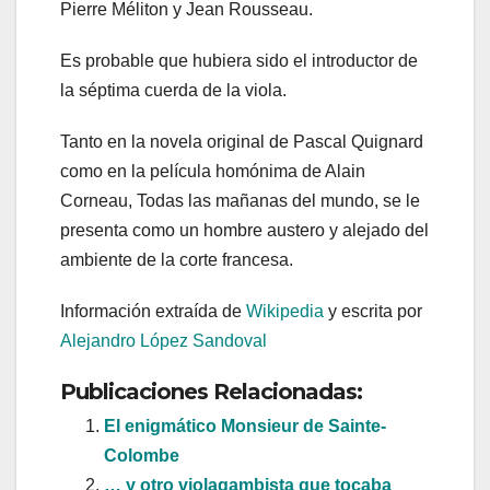
Pierre Méliton y Jean Rousseau.
Es probable que hubiera sido el introductor de
la séptima cuerda de la viola.
Tanto en la novela original de Pascal Quignard
como en la película homónima de Alain
Corneau, Todas las mañanas del mundo, se le
presenta como un hombre austero y alejado del
ambiente de la corte francesa.
Información extraída de
Wikipedia
y escrita por
Alejandro López Sandoval
Publicaciones Relacionadas:
El enigmático Monsieur de Sainte-
Colombe
… y otro violagambista que tocaba