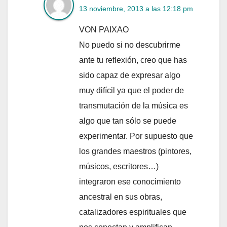
13 noviembre, 2013 a las 12:18 pm
VON PAIXAO
No puedo si no descubrirme
ante tu reflexión, creo que has
sido capaz de expresar algo
muy difícil ya que el poder de
transmutación de la música es
algo que tan sólo se puede
experimentar. Por supuesto que
los grandes maestros (pintores,
músicos, escritores…)
integraron ese conocimiento
ancestral en sus obras,
catalizadores espirituales que