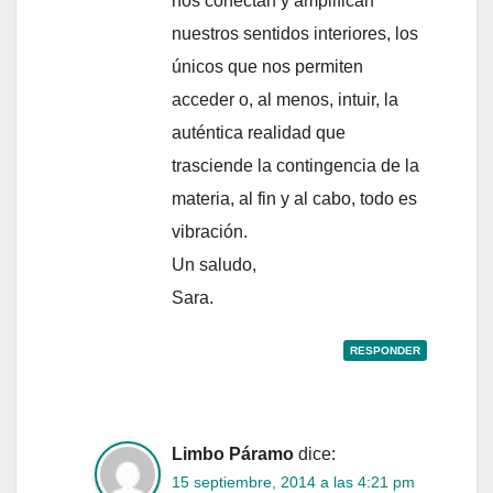
nos conectan y amplifican
nuestros sentidos interiores, los
únicos que nos permiten
acceder o, al menos, intuir, la
auténtica realidad que
trasciende la contingencia de la
materia, al fin y al cabo, todo es
vibración.
Un saludo,
Sara.
RESPONDER
Limbo Páramo
dice:
15 septiembre, 2014 a las 4:21 pm