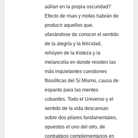
aúllan en la propia oscuridad?
Efecto de risas y mofas habrán de
producir aquellos que,
ufanándose de conocer el sentido
de la alegría y la felicidad,
rehúyen de la tristeza y la
melancolía en donde residen las
más inquietantes cuestiones
filosóficas del Sí Mismo, causa de
espanto para las mentes
cobardes. Todo el Universo y el
sentido de la vida descansan
sobre dos pilares fundamentales,
opuestos el uno del otro, de
contratipos complementarios en