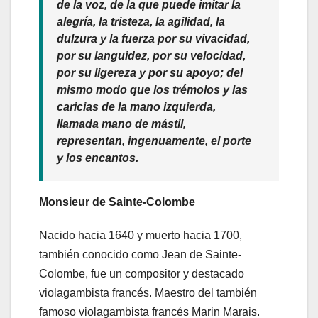
de la voz, de la que puede imitar la
alegría, la tristeza, la agilidad, la
dulzura y la fuerza por su vivacidad,
por su languidez, por su velocidad,
por su ligereza y por su apoyo; del
mismo modo que los trémolos y las
caricias de la mano izquierda,
llamada mano de mástil,
representan, ingenuamente, el porte
y los encantos.
Monsieur de Sainte-Colombe
Nacido hacia 1640 y muerto hacia 1700,
también conocido como Jean de Sainte-
Colombe, fue un compositor y destacado
violagambista francés. Maestro del también
famoso violagambista francés Marin Marais.