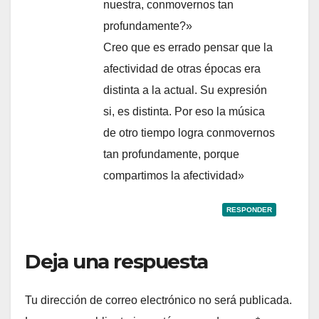
nuestra, conmovernos tan
profundamente?»
Creo que es errado pensar que la
afectividad de otras épocas era
distinta a la actual. Su expresión
si, es distinta. Por eso la música
de otro tiempo logra conmovernos
tan profundamente, porque
compartimos la afectividad»
RESPONDER
Deja una respuesta
Tu dirección de correo electrónico no será publicada.