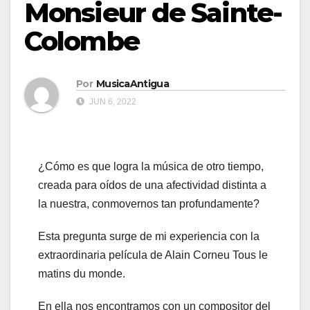
Monsieur de Sainte-
Colombe
Por
MusicaAntigua
JUN 6, 2022
¿Cómo es que logra la música de otro tiempo,
creada para oídos de una afectividad distinta a
la nuestra, conmovernos tan profundamente?
Esta pregunta surge de mi experiencia con la
extraordinaria película de Alain Corneu Tous le
matins du monde.
En ella nos encontramos con un compositor del