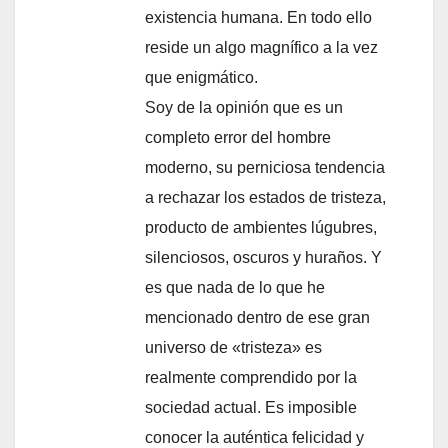
existencia humana. En todo ello
reside un algo magnífico a la vez
que enigmático.
Soy de la opinión que es un
completo error del hombre
moderno, su perniciosa tendencia
a rechazar los estados de tristeza,
producto de ambientes lúgubres,
silenciosos, oscuros y huraños. Y
es que nada de lo que he
mencionado dentro de ese gran
universo de «tristeza» es
realmente comprendido por la
sociedad actual. Es imposible
conocer la auténtica felicidad y