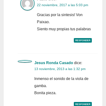
22 noviembre, 2017 a las 5:03 pm
Gracias por la sintesis! Von
Paixao.
Siento muy propias tus palabras
RESPONDER
Jesus Ronda Casado
dice:
13 noviembre, 2013 a las 1:32 pm
Inmenso el sonido de la viola de
gamba.
Bonita pieza.
RESPONDER