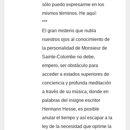
sólo puedo expresarme en los
mismos términos. He aquí:
***
El gran misterio que nubla
nuestros ojos al conocimiento de
la personalidad de Monsieur de
Sainte-Colombe no debe,
empero, ser obstáculo para
acceder a estados superiores de
conciencia y profunda meditación
a través de su música, donde en
palabras del insigne escritor
Hermann Hesse, es posible
anular el tiempo y así escapar a la
ley de la necesidad que oprime la