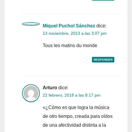
Miquel Puchol Sánchez
dice:
13 noviembre, 2013 a las 3:07 pm
Tous les matins du monde
RESPONDER
Arturo
dice:
22 febrero, 2018 a las 8:17 pm
«¿Cómo es que logra la música
de otro tiempo, creada para oídos
de una afectividad distinta a la