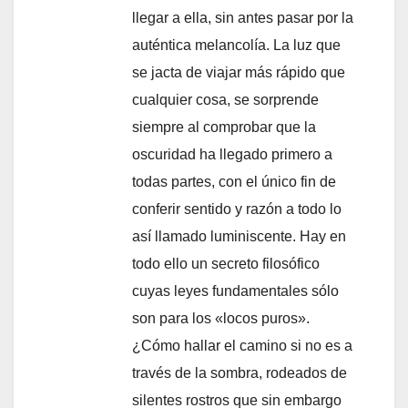
llegar a ella, sin antes pasar por la
auténtica melancolía. La luz que
se jacta de viajar más rápido que
cualquier cosa, se sorprende
siempre al comprobar que la
oscuridad ha llegado primero a
todas partes, con el único fin de
conferir sentido y razón a todo lo
así llamado luminiscente. Hay en
todo ello un secreto filosófico
cuyas leyes fundamentales sólo
son para los «locos puros».
¿Cómo hallar el camino si no es a
través de la sombra, rodeados de
silentes rostros que sin embargo