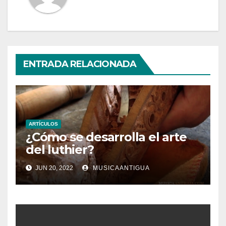
ENTRADA RELACIONADA
ARTÍCULOS
¿Cómo se desarrolla el arte
del luthier?
JUN 20, 2022
MUSICAANTIGUA