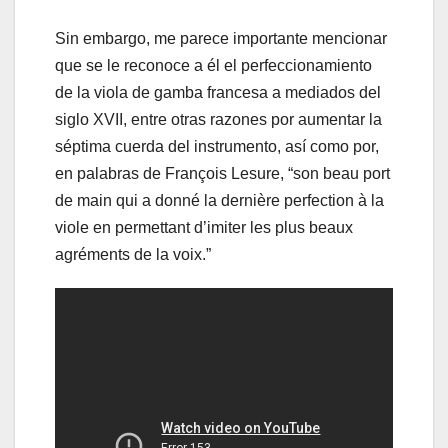
Sin embargo, me parece importante mencionar
que se le reconoce a él el perfeccionamiento
de la viola de gamba francesa a mediados del
siglo XVII, entre otras razones por aumentar la
séptima cuerda del instrumento, así como por,
en palabras de François Lesure, “son beau port
de main qui a donné la dernière perfection à la
viole en permettant d’imiter les plus beaux
agréments de la voix.”