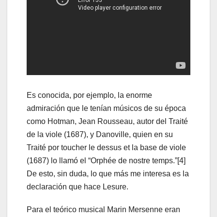
Es conocida, por ejemplo, la enorme
admiración que le tenían músicos de su época
como Hotman, Jean Rousseau, autor del Traité
de la viole (1687), y Danoville, quien en su
Traité por toucher le dessus et la base de viole
(1687) lo llamó el “Orphée de nostre temps.”[4]
De esto, sin duda, lo que más me interesa es la
declaración que hace Lesure.
Para el teórico musical Marin Mersenne eran