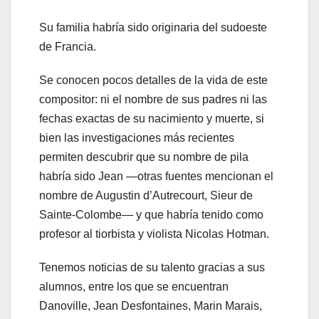
Su familia habría sido originaria del sudoeste
de Francia.
Se conocen pocos detalles de la vida de este
compositor: ni el nombre de sus padres ni las
fechas exactas de su nacimiento y muerte, si
bien las investigaciones más recientes
permiten descubrir que su nombre de pila
habría sido Jean —otras fuentes mencionan el
nombre de Augustin d’Autrecourt, Sieur de
Sainte-Colombe— y que habría tenido como
profesor al tiorbista y violista Nicolas Hotman.
Tenemos noticias de su talento gracias a sus
alumnos, entre los que se encuentran
Danoville, Jean Desfontaines, Marin Marais,