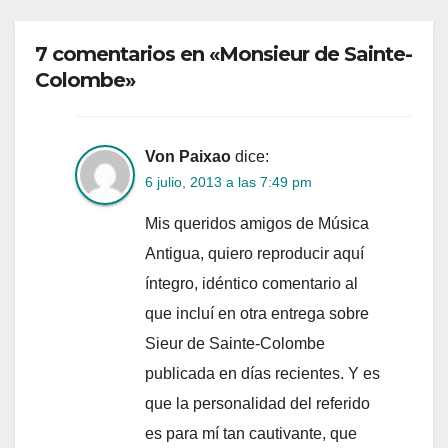
7 comentarios en «Monsieur de Sainte-
Colombe»
Von Paixao
dice:
6 julio, 2013 a las 7:49 pm
Mis queridos amigos de Música
Antigua, quiero reproducir aquí
íntegro, idéntico comentario al
que incluí en otra entrega sobre
Sieur de Sainte-Colombe
publicada en días recientes. Y es
que la personalidad del referido
es para mí tan cautivante, que