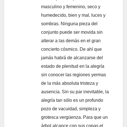
masculino y femenino, seco y
humedecido, bien y mal, luces y
sombras. Ninguna pieza del
conjunto puede ser movida sin
alterar a las demás en el gran
concierto cósmico. De ahí que
jamás habrá de alcanzarse del
estado de plenitud en la alegría
sin conocer las regiones yermas
de la más absoluta tristeza y
ausencia. Sin su par inevitable, la
alegría tan sólo es un profundo
pozo de vacuidad, simpleza y
grotesca vergüenza. Para que un
árbol alcance con sus copas el