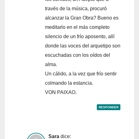
través de la música, procuró
alcanzar la Gran Obra? Bueno es
meditarlo en el más completo
silencio de un frío aposento, allí
donde las voces del arquetipo son
escuchadas con los oídos del
alma.
Un cálido, a la vez que frío sentir
colmando la estancia.
VON PAIXAO.
RESPONDER
Sara
dice: