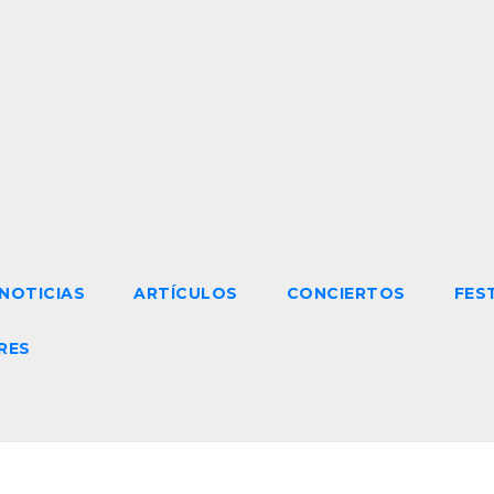
NOTICIAS
ARTÍCULOS
CONCIERTOS
FES
RES