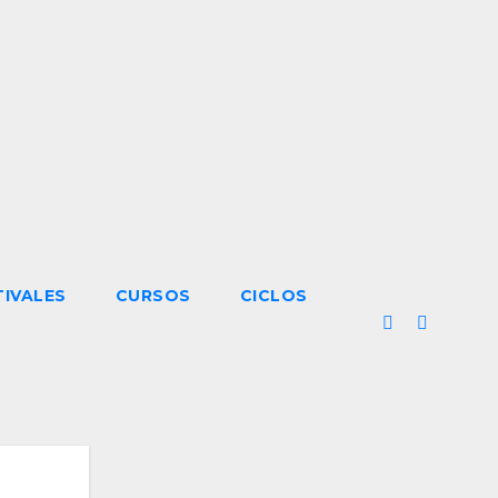
TIVALES
CURSOS
CICLOS