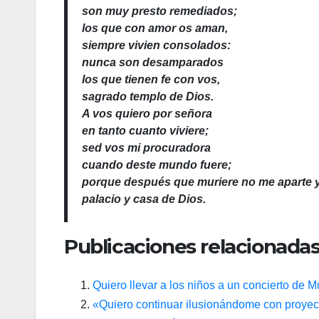
son muy presto remediados;
los que con amor os aman,
siempre vivien consolados:
nunca son desamparados
los que tienen fe con vos,
sagrado templo de Dios.
A vos quiero por señora
en tanto cuanto viviere;
sed vos mi procuradora
cuando deste mundo fuere;
porque después que muriere no me aparte y
palacio y casa de Dios.
Publicaciones relacionadas
Quiero llevar a los niños a un concierto de 
«Quiero continuar ilusionándome con proyec