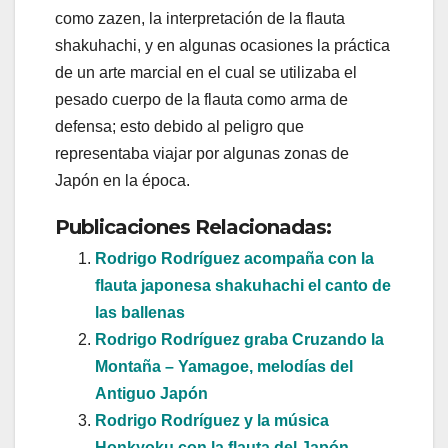
como zazen, la interpretación de la flauta
shakuhachi, y en algunas ocasiones la práctica
de un arte marcial en el cual se utilizaba el
pesado cuerpo de la flauta como arma de
defensa; esto debido al peligro que
representaba viajar por algunas zonas de
Japón en la época.
Publicaciones Relacionadas:
Rodrigo Rodríguez acompaña con la
flauta japonesa shakuhachi el canto de
las ballenas
Rodrigo Rodríguez graba Cruzando la
Montaña – Yamagoe, melodías del
Antiguo Japón
Rodrigo Rodríguez y la música
Honkyoku con la flauta del Japón