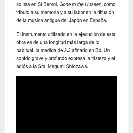
solista en Si Bemol,
Gone to the Unseen
, como
tributo a su memoria y a su labor en la difusión
de la música antigua del Japón en España.
El instrumento utilizado en la ejecución de esta
obra es de una longitud más larga de lo
habitual, la medida de 2.3 afinado en Bb. Un
sonido grave y profundo expresa la tristeza y el
adiós a la Sra. Megumi Shiozawa.