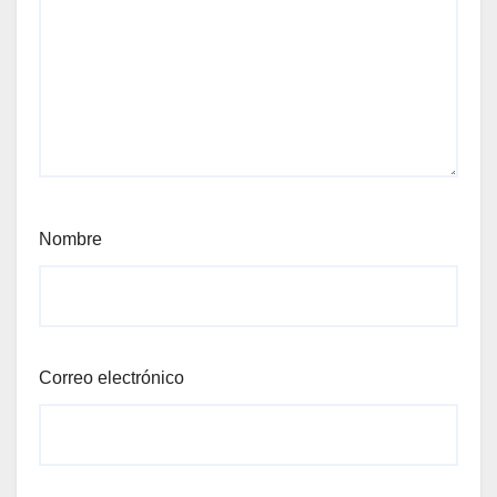
Nombre
Correo electrónico