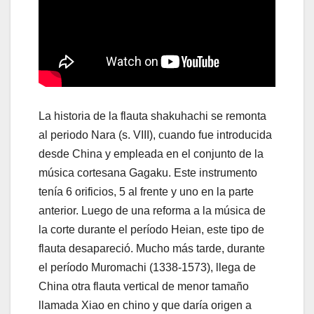
La historia de la flauta shakuhachi se remonta
al periodo Nara (s. VIII), cuando fue introducida
desde China y empleada en el conjunto de la
música cortesana Gagaku. Este instrumento
tenía 6 orificios, 5 al frente y uno en la parte
anterior. Luego de una reforma a la música de
la corte durante el período Heian, este tipo de
flauta desapareció. Mucho más tarde, durante
el período Muromachi (1338-1573), llega de
China otra flauta vertical de menor tamaño
llamada Xiao en chino y que daría origen a