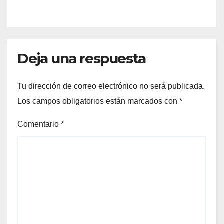
Deja una respuesta
Tu dirección de correo electrónico no será publicada.
Los campos obligatorios están marcados con
*
Comentario
*