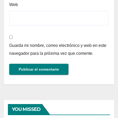
Web
Guarda mi nombre, correo electrónico y web en este
navegador para la próxima vez que comente.
YOU MISSED