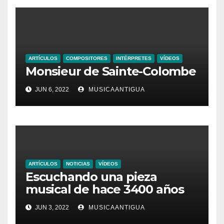
ARTÍCULOS
COMPOSITORES
INTÉRPRETES
VÍDEOS
Monsieur de Sainte-Colombe
JUN 6, 2022
MUSICAANTIGUA
ARTÍCULOS
NOTICIAS
VÍDEOS
Escuchando una pieza
musical de hace 3400 años
JUN 3, 2022
MUSICAANTIGUA