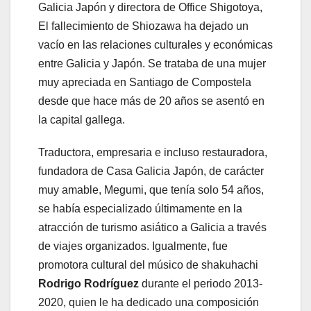
Galicia Japón y directora de Office Shigotoya,
El fallecimiento de Shiozawa ha dejado un
vacío en las relaciones culturales y económicas
entre Galicia y Japón. Se trataba de una mujer
muy apreciada en Santiago de Compostela
desde que hace más de 20 años se asentó en
la capital gallega.
Traductora, empresaria e incluso restauradora,
fundadora de Casa Galicia Japón, de carácter
muy amable, Megumi, que tenía solo 54 años,
se había especializado últimamente en la
atracción de turismo asiático a Galicia a través
de viajes organizados. Igualmente, fue
promotora cultural del músico de shakuhachi
Rodrigo Rodríguez
durante el periodo 2013-
2020, quien le ha dedicado una composición