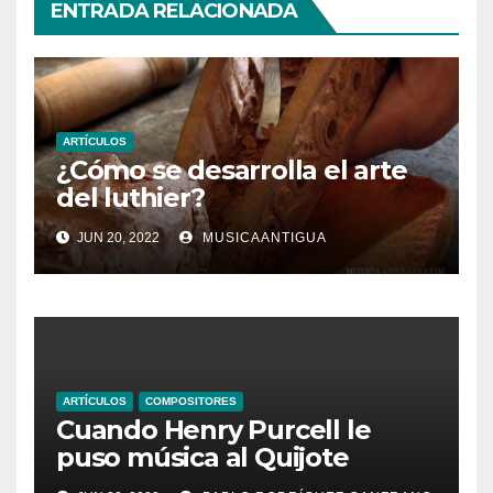
ENTRADA RELACIONADA
ARTÍCULOS
¿Cómo se desarrolla el arte
del luthier?
JUN 20, 2022
MUSICAANTIGUA
ARTÍCULOS
COMPOSITORES
Cuando Henry Purcell le
puso música al Quijote