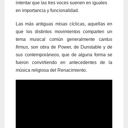
intentar que las tres voces suenen en iguales
en importancia y funcionalidad.
Las más antiguas misas cíclicas, aquellas en
que los distintos movimientos comparten un
tema musical común generalmente
cantus
firmus
, son obra de Power, de Dunstable y de
sus contemporáneos, que de alguna forma se
fueron convirtiendo en antecedentes de la
música religiosa del Renacimiento.