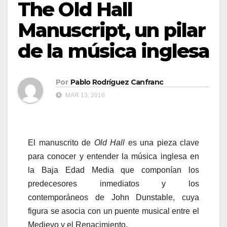
The Old Hall
Manuscript, un pilar
de la música inglesa
Por
Pablo Rodríguez Canfranc
MAR 13, 2016
El manuscrito de
Old Hall
es una pieza clave
para conocer y entender la música inglesa en
la Baja Edad Media que componían los
predecesores inmediatos y los
contemporáneos de John Dunstable, cuya
figura se asocia con un puente musical entre el
Medievo y el Renacimiento.