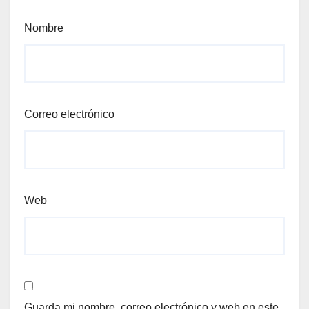
Nombre
Correo electrónico
Web
Guarda mi nombre, correo electrónico y web en este