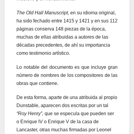
The Old Hall Manuscript
, en su idioma original,
ha sido fechado entre 1415 y 1421 y en sus 112
páginas conserva 148 piezas de la época,
muchas de ellas atribuidas a autores de las
décadas precedentes, de ahí su importancia
como testimonio artístico.
Lo notable del documento es que incluye gran
número de nombres de los compositores de las
obras que contiene.
De esta forma, aparte de una atribuida al propio
Dunstable, aparecen dos escritas por un tal
“Roy Henry”,
que se especula que pueden ser
o Enrique IV o Enrique V de la casa de
Lancaster, otras muchas firmadas por Leonel