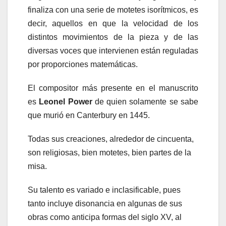
finaliza con una serie de motetes isorítmicos, es
decir, aquellos en que la velocidad de los
distintos movimientos de la pieza y de las
diversas voces que intervienen están reguladas
por proporciones matemáticas.
El compositor más presente en el manuscrito
es
Leonel Power
de quien solamente se sabe
que murió en Canterbury en 1445.
Todas sus creaciones, alrededor de cincuenta,
son religiosas, bien motetes, bien partes de la
misa.
Su talento es variado e inclasificable, pues
tanto incluye disonancia en algunas de sus
obras como anticipa formas del siglo XV, al