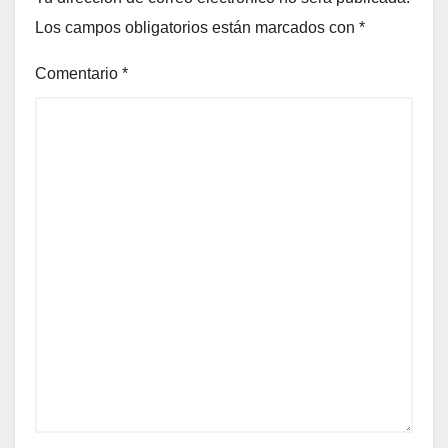
Los campos obligatorios están marcados con
*
Comentario
*