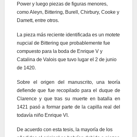
Power y luego piezas de figuras menores,
como Aleyn, Bittering, Burell, Chirbury, Cooke y
Damett, entre otros.
La pieza más reciente identificada es un motete
nupcial de Bittering que probablemente fue
compuesto para la boda de Enrique V y
Catalina de Valois que tuvo lugar el 2 de junio
de 1420.
Sobre el origen del manuscrito, una teoría
defiende que fue recopilado para el duque de
Clarence y que tras su muerte en batalla en
1421 pasó a formar parte de la capilla real del
todavía niño Enrique VI.
De acuerdo con esta tesis, la mayoría de los