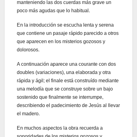
manteniendo las dos cuerdas más grave un
poco más agudas que lo habitual.
En la introducción se escucha lenta y serena
que contiene un pasaje rápido parecido a otros
que aparecen en los misterios gozosos y
dolorosos.
A continuación aparece una courante con dos
doubles (variaciones), una elaborada y otra
rápida y ágil; el finale está construído mediante
una melodía que se construye sobre un bajo
sostenido que finalmente se interrumpe,
describiendo el padecimiento de Jesús al llevar
el madero.
En muchos aspectos la obra recuerda a
sonoridades de los misterios gozosos y