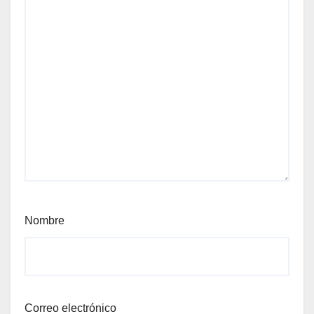
Nombre
Correo electrónico