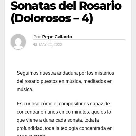
Sonatas del Rosario
(Dolorosos – 4)
Por
Pepe Gallardo
MAY 22, 2022
Seguimos nuestra andadura por los misterios
del rosario puestos en música, meditados en
música.
Es curioso cómo el compositor es capaz de
concentrar en unos cinco minutos, que es lo
que viene a durar cada sonata, toda la
profundidad, toda la teología concentrada en