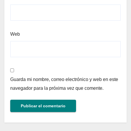
Web
Guarda mi nombre, correo electrónico y web en este
navegador para la próxima vez que comente.