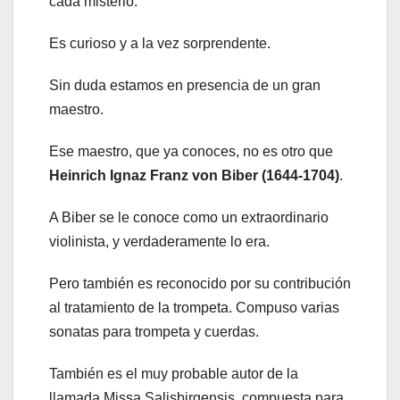
cada misterio.
Es curioso y a la vez sorprendente.
Sin duda estamos en presencia de un gran
maestro.
Ese maestro, que ya conoces, no es otro que
Heinrich Ignaz Franz von Biber (1644-1704)
.
A Biber se le conoce como un extraordinario
violinista, y verdaderamente lo era.
Pero también es reconocido por su contribución
al tratamiento de la trompeta. Compuso varias
sonatas para trompeta y cuerdas.
También es el muy probable autor de la
llamada Missa Salisbirgensis, compuesta para