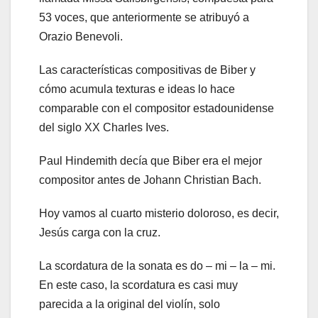
53 voces, que anteriormente se atribuyó a
Orazio Benevoli.
Las características compositivas de Biber y
cómo acumula texturas e ideas lo hace
comparable con el compositor estadounidense
del siglo XX Charles Ives.
Paul Hindemith decía que Biber era el mejor
compositor antes de Johann Christian Bach.
Hoy vamos al cuarto misterio doloroso, es decir,
Jesús carga con la cruz.
La scordatura de la sonata es do – mi – la – mi.
En este caso, la scordatura es casi muy
parecida a la original del violín, solo