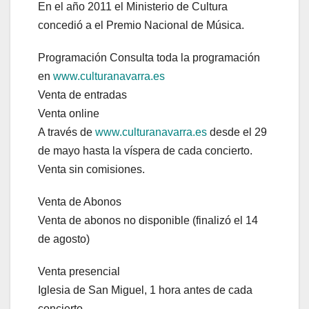
En el año 2011 el Ministerio de Cultura
concedió a el Premio Nacional de Música.
Programación Consulta toda la programación
en
www.culturanavarra.es
Venta de entradas
Venta online
A través de
www.culturanavarra.es
desde el 29
de mayo hasta la víspera de cada concierto.
Venta sin comisiones.
Venta de Abonos
Venta de abonos no disponible (finalizó el 14
de agosto)
Venta presencial
Iglesia de San Miguel, 1 hora antes de cada
concierto.