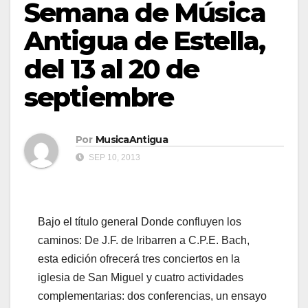
Semana de Música
Antigua de Estella,
del 13 al 20 de
septiembre
Por
MusicaAntigua
SEP 10, 2013
Bajo el título general Donde confluyen los
caminos: De J.F. de Iribarren a C.P.E. Bach,
esta edición ofrecerá tres conciertos en la
iglesia de San Miguel y cuatro actividades
complementarias: dos conferencias, un ensayo