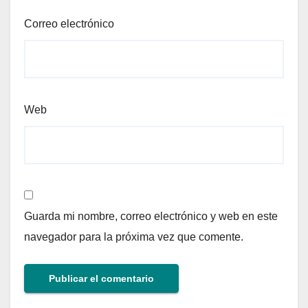
Correo electrónico
Web
Guarda mi nombre, correo electrónico y web en este
navegador para la próxima vez que comente.