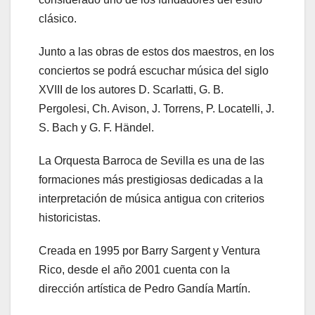
clásico.
Junto a las obras de estos dos maestros, en los
conciertos se podrá escuchar música del siglo
XVIII de los autores D. Scarlatti, G. B.
Pergolesi, Ch. Avison, J. Torrens, P. Locatelli, J.
S. Bach y G. F. Händel.
La Orquesta Barroca de Sevilla es una de las
formaciones más prestigiosas dedicadas a la
interpretación de música antigua con criterios
historicistas.
Creada en 1995 por Barry Sargent y Ventura
Rico, desde el año 2001 cuenta con la
dirección artística de Pedro Gandía Martín.