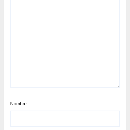
Nombre