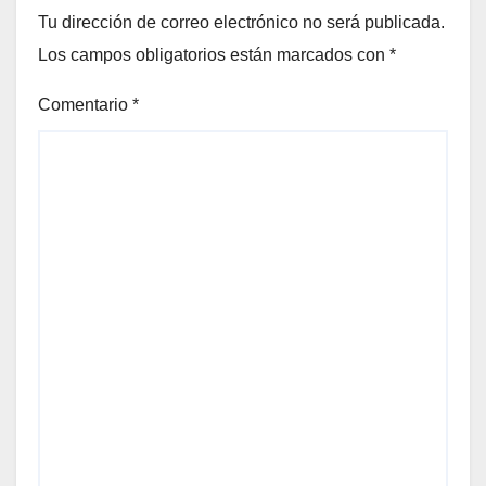
Tu dirección de correo electrónico no será publicada.
Los campos obligatorios están marcados con
*
Comentario
*