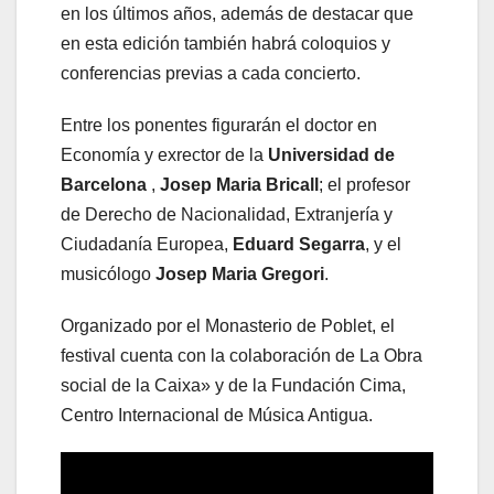
en los últimos años, además de destacar que
en esta edición también habrá coloquios y
conferencias previas a cada concierto.
Entre los ponentes figurarán el doctor en
Economía y exrector de la
Universidad de
Barcelona
,
Josep Maria Bricall
; el profesor
de Derecho de Nacionalidad, Extranjería y
Ciudadanía Europea,
Eduard Segarra
, y el
musicólogo
Josep Maria Gregori
.
Organizado por el Monasterio de Poblet, el
festival cuenta con la colaboración de La Obra
social de la Caixa» y de la Fundación Cima,
Centro Internacional de Música Antigua.