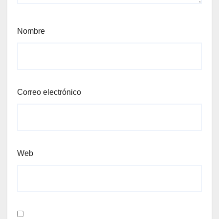
Nombre
Correo electrónico
Web