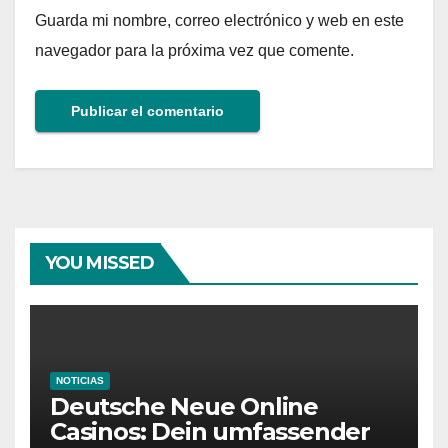
Guarda mi nombre, correo electrónico y web en este
navegador para la próxima vez que comente.
YOU MISSED
NOTICIAS
Deutsche Neue Online
Casinos: Dein umfassender