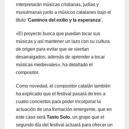
interpretarán músicas cristianas, judías y
musulmanas junto a músicos catalanes bajo el
título ‘
Caminos del exilio y la esperanza
‘.
«El proyecto busca que puedan tocar sus
músicas y así mantener un lazo con su cultura
de origen para evitar que se sientan
desarraigados, además de aprender a tocar
músicas medievales», ha detallado el
compositor.
Como novedad, el compositor catalán también
ha explicado que el festival pasará de tres a
cuatro conciertos para poder incorporar la
actuación de una formación emergente, que en
este caso será
Tasto Solo
, un grupo que el
segundo día del festival actuará para ofrecer un