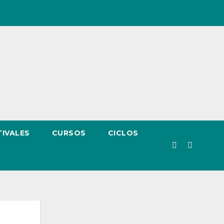
TIVALES
CURSOS
CICLOS