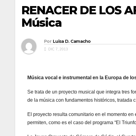
RENACER DE LOS AFE
Música
Por
Luisa D. Camacho
DIC 7, 2013
Música vocal e instrumental en la Europa de los 
Se trata de un proyecto musical que integra tres 
de la música con fundamentos históricos, tratada c
El proyecto resulta comunitario en el momento en e
permiten, como es el caso del programa “El Triunfo