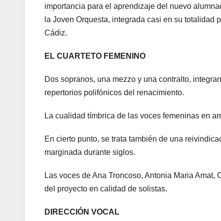
importancia para el aprendizaje del nuevo alumnad
la Joven Orquesta, integrada casi en su totalidad
Cádiz.
EL CUARTETO FEMENINO
Dos sopranos, una mezzo y una contralto, integran
repertorios polifónicos del renacimiento.
La cualidad tímbrica de las voces femeninas en a
En cierto punto, se trata también de una reivindica
marginada durante siglos.
Las voces de Ana Troncoso, Antonia Maria Amat,
del proyecto en calidad de solistas.
DIRECCIÓN VOCAL