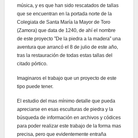
música, y es que han sido rescatados de tallas
que se encuentran en la portada norte de la
Colegiata de Santa María la Mayor de Toro
(Zamora) que data de 1240, de ahí el nombre
de este proyecto ”De la piedra a la madera” una
aventura que arrancó el 8 de julio de este año,
tras la restauración de todas estas tallas del
citado pórtico.
Imaginaros el trabajo que un proyecto de este
tipo puede tener.
El estudio del mas mínimo detalle que pueda
apreciarse en esas esculturas de piedra y la
búsqueda de información en archivos y códices
para poder realizar este trabajo de la forma mas
precisa, pero que evidentemente entraña