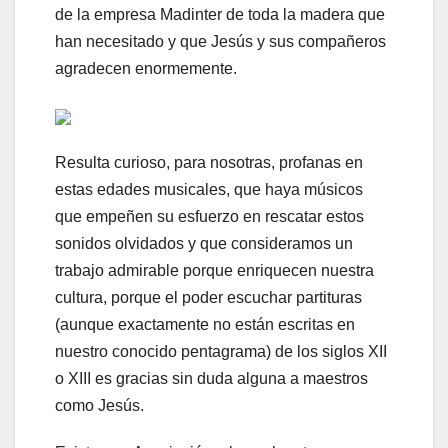
de la empresa Madinter de toda la madera que
han necesitado y que Jesús y sus compañeros
agradecen enormemente.
Resulta curioso, para nosotras, profanas en
estas edades musicales, que haya músicos
que empeñen su esfuerzo en rescatar estos
sonidos olvidados y que consideramos un
trabajo admirable porque enriquecen nuestra
cultura, porque el poder escuchar partituras
(aunque exactamente no están escritas en
nuestro conocido pentagrama) de los siglos XII
o XIII es gracias sin duda alguna a maestros
como Jesús.