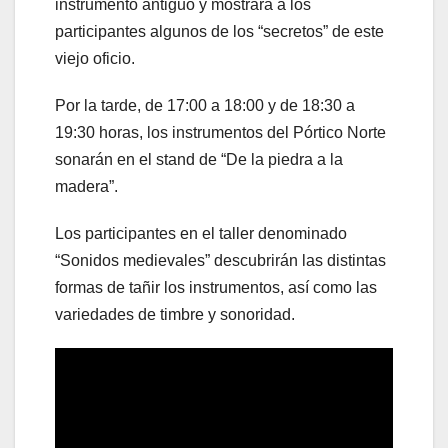
instrumento antiguo y mostrará a los
participantes algunos de los “secretos” de este
viejo oficio.
Por la tarde, de 17:00 a 18:00 y de 18:30 a
19:30 horas, los instrumentos del Pórtico Norte
sonarán en el stand de “De la piedra a la
madera”.
Los participantes en el taller denominado
“Sonidos medievales” descubrirán las distintas
formas de tañir los instrumentos, así como las
variedades de timbre y sonoridad.