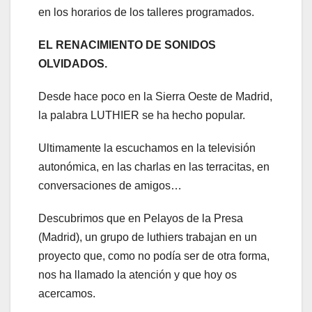
en los horarios de los talleres programados.
EL RENACIMIENTO DE SONIDOS
OLVIDADOS.
Desde hace poco en la Sierra Oeste de Madrid,
la palabra LUTHIER se ha hecho popular.
Ultimamente la escuchamos en la televisión
autonómica, en las charlas en las terracitas, en
conversaciones de amigos…
Descubrimos que en Pelayos de la Presa
(Madrid), un grupo de luthiers trabajan en un
proyecto que, como no podía ser de otra forma,
nos ha llamado la atención y que hoy os
acercamos.