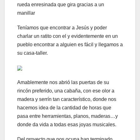
rueda enresinada que gira gracias a un
manillar
Teníamos que encontrar a Jesús y poder
charlar un ratito con el y evidentemente en un
pueblo encontrar a alguien es fácil y llegamos a
su casa-taller.
Amablemente nos abrió las puertas de su
rincón preferido, una cabaña, con ese olor a
madera y serrín tan característico, donde nos
hacemos idea de la cantidad de horas que
pasa entre herramientas, planos, maderas…y
donde da vida a todas esas joyas musicales.
Del proyecto que nos ocupa han terminado