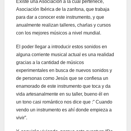
Existe una Asociación a la cual pertenece,
Asociación Ibérica de la zanfona, que trabaja
para dar a conocer este instrumento, y que
anualmente realizan talleres, charlas y cursos
con los mejores músicos a nivel mundial.
El poder llegar a introducir estos sonidos en
alguna corriente musical actual es una realidad
gracias a la cantidad de músicos
experimentales en busca de nuevos sonidos y
de personas como Jesús que se confiesa un
enamorado de este instrumento que toca y da
vida artesanalmente en su taller, bueno él en
un tono casi romántico nos dice que :” Cuando
vendo un instrumento es ahí donde empieza a
vivir”.