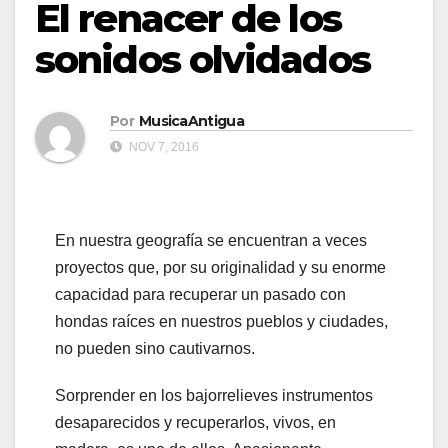
El renacer de los
sonidos olvidados
Por
MusicaAntigua
NOV 7, 2016
En nuestra geografía se encuentran a veces
proyectos que, por su originalidad y su enorme
capacidad para recuperar un pasado con
hondas raíces en nuestros pueblos y ciudades,
no pueden sino cautivarnos.
Sorprender en los bajorrelieves instrumentos
desaparecidos y recuperarlos, vivos, en