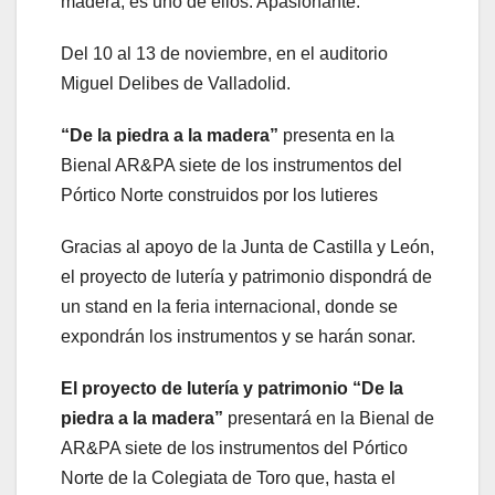
madera, es uno de ellos. Apasionante.
Del 10 al 13 de noviembre, en el auditorio
Miguel Delibes de Valladolid.
“De la piedra a la madera”
presenta en la
Bienal AR&PA siete de los instrumentos del
Pórtico Norte construidos por los lutieres
Gracias al apoyo de la Junta de Castilla y León,
el proyecto de lutería y patrimonio dispondrá de
un stand en la feria internacional, donde se
expondrán los instrumentos y se harán sonar.
El proyecto de lutería y patrimonio “De la
piedra a la madera”
presentará en la Bienal de
AR&PA siete de los instrumentos del Pórtico
Norte de la Colegiata de Toro que, hasta el