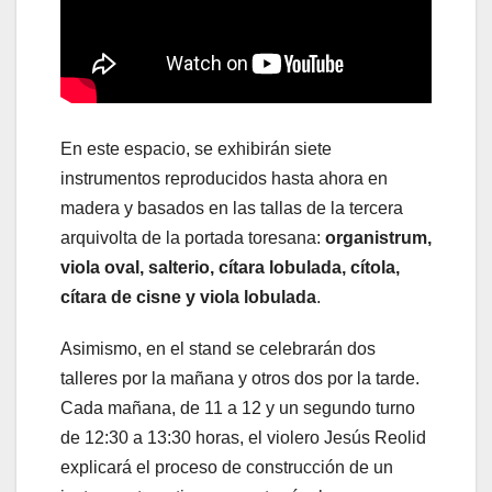
En este espacio, se exhibirán siete
instrumentos reproducidos hasta ahora en
madera y basados en las tallas de la tercera
arquivolta de la portada toresana:
organistrum,
viola oval, salterio, cítara lobulada, cítola,
cítara de cisne y viola lobulada
.
Asimismo, en el stand se celebrarán dos
talleres por la mañana y otros dos por la tarde.
Cada mañana, de 11 a 12 y un segundo turno
de 12:30 a 13:30 horas, el violero Jesús Reolid
explicará el proceso de construcción de un