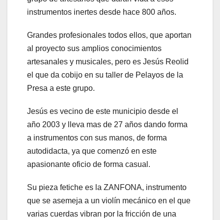
instrumentos inertes desde hace 800 años.
Grandes profesionales todos ellos, que aportan
al proyecto sus amplios conocimientos
artesanales y musicales, pero es Jesús Reolid
el que da cobijo en su taller de Pelayos de la
Presa a este grupo.
Jesús es vecino de este municipio desde el
año 2003 y lleva mas de 27 años dando forma
a instrumentos con sus manos, de forma
autodidacta, ya que comenzó en este
apasionante oficio de forma casual.
Su pieza fetiche es la ZANFONA, instrumento
que se asemeja a un violín mecánico en el que
varias cuerdas vibran por la fricción de una