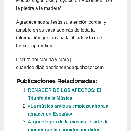
Podéis seguir este proyecto en Facebook ” De
la piedra a la madera”.
Agradecemos a Jesús su atención cordial y
amable en su casa además de toda la
información que nos ha facilitado y lo que
hemos aprendido.
Escrito por Marina y Mara |
cuandoeldiablonotienenadaquehacer.com
Publicaciones Relacionadas:
RENACER DE LOS AFECTOS: El
Triunfo de la Música
«La música antigua empieza ahora a
renacer en España»
Arqueólogos de la música: el arte de
reconstruir los sonidos perdidos