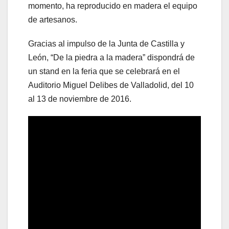
momento, ha reproducido en madera el equipo
de artesanos.
Gracias al impulso de la Junta de Castilla y
León, “De la piedra a la madera” dispondrá de
un stand en la feria que se celebrará en el
Auditorio Miguel Delibes de Valladolid, del 10
al 13 de noviembre de 2016.