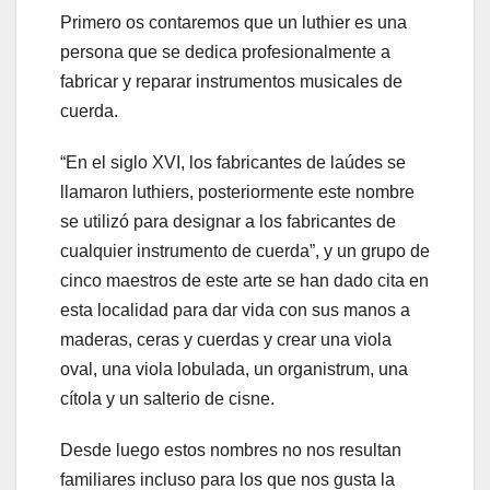
Primero os contaremos que un luthier es una
persona que se dedica profesionalmente a
fabricar y reparar instrumentos musicales de
cuerda.
“En el siglo XVI, los fabricantes de laúdes se
llamaron luthiers, posteriormente este nombre
se utilizó para designar a los fabricantes de
cualquier instrumento de cuerda”, y un grupo de
cinco maestros de este arte se han dado cita en
esta localidad para dar vida con sus manos a
maderas, ceras y cuerdas y crear una viola
oval, una viola lobulada, un organistrum, una
cítola y un salterio de cisne.
Desde luego estos nombres no nos resultan
familiares incluso para los que nos gusta la