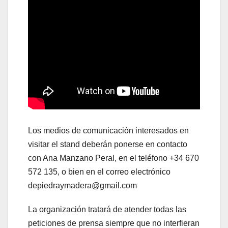
Los medios de comunicación interesados en
visitar el stand deberán ponerse en contacto
con Ana Manzano Peral, en el teléfono +34 670
572 135, o bien en el correo electrónico
depiedraymadera@gmail.com
La organización tratará de atender todas las
peticiones de prensa siempre que no interfieran