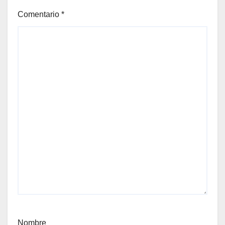
Comentario
*
Nombre