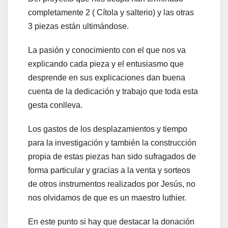
completamente 2 ( Cítola y salterio) y las otras
3 piezas están ultimándose.
La pasión y conocimiento con el que nos va
explicando cada pieza y el entusiasmo que
desprende en sus explicaciones dan buena
cuenta de la dedicación y trabajo que toda esta
gesta conlleva.
Los gastos de los desplazamientos y tiempo
para la investigación y también la construcción
propia de estas piezas han sido sufragados de
forma particular y gracias a la venta y sorteos
de otros instrumentos realizados por Jesús, no
nos olvidamos de que es un maestro luthier.
En este punto si hay que destacar la donación