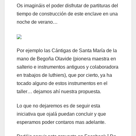
Os imagináis el poder disfrutar de partituras del
tiempo de construcción de este enclave en una
noche de verano…
Por ejemplo las Cántigas de Santa María de la
mano de Begoña Olavide (pionera maestra en
salterio e instrumentos antiguos y colaboradora
en trabajos de luthiers), que por cierto, ya ha
tocado alguno de estos instrumentos en el
taller… dejamos ahí nuestra propuesta.
Lo que no dejaremos es de seguir esta
iniciativa que ojalá puedan concluir y que
esperamos poder contaros mas adelante.