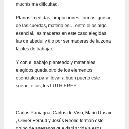
muchísima dificultad.
Planos, medidas, proporciones, formas, grosor
de las cuerdas, materiales… entre ellos algo
esencial, las maderas en este caso elegidas
las de abedul y tilo por ser maderas de la zona
fáciles de trabajar.
Y con el trabajo planteado y materiales
elegidos queda otro de los elementos
esenciales para llevar a buen puerto este
sueño, ellos, los LUTHIERES.
Carlos Paniagua, Carlos do Viso, Mario Unsain
, Olivier Féraud y Jesús Reolid forman este
grupo de artesanos que darán vida a esos