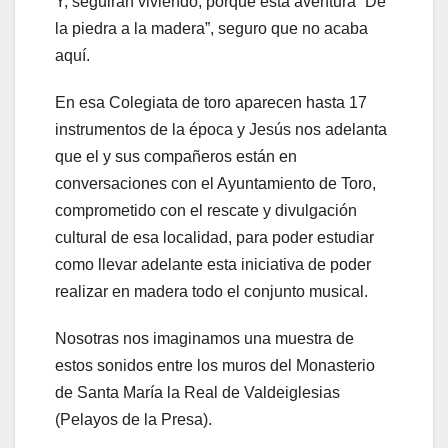
Y, seguirán viviendo, porque esta aventura “De
la piedra a la madera”, seguro que no acaba
aquí.
En esa Colegiata de toro aparecen hasta 17
instrumentos de la época y Jesús nos adelanta
que el y sus compañeros están en
conversaciones con el Ayuntamiento de Toro,
comprometido con el rescate y divulgación
cultural de esa localidad, para poder estudiar
como llevar adelante esta iniciativa de poder
realizar en madera todo el conjunto musical.
Nosotras nos imaginamos una muestra de
estos sonidos entre los muros del Monasterio
de Santa María la Real de Valdeiglesias
(Pelayos de la Presa).