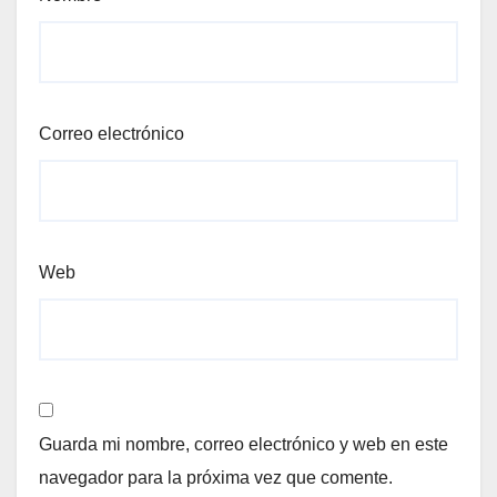
Correo electrónico
Web
Guarda mi nombre, correo electrónico y web en este
navegador para la próxima vez que comente.