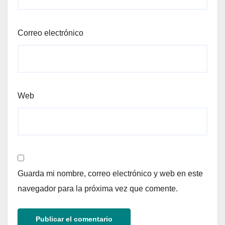
Correo electrónico
Web
Guarda mi nombre, correo electrónico y web en este
navegador para la próxima vez que comente.