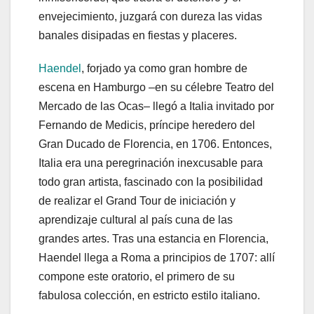
envejecimiento, juzgará con dureza las vidas
banales disipadas en fiestas y placeres.
Haendel
, forjado ya como gran hombre de
escena en Hamburgo –en su célebre Teatro del
Mercado de las Ocas– llegó a Italia invitado por
Fernando de Medicis, príncipe heredero del
Gran Ducado de Florencia, en 1706. Entonces,
Italia era una peregrinación inexcusable para
todo gran artista, fascinado con la posibilidad
de realizar el Grand Tour de iniciación y
aprendizaje cultural al país cuna de las
grandes artes. Tras una estancia en Florencia,
Haendel llega a Roma a principios de 1707: allí
compone este oratorio, el primero de su
fabulosa colección, en estricto estilo italiano.