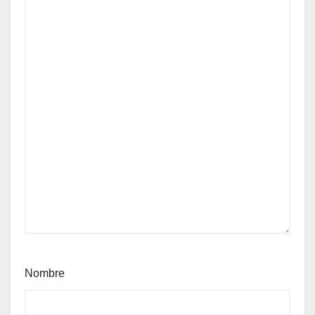
Nombre