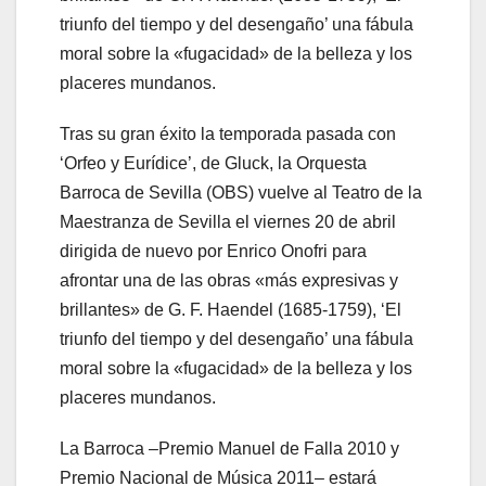
triunfo del tiempo y del desengaño’ una fábula
moral sobre la «fugacidad» de la belleza y los
placeres mundanos.
Tras su gran éxito la temporada pasada con
‘Orfeo y Eurídice’, de Gluck, la Orquesta
Barroca de Sevilla (OBS) vuelve al Teatro de la
Maestranza de Sevilla el viernes 20 de abril
dirigida de nuevo por Enrico Onofri para
afrontar una de las obras «más expresivas y
brillantes» de G. F. Haendel (1685-1759), ‘El
triunfo del tiempo y del desengaño’ una fábula
moral sobre la «fugacidad» de la belleza y los
placeres mundanos.
La Barroca –Premio Manuel de Falla 2010 y
Premio Nacional de Música 2011– estará