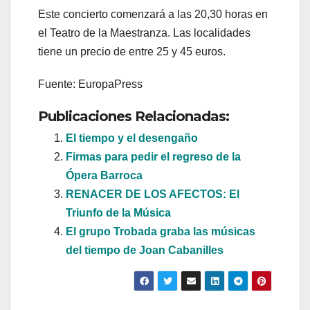
Este concierto comenzará a las 20,30 horas en
el Teatro de la Maestranza. Las localidades
tiene un precio de entre 25 y 45 euros.
Fuente: EuropaPress
Publicaciones Relacionadas:
El tiempo y el desengaño
Firmas para pedir el regreso de la
Ópera Barroca
RENACER DE LOS AFECTOS: El
Triunfo de la Música
El grupo Trobada graba las músicas
del tiempo de Joan Cabanilles