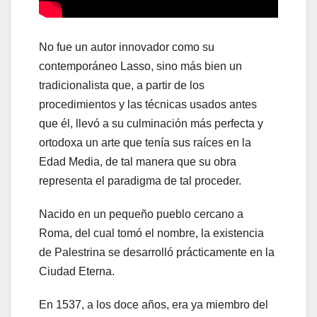
No fue un autor innovador como su
contemporáneo Lasso, sino más bien un
tradicionalista que, a partir de los
procedimientos y las técnicas usados antes
que él, llevó a su culminación más perfecta y
ortodoxa un arte que tenía sus raíces en la
Edad Media, de tal manera que su obra
representa el paradigma de tal proceder.
Nacido en un pequeño pueblo cercano a
Roma, del cual tomó el nombre, la existencia
de Palestrina se desarrolló prácticamente en la
Ciudad Eterna.
En 1537, a los doce años, era ya miembro del