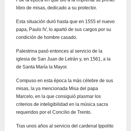
libro de misas, dedicado a su protector.
Esta situación duró hasta que en 1555 el nuevo
papa, Paulo IV, lo apartó de sus cargos por su
condición de hombre casado.
Palestrina pasó entonces al servicio de la
iglesia de San Juan de Letrán y, en 1561, a la
de Santa María la Mayor.
Compuso en esta época la más célebre de sus
misas, la ya mencionada Misa del papa
Marcelo, en la que consiguió plasmar los
criterios de inteligibilidad en la música sacra
requeridos por el Concilio de Trento.
Tras unos años al servicio del cardenal Ippolito