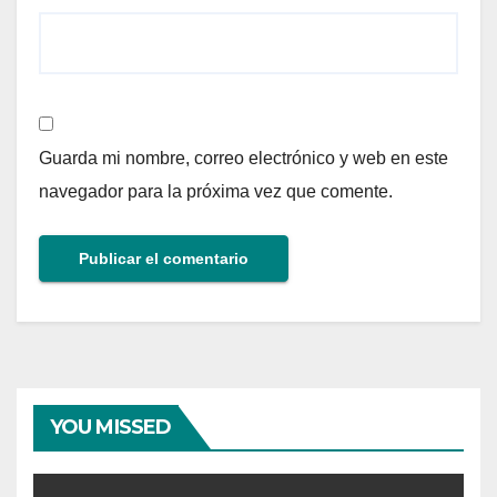
Guarda mi nombre, correo electrónico y web en este
navegador para la próxima vez que comente.
YOU MISSED