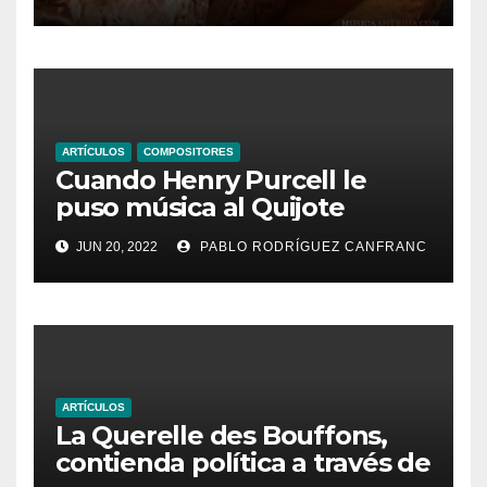
ARTÍCULOS
COMPOSITORES
Cuando Henry Purcell le
puso música al Quijote
JUN 20, 2022
PABLO RODRÍGUEZ CANFRANC
ARTÍCULOS
La Querelle des Bouffons,
contienda política a través de