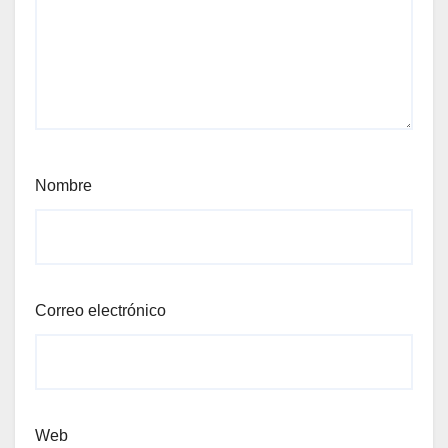
Nombre
Correo electrónico
Web