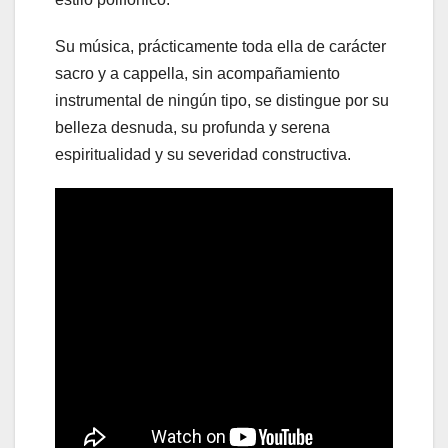
Su música, prácticamente toda ella de carácter
sacro y a cappella, sin acompañamiento
instrumental de ningún tipo, se distingue por su
belleza desnuda, su profunda y serena
espiritualidad y su severidad constructiva.