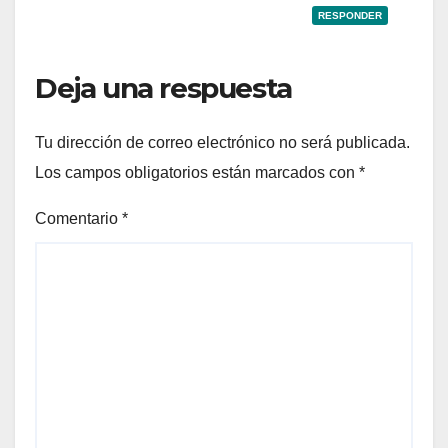
RESPONDER
Deja una respuesta
Tu dirección de correo electrónico no será publicada.
Los campos obligatorios están marcados con
*
Comentario
*