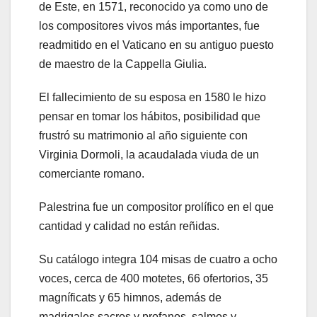
de Este, en 1571, reconocido ya como uno de
los compositores vivos más importantes, fue
readmitido en el Vaticano en su antiguo puesto
de maestro de la Cappella Giulia.
El fallecimiento de su esposa en 1580 le hizo
pensar en tomar los hábitos, posibilidad que
frustró su matrimonio al año siguiente con
Virginia Dormoli, la acaudalada viuda de un
comerciante romano.
Palestrina fue un compositor prolífico en el que
cantidad y calidad no están reñidas.
Su catálogo integra 104 misas de cuatro a ocho
voces, cerca de 400 motetes, 66 ofertorios, 35
magníficats y 65 himnos, además de
madrigales sacros y profanos, salmos y