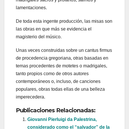
lamentaciones.
De toda esta ingente producción, las misas son
las obras en que más se evidencia el
magisterio del músico.
Unas veces construidas sobre un cantus firmus
de procedencia gregoriana, otras basadas en
temas procedentes de motetes o madrigales,
tanto propios como de otros autores
contemporáneos o, incluso, de canciones
populares, obras todas ellas de una belleza
imperecedera.
Publicaciones Relacionadas:
Giovanni Pierluigi da Palestrina,
considerado como el “salvador” de la