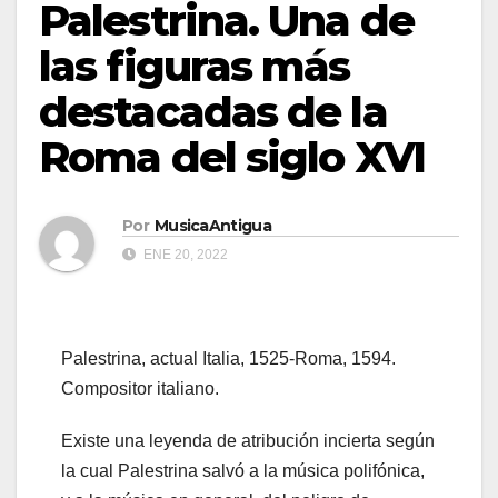
Palestrina. Una de
las figuras más
destacadas de la
Roma del siglo XVI
Por
MusicaAntigua
ENE 20, 2022
Palestrina, actual Italia, 1525-Roma, 1594.
Compositor italiano.
Existe una leyenda de atribución incierta según
la cual Palestrina salvó a la música polifónica,