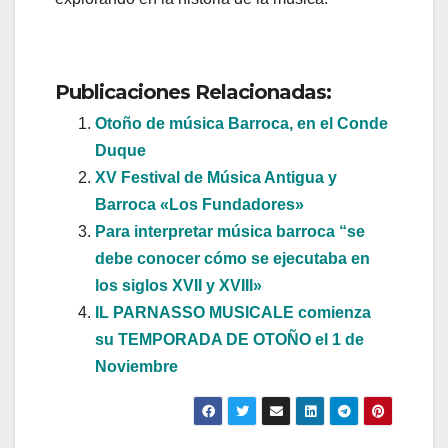
Publicaciones Relacionadas:
Otoño de música Barroca, en el Conde
Duque
XV Festival de Música Antigua y
Barroca «Los Fundadores»
Para interpretar música barroca “se
debe conocer cómo se ejecutaba en
los siglos XVII y XVIII»
IL PARNASSO MUSICALE comienza
su TEMPORADA DE OTOÑO el 1 de
Noviembre