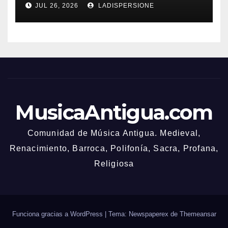
JUL 26, 2026
LADISPERSIONE
MusicaAntigua.com
Comunidad de Música Antigua. Medieval,
Renacimiento, Barroca, Polifonía, Sacra, Profana,
Religiosa
Funciona gracias a WordPress
|
Tema: Newspaperex de
Themeansar