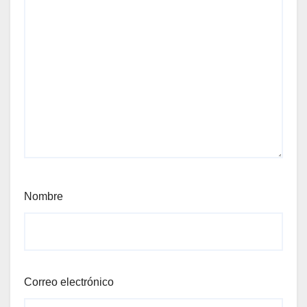
Nombre
Correo electrónico