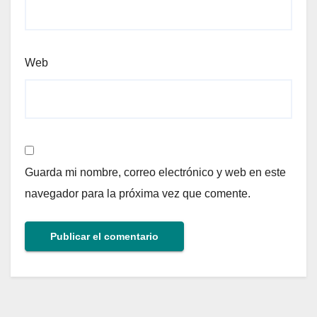
Web
Guarda mi nombre, correo electrónico y web en este
navegador para la próxima vez que comente.