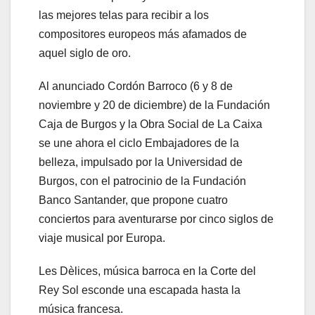
las mejores telas para recibir a los
compositores europeos más afamados de
aquel siglo de oro.
Al anunciado Cordón Barroco (6 y 8 de
noviembre y 20 de diciembre) de la Fundación
Caja de Burgos y la Obra Social de La Caixa
se une ahora el ciclo Embajadores de la
belleza, impulsado por la Universidad de
Burgos, con el patrocinio de la Fundación
Banco Santander, que propone cuatro
conciertos para aventurarse por cinco siglos de
viaje musical por Europa.
Les Dèlices, música barroca en la Corte del
Rey Sol esconde una escapada hasta la
música francesa.