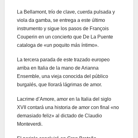
La Bellamont, trío de clave, cuerda pulsada y
viola da gamba, se entrega a este último
instrumento y sigue los pasos de François
Couperin en un concierto que De La Puente
cataloga de «un poquito más íntimo».
La tercera parada de este trazado europeo
arriba en Italia de la mano de Arianna
Ensemble, una vieja conocida del público
burgalés, que llorará lágrimas de amor.
Lacrime d’Amore, amor en la Italia del siglo
XVII contará una historia de amor con final «no
demasiado feliz» al dictado de Claudio
Monteverdi.