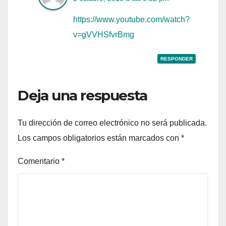
https://www.youtube.com/watch?
v=gVVHSfvrBmg
RESPONDER
Deja una respuesta
Tu dirección de correo electrónico no será publicada.
Los campos obligatorios están marcados con
*
Comentario
*