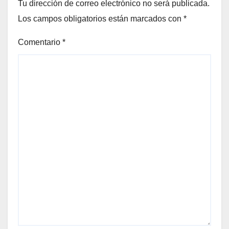
Tu dirección de correo electrónico no será publicada.
Los campos obligatorios están marcados con
*
Comentario
*