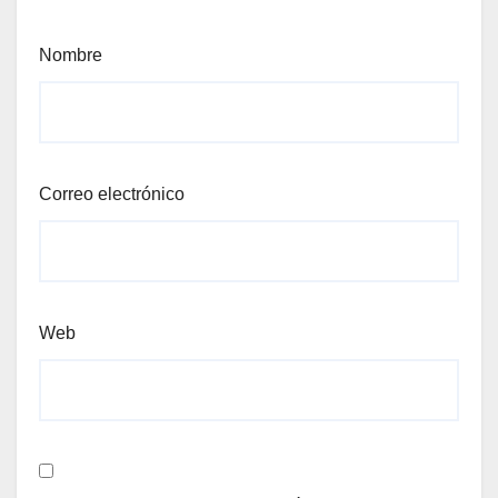
Nombre
Correo electrónico
Web