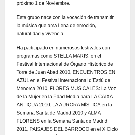
próximo 1 de Noviembre.
Este grupo nace con la vocación de transmitir
la música que ama llena de emoción,
naturalidad y vivencia.
Ha participado en numerosos festivales con
programas como STELLA MARIS, en el
Festival Internacional de Órgano Histórico de
Torre de Juan Abad 2010, ENCUENTROS EN
AZUL en el Festival Internacional d’Estiú de
Menorca 2010, FLORES MUSICALES: La Voz
de la Mujer en la Edad Media para LA CAIXA
ANTIQUA 2010, LA AURORA MÍSTICA en la
Semana Santa de Madrid 2010 y ALMA
FLORENS en la Semana Santa de Madrid
2011, PAISAJES DEL BARROCO en el X Ciclo