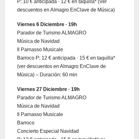
P: 10 € anticipada · 12 € en taquilla* (Ver
descuentos en Almagro EnClave de Música)
Viernes 6 Diciembre · 19h
Parador de Turismo ALMAGRO
Música de Navidad
Il Parnasso Musicale
Barroco P: 12 € anticipada · 15 € en taquilla*
(ver descuentos en Almagro EnClave de
Música) – Duración: 60 min
Viernes 27 Diciembre · 19h
Parador de Turismo ALMAGRO
Música de Navidad
Il Parnasso Musicale
Barroco
Concierto Especial Navidad