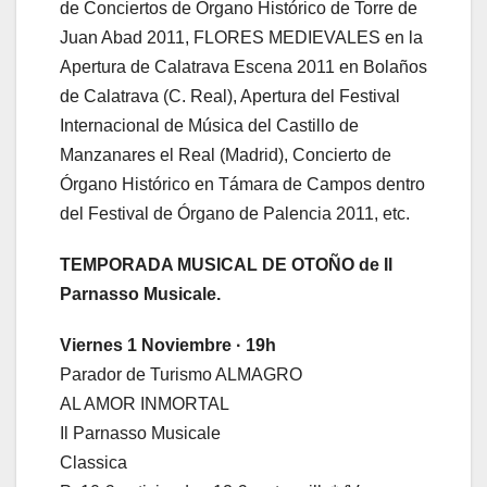
de Conciertos de Órgano Histórico de Torre de
Juan Abad 2011, FLORES MEDIEVALES en la
Apertura de Calatrava Escena 2011 en Bolaños
de Calatrava (C. Real), Apertura del Festival
Internacional de Música del Castillo de
Manzanares el Real (Madrid), Concierto de
Órgano Histórico en Támara de Campos dentro
del Festival de Órgano de Palencia 2011, etc.
TEMPORADA MUSICAL DE OTOÑO de Il
Parnasso Musicale.
Viernes 1 Noviembre · 19h
Parador de Turismo ALMAGRO
AL AMOR INMORTAL
Il Parnasso Musicale
Classica