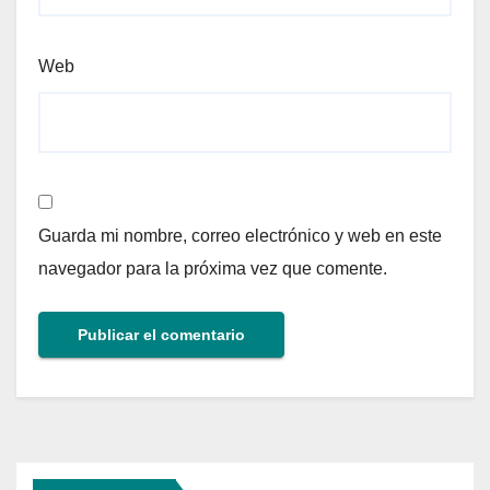
Web
Guarda mi nombre, correo electrónico y web en este
navegador para la próxima vez que comente.