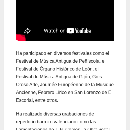
Ha participado en diversos festivales como el
Festival de Música Antigua de Peñíscola, el
Festival de Órgano Histórico de León, el
Festival de Música Antigua de Gijón, Gois
Oroso Arte, Journée Européenne de la Musique
Ancienne, Febrero Lírico en San Lorenzo de El
Escorial, entre otros.
Ha realizado diversas grabaciones de
repertorio barroco valenciano como las
Lamentaciones de J. B. Comes, la Obra vocal