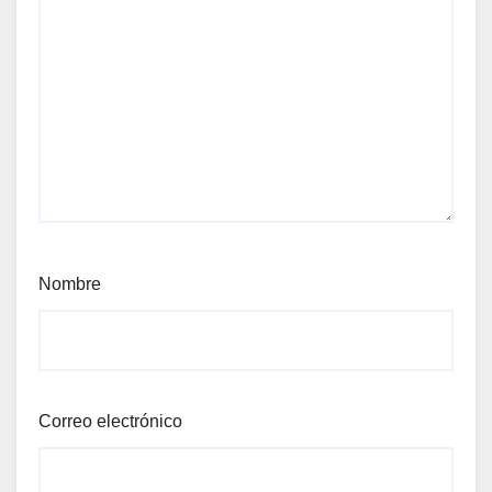
Nombre
Correo electrónico