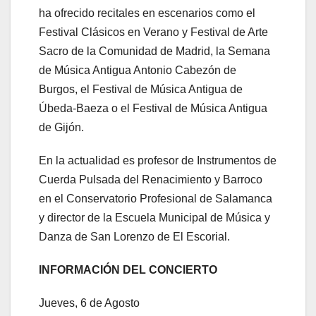
ha ofrecido recitales en escenarios como el
Festival Clásicos en Verano y Festival de Arte
Sacro de la Comunidad de Madrid, la Semana
de Música Antigua Antonio Cabezón de
Burgos, el Festival de Música Antigua de
Úbeda-Baeza o el Festival de Música Antigua
de Gijón.
En la actualidad es profesor de Instrumentos de
Cuerda Pulsada del Renacimiento y Barroco
en el Conservatorio Profesional de Salamanca
y director de la Escuela Municipal de Música y
Danza de San Lorenzo de El Escorial.
INFORMACIÓN DEL CONCIERTO
Jueves, 6 de Agosto