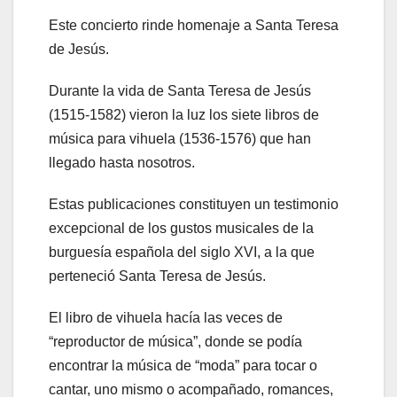
Este concierto rinde homenaje a Santa Teresa
de Jesús.
Durante la vida de Santa Teresa de Jesús
(1515-1582) vieron la luz los siete libros de
música para vihuela (1536-1576) que han
llegado hasta nosotros.
Estas publicaciones constituyen un testimonio
excepcional de los gustos musicales de la
burguesía española del siglo XVI, a la que
perteneció Santa Teresa de Jesús.
El libro de vihuela hacía las veces de
“reproductor de música”, donde se podía
encontrar la música de “moda” para tocar o
cantar, uno mismo o acompañado, romances,