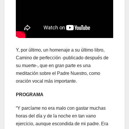
Y, por último, un homenaje a su último libro,
Camino de perfección -publicado después de
su muerte-, que en gran parte es una
meditación sobre el Padre Nuestro, como
oración vocal más importante.
PROGRAMA
“Y parcíame no era malo con gastar muchas
horas del día y de la noche en tan vano
ejercicio, aunque escondida de mi padre. Era