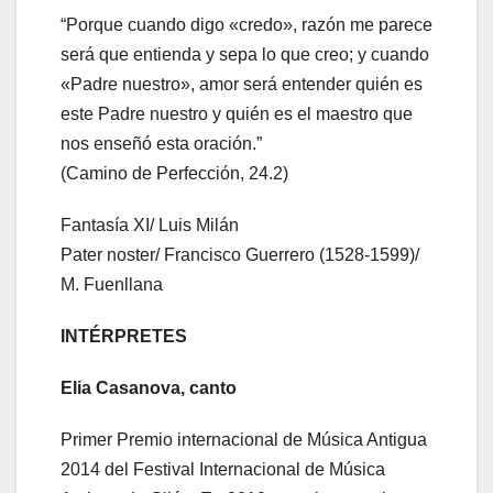
“Porque cuando digo «credo», razón me parece
será que entienda y sepa lo que creo; y cuando
«Padre nuestro», amor será entender quién es
este Padre nuestro y quién es el maestro que
nos enseñó esta oración.”
(Camino de Perfección, 24.2)
Fantasía XI/ Luis Milán
Pater noster/ Francisco Guerrero (1528-1599)/
M. Fuenllana
INTÉRPRETES
Elia Casanova, canto
Primer Premio internacional de Música Antigua
2014 del Festival Internacional de Música