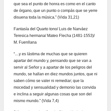
que sea el punto de honra es como en el canto
de órgano, que un punto o compás que se yerre
disuena toda la música.” (Vida 31,21)
Fantasía del Quarto tono/ Luis de Narváez
Teresica hermana/ Mateo Flecha (1481-1553)/
M. Fuenllana
“…y es lástima de muchas que se quieren
apartar del mundo y, pensando que se van a
servir al Señor y a apartar de los peligros del
mundo, se hallan en diez mundos juntos, que ni
saben cómo se valer ni remediar; que la
mocedad y sensualidad y demonio las convida
e inclina a seguir algunas cosas que son del
mismo mundo.” (Vida 7,4)