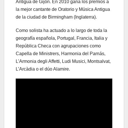
Antigua de Gijón. En 2010 gana los premios a
la mejor cantante de Oratorio y Música Antigua
de la ciudad de Birmingham (Inglaterra).
Como solista ha actuado a lo largo de toda la
geografía española, Portugal, Francia, Italia y
República Checa con agrupaciones como
Capella de Ministrers, Harmonia del Parnás,
L’Armonia degli Affetti, Ludi Musici, Montsalvat,
L’Arcàdia o el dúo Alamire.