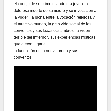
el cortejo de su primo cuando era joven, la
dolorosa muerte de su madre y su invocación a
la virgen, la lucha entre la vocación religiosa y
el atractivo mundo, la gran vida social de los
conventos y sus laxas costumbres, la visión
terrible del infierno y sus experiencias místicas
que dieron lugar a
la fundación de la nueva orden y sus
conventos.