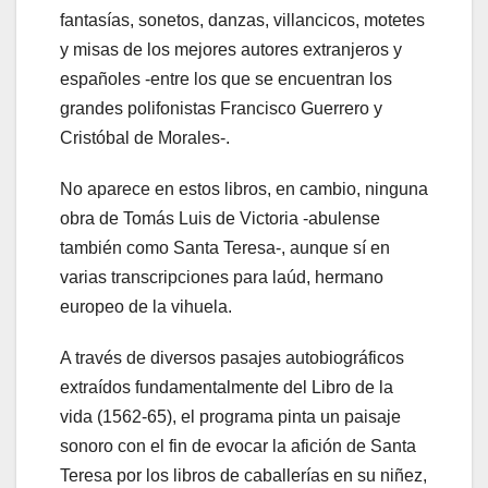
fantasías, sonetos, danzas, villancicos, motetes
y misas de los mejores autores extranjeros y
españoles -entre los que se encuentran los
grandes polifonistas Francisco Guerrero y
Cristóbal de Morales-.
No aparece en estos libros, en cambio, ninguna
obra de Tomás Luis de Victoria -abulense
también como Santa Teresa-, aunque sí en
varias transcripciones para laúd, hermano
europeo de la vihuela.
A través de diversos pasajes autobiográficos
extraídos fundamentalmente del Libro de la
vida (1562-65), el programa pinta un paisaje
sonoro con el fin de evocar la afición de Santa
Teresa por los libros de caballerías en su niñez,