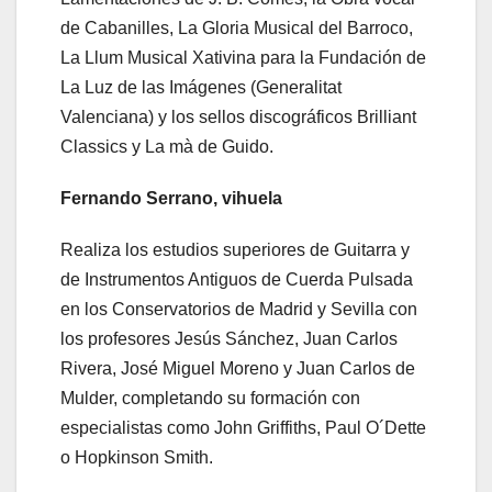
de Cabanilles, La Gloria Musical del Barroco,
La Llum Musical Xativina para la Fundación de
La Luz de las Imágenes (Generalitat
Valenciana) y los sellos discográficos Brilliant
Classics y La mà de Guido.
Fernando Serrano, vihuela
Realiza los estudios superiores de Guitarra y
de Instrumentos Antiguos de Cuerda Pulsada
en los Conservatorios de Madrid y Sevilla con
los profesores Jesús Sánchez, Juan Carlos
Rivera, José Miguel Moreno y Juan Carlos de
Mulder, completando su formación con
especialistas como John Griffiths, Paul O´Dette
o Hopkinson Smith.