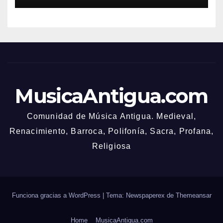
MusicaAntigua.com
Comunidad de Música Antigua. Medieval,
Renacimiento, Barroca, Polifonía, Sacra, Profana,
Religiosa
Funciona gracias a WordPress
|
Tema: Newspaperex de
Themeansar
Home
MusicaAntigua.com