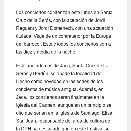
Los conciertos comienzan este lunes en Santa
Cruz de la Serós, con la actuación de Jordi
Reguant y Jordi Domenech, con una actuación
titulada ‘Viaje de un contratenor por la Europa
del barroco’. Este y todos los conciertos son a
las diez y media de la noche.
Este año además de Jaca, Santa Cruz de La
Serós y Berdún, se añade la localidad de
Hecho como novedad en las sedes de los
conciertos de música antigua. Además, en
Jaca, los conciertos serán finalmente en la
Iglesia del Carmen, aunque en un principio se
dijo que serían en la Iglesia de Santiago. Elisa
San Juan, responsable del área de cultura de
la DPH ha destacado que en este Festival se