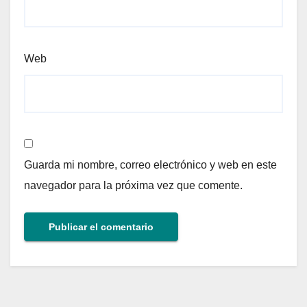
Web
Guarda mi nombre, correo electrónico y web en este
navegador para la próxima vez que comente.