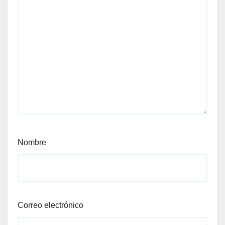
Nombre
Correo electrónico