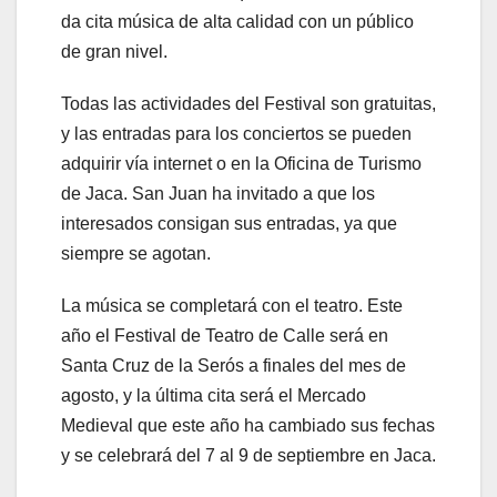
da cita música de alta calidad con un público
de gran nivel.
Todas las actividades del Festival son gratuitas,
y las entradas para los conciertos se pueden
adquirir vía internet o en la Oficina de Turismo
de Jaca. San Juan ha invitado a que los
interesados consigan sus entradas, ya que
siempre se agotan.
La música se completará con el teatro. Este
año el Festival de Teatro de Calle será en
Santa Cruz de la Serós a finales del mes de
agosto, y la última cita será el Mercado
Medieval que este año ha cambiado sus fechas
y se celebrará del 7 al 9 de septiembre en Jaca.