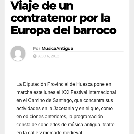
Viaje de un
contratenor por la
Europa del barroco
Por
MusicaAntigua
AGO 6, 2012
La Diputación Provincial de Huesca pone en
marcha este lunes el XXI Festival Internacional
en el Camino de Santiago, que concentra sus
actividades en la Jacetania y en el que, como
en ediciones anteriores, la programación
consta de conciertos de música antigua, teatro
en la calle y mercado medieval.