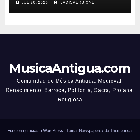
JUL 26, 2026
LADISPERSIONE
MusicaAntigua.com
Comunidad de Música Antigua. Medieval,
Renacimiento, Barroca, Polifonía, Sacra, Profana,
Religiosa
Funciona gracias a WordPress
|
Tema: Newspaperex de
Themeansar