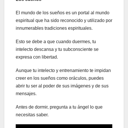
El mundo de los sueños es un portal al mundo
espiritual que ha sido reconocido y utilizado por
innumerables tradiciones espirituales.
Esto se debe a que cuando duermes, tu
intelecto descansa y tu subconsciente se
expresa con libertad.
Aunque tu intelecto y entrenamiento te impidan
creer en los sueños como oráculos, puedes
abrir tu ser al poder de sus imágenes y de sus
mensajes.
Antes de dormir, pregunta a tu ángel lo que
necesitas saber.