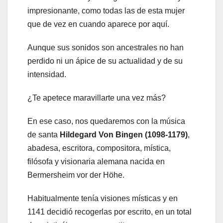
impresionante, como todas las de esta mujer
que de vez en cuando aparece por aquí.
Aunque sus sonidos son ancestrales no han
perdido ni un ápice de su actualidad y de su
intensidad.
¿Te apetece maravillarte una vez más?
En ese caso, nos quedaremos con la música
de santa
Hildegard Von Bingen (1098-1179)
,
abadesa, escritora, compositora, mística,
filósofa y visionaria alemana nacida en
Bermersheim vor der Höhe.
Habitualmente tenía visiones místicas y en
1141 decidió recogerlas por escrito, en un total