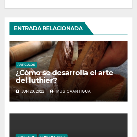
ENTRADA RELACIONADA
ARTÍCULOS
¿Cómo se desarrolla el arte
del luthier?
JUN 20, 2022
MUSICAANTIGUA
ARTÍCULOS
COMPOSITORES