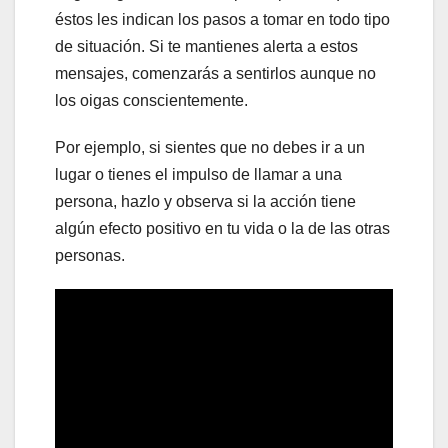
éstos les indican los pasos a tomar en todo tipo
de situación. Si te mantienes alerta a estos
mensajes, comenzarás a sentirlos aunque no
los oigas conscientemente.
Por ejemplo, si sientes que no debes ir a un
lugar o tienes el impulso de llamar a una
persona, hazlo y observa si la acción tiene
algún efecto positivo en tu vida o la de las otras
personas.