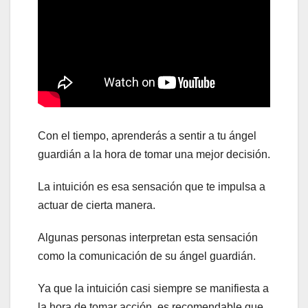
Con el tiempo, aprenderás a sentir a tu ángel
guardián a la hora de tomar una mejor decisión.
La intuición es esa sensación que te impulsa a
actuar de cierta manera.
Algunas personas interpretan esta sensación
como la comunicación de su ángel guardián.
Ya que la intuición casi siempre se manifiesta a
la hora de tomar acción, es recomendable que