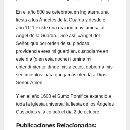
En el año 800 se celebraba en Inglaterra una
fiesta a los Ángeles de la Guarda y desde el
año 1111 existe una oración muy famosa al
Ángel de la Guarda. Dice así: «Ángel del
Señor, que por orden de su piadosa
providencia eres mi guardián, custódiame en
este día (o en esta noche) ilumina mi
entendimiento, dirige mis afectos, gobierna mis
sentimientos, para que jamás ofenda a Dios
Señor. Amen.
Y en el año 1608 el Sumo Pontífice extendió a
toda la Iglesia universal la fiesta de los Ángeles
Custodios y la colocó el día 2 de octubre.
Publicaciones Relacionadas: