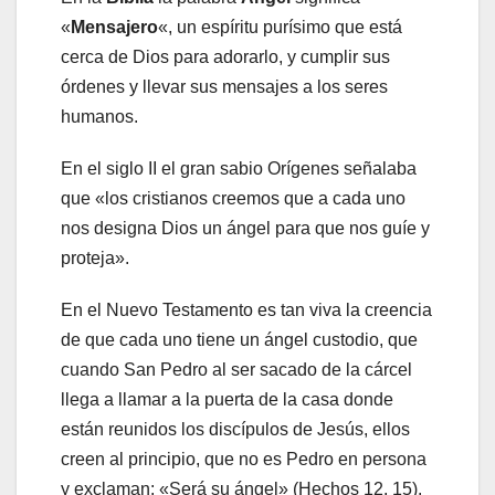
«
Mensajero
«, un espíritu purísimo que está
cerca de Dios para adorarlo, y cumplir sus
órdenes y llevar sus mensajes a los seres
humanos.
En el siglo II el gran sabio Orígenes señalaba
que «los cristianos creemos que a cada uno
nos designa Dios un ángel para que nos guíe y
proteja».
En el Nuevo Testamento es tan viva la creencia
de que cada uno tiene un ángel custodio, que
cuando San Pedro al ser sacado de la cárcel
llega a llamar a la puerta de la casa donde
están reunidos los discípulos de Jesús, ellos
creen al principio, que no es Pedro en persona
y exclaman: «Será su ángel» (Hechos 12, 15).