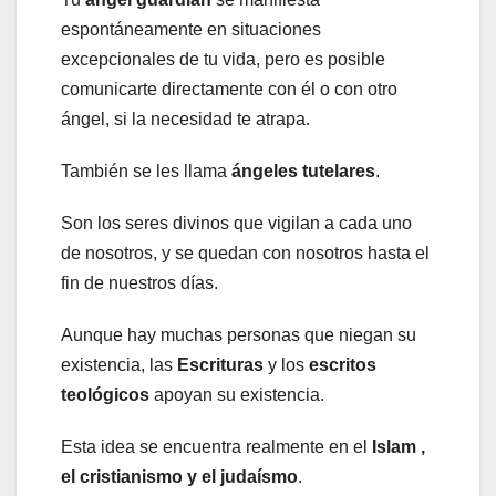
espontáneamente en situaciones
excepcionales de tu vida, pero es posible
comunicarte directamente con él o con otro
ángel, si la necesidad te atrapa.
También se les llama
ángeles tutelares
.
Son los seres divinos que vigilan a cada uno
de nosotros, y se quedan con nosotros hasta el
fin de nuestros días.
Aunque hay muchas personas que niegan su
existencia, las
Escrituras
y los
escritos
teológicos
apoyan su existencia.
Esta idea se encuentra realmente en el
Islam ,
el cristianismo y el judaísmo
.