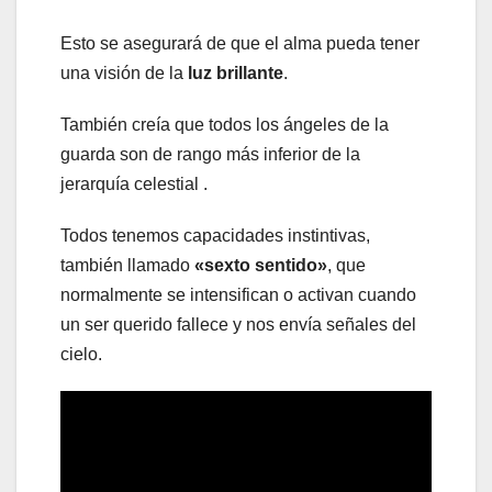
Esto se asegurará de que el alma pueda tener
una visión de la
luz brillante
.
También creía que todos los ángeles de la
guarda son de rango más inferior de la
jerarquía celestial .
Todos tenemos capacidades instintivas,
también llamado
«sexto sentido»
, que
normalmente se intensifican o activan cuando
un ser querido fallece y nos envía señales del
cielo.