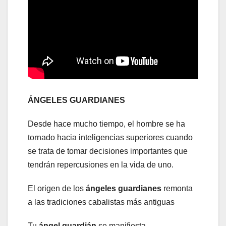
ÁNGELES GUARDIANES
Desde hace mucho tiempo, el hombre se ha
tornado hacia inteligencias superiores cuando
se trata de tomar decisiones importantes que
tendrán repercusiones en la vida de uno.
El origen de los
ángeles guardianes
remonta
a las tradiciones cabalistas más antiguas
Tu
ángel guardián
se manifiesta