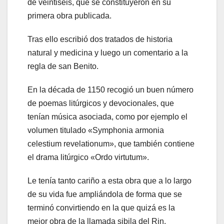
de veintiséis, que se constituyeron en su
primera obra publicada.
Tras ello escribió dos tratados de historia
natural y medicina y luego un comentario a la
regla de san Benito.
En la década de 1150 recogió un buen número
de poemas litúrgicos y devocionales, que
tenían música asociada, como por ejemplo el
volumen titulado «Symphonia armonia
celestium revelationum», que también contiene
el drama litúrgico «Ordo virtutum».
Le tenía tanto cariño a esta obra que a lo largo
de su vida fue ampliándola de forma que se
terminó convirtiendo en la que quizá es la
mejor obra de la llamada sibila del Rin.