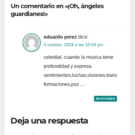
Un comentario en «¡Oh, ángeles
guardianes!»
eduardo perez
dice:
4 octubre, 2018 a las 10:04 pm
celestial. cuando la musica tiene
profundidad y expresa
sentimientos,luchas,visiones,trans
formaciones,paz …
RESPONDER
Deja una respuesta