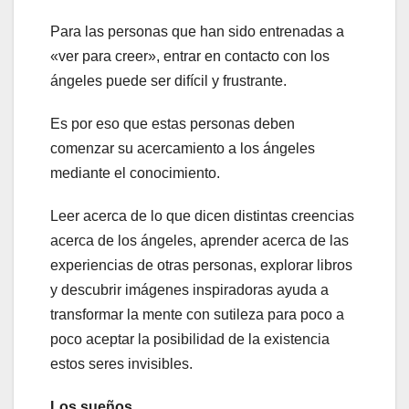
Para las personas que han sido entrenadas a
«ver para creer», entrar en contacto con los
ángeles puede ser difícil y frustrante.
Es por eso que estas personas deben
comenzar su acercamiento a los ángeles
mediante el conocimiento.
Leer acerca de lo que dicen distintas creencias
acerca de los ángeles, aprender acerca de las
experiencias de otras personas, explorar libros
y descubrir imágenes inspiradoras ayuda a
transformar la mente con sutileza para poco a
poco aceptar la posibilidad de la existencia
estos seres invisibles.
Los sueños