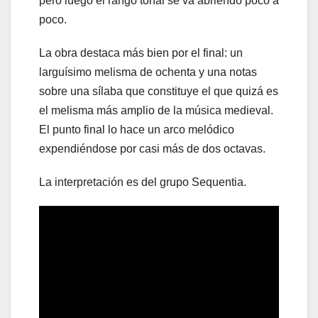
pero luego el rango tonal se va abriendo poco a
poco.
La obra destaca más bien por el final: un
larguísimo melisma de ochenta y una notas
sobre una sílaba que constituye el que quizá es
el melisma más amplio de la música medieval.
El punto final lo hace un arco melódico
expendiéndose por casi más de dos octavas.
La interpretación es del grupo Sequentia.