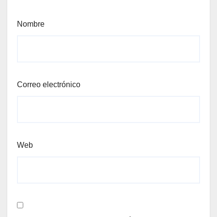
Nombre
Correo electrónico
Web