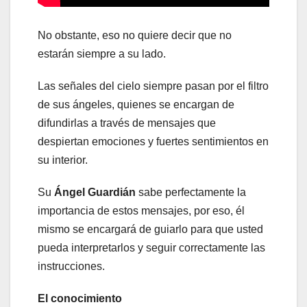
No obstante, eso no quiere decir que no
estarán siempre a su lado.
Las señales del cielo siempre pasan por el filtro
de sus ángeles, quienes se encargan de
difundirlas a través de mensajes que
despiertan emociones y fuertes sentimientos en
su interior.
Su
Ángel Guardián
sabe perfectamente la
importancia de estos mensajes, por eso, él
mismo se encargará de guiarlo para que usted
pueda interpretarlos y seguir correctamente las
instrucciones.
El conocimiento