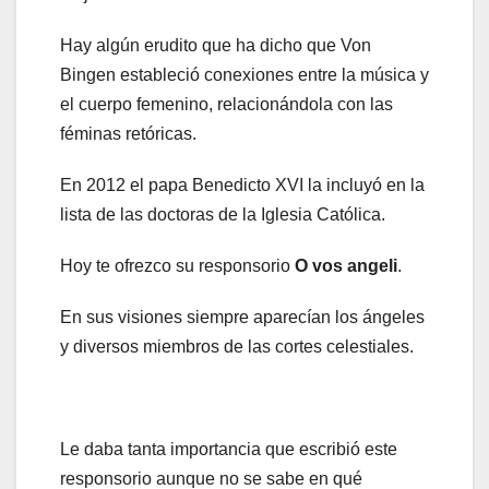
Hay algún erudito que ha dicho que Von
Bingen estableció conexiones entre la música y
el cuerpo femenino, relacionándola con las
féminas retóricas.
En 2012 el papa Benedicto XVI la incluyó en la
lista de las doctoras de la Iglesia Católica.
Hoy te ofrezco su responsorio
O vos angeli
.
En sus visiones siempre aparecían los ángeles
y diversos miembros de las cortes celestiales.
Le daba tanta importancia que escribió este
responsorio aunque no se sabe en qué