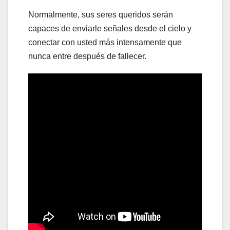
Normalmente, sus seres queridos serán
capaces de enviarle señales desde el cielo y
conectar con usted más intensamente que
nunca entre después de fallecer.