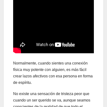
Normalmente, cuando sientes una conexión
física muy potente con alguien, es más fácil
crear lazos afectivos con esa persona en forma
de espíritu.
No existe una sensación de tristeza peor que
cuando un ser querido se va, aunque seamos
conscientes de la realidad de que todo el