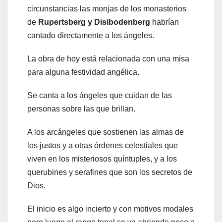
circunstancias las monjas de los monasterios
de
Rupertsberg y Disibodenberg
habrían
cantado directamente a los ángeles.
La obra de hoy está relacionada con una misa
para alguna festividad angélica.
Se canta a los ángeles que cuidan de las
personas sobre las que brillan.
A los arcángeles que sostienen las almas de
los justos y a otras órdenes celestiales que
viven en los misteriosos quíntuples, y a los
querubines y serafines que son los secretos de
Dios.
El inicio es algo incierto y con motivos modales