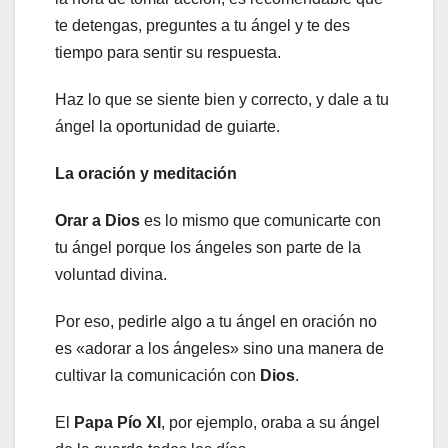
te detengas, preguntes a tu ángel y te des
tiempo para sentir su respuesta.
Haz lo que se siente bien y correcto, y dale a tu
ángel la oportunidad de guiarte.
La oración y meditación
Orar a Dios
es lo mismo que comunicarte con
tu ángel porque los ángeles son parte de la
voluntad divina.
Por eso, pedirle algo a tu ángel en oración no
es «adorar a los ángeles» sino una manera de
cultivar la comunicación con
Dios
.
El
Papa Pío XI
, por ejemplo, oraba a su ángel