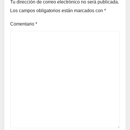
Tu dirección de correo electrónico no será publicada.
Los campos obligatorios están marcados con
*
Comentario
*