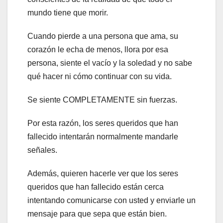
mundo tiene que morir.
Cuando pierde a una persona que ama, su
corazón le echa de menos, llora por esa
persona, siente el vacío y la soledad y no sabe
qué hacer ni cómo continuar con su vida.
Se siente COMPLETAMENTE sin fuerzas.
Por esta razón, los seres queridos que han
fallecido intentarán normalmente mandarle
señales.
Además, quieren hacerle ver que los seres
queridos que han fallecido están cerca
intentando comunicarse con usted y enviarle un
mensaje para que sepa que están bien.