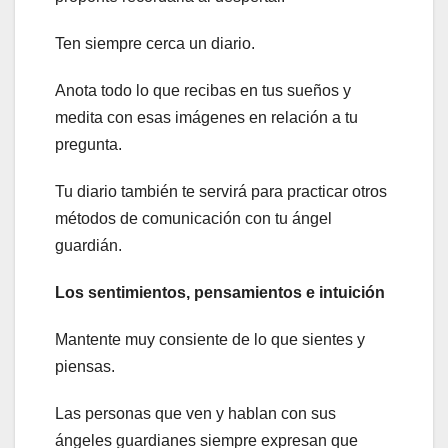
Ten siempre cerca un diario.
Anota todo lo que recibas en tus sueños y
medita con esas imágenes en relación a tu
pregunta.
Tu diario también te servirá para practicar otros
métodos de comunicación con tu ángel
guardián.
Los sentimientos, pensamientos e intuición
Mantente muy consiente de lo que sientes y
piensas.
Las personas que ven y hablan con sus
ángeles guardianes siempre expresan que