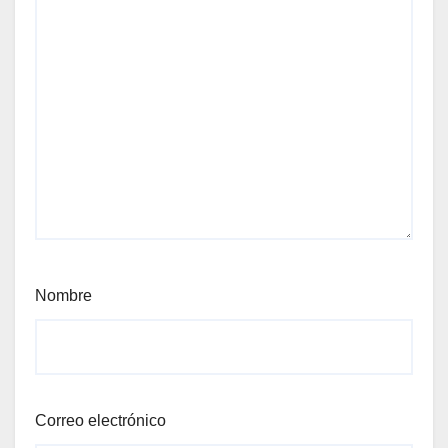
Nombre
Correo electrónico