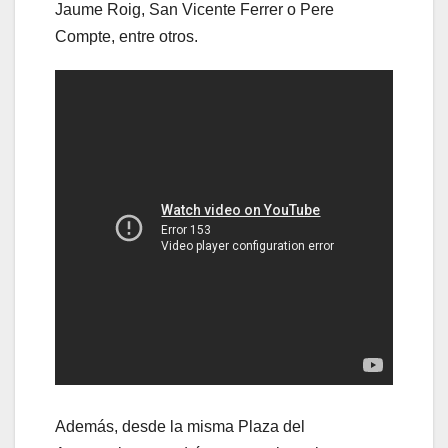
Jaume Roig, San Vicente Ferrer o Pere
Compte, entre otros.
Además, desde la misma Plaza del