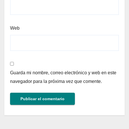
Web
Guarda mi nombre, correo electrónico y web en este
navegador para la próxima vez que comente.