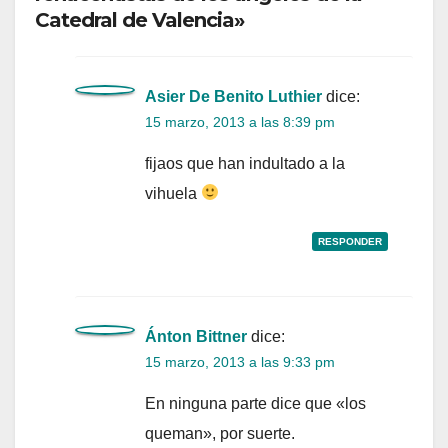
Catedral de Valencia»
Asier De Benito Luthier
dice:
15 marzo, 2013 a las 8:39 pm
fijaos que han indultado a la
vihuela
RESPONDER
Ánton Bittner
dice:
15 marzo, 2013 a las 9:33 pm
En ninguna parte dice que «los
queman», por suerte.