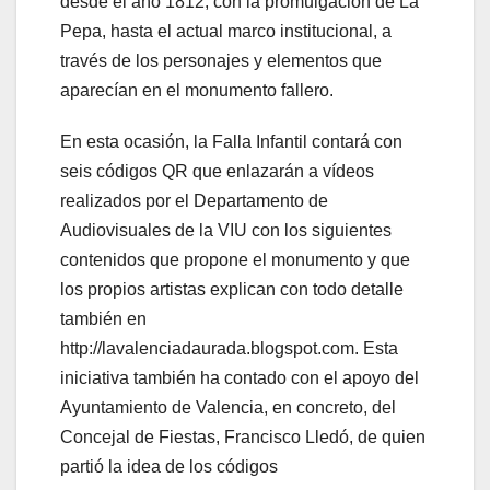
desde el año 1812, con la promulgación de La
Pepa, hasta el actual marco institucional, a
través de los personajes y elementos que
aparecían en el monumento fallero.
En esta ocasión, la Falla Infantil contará con
seis códigos QR que enlazarán a vídeos
realizados por el Departamento de
Audiovisuales de la VIU con los siguientes
contenidos que propone el monumento y que
los propios artistas explican con todo detalle
también en
http://lavalenciadaurada.blogspot.com. Esta
iniciativa también ha contado con el apoyo del
Ayuntamiento de Valencia, en concreto, del
Concejal de Fiestas, Francisco Lledó, de quien
partió la idea de los códigos