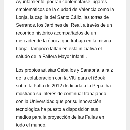
Ayuntamiento, podrán contemplarse lugares
emblemáticos de la ciudad de Valencia como la
Lonja, la capilla del Santo Cáliz, las torres de
Serranos, los Jardines del Real, a través de un
recorrido histórico acompañados de un
mercader de la época que trabaja en la misma
Lonja. Tampoco faltan en esta iniciativa el
saludo de la Fallera Mayor Infantil.
Los propios artistas Ceballos y Sanabría, a raíz
de la colaboración con la VIU para el iBook
sobre la Falla de 2012 dedicada a la Pepa, ha
mostrado su interés de continuar trabajando
con la Universidad que por su innovación
tecnológica ha puesto a disposición sus
medios para la proyección de las Fallas en
todo el mundo.