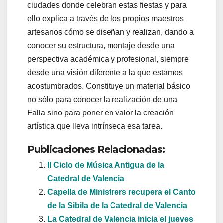
ciudades donde celebran estas fiestas y para
ello explica a través de los propios maestros
artesanos cómo se diseñan y realizan, dando a
conocer su estructura, montaje desde una
perspectiva académica y profesional, siempre
desde una visión diferente a la que estamos
acostumbrados. Constituye un material básico
no sólo para conocer la realización de una
Falla sino para poner en valor la creación
artística que lleva intrínseca esa tarea.
Publicaciones Relacionadas:
II Ciclo de Música Antigua de la
Catedral de Valencia
Capella de Ministrers recupera el Canto
de la Sibila de la Catedral de Valencia
La Catedral de Valencia inicia el jueves