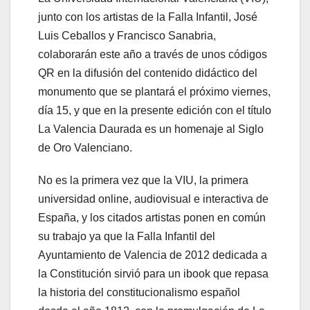
junto con los artistas de la Falla Infantil, José
Luis Ceballos y Francisco Sanabria,
colaborarán este año a través de unos códigos
QR en la difusión del contenido didáctico del
monumento que se plantará el próximo viernes,
día 15, y que en la presente edición con el título
La Valencia Daurada es un homenaje al Siglo
de Oro Valenciano.
No es la primera vez que la VIU, la primera
universidad online, audiovisual e interactiva de
España, y los citados artistas ponen en común
su trabajo ya que la Falla Infantil del
Ayuntamiento de Valencia de 2012 dedicada a
la Constitución sirvió para un ibook que repasa
la historia del constitucionalismo español