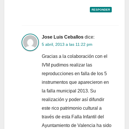
RESPONDER
Jose Luis Ceballos
dice:
5 abril, 2013 a las 11:22 pm
Gracias a la colaboración con el
IVM pudimos realizar las
reproducciones en falla de los 5
instrumentos que aparecieron en
la falla municipal 2013. Su
realización y poder así difundir
este rico patrimonio cultural a
través de esta Falla Infantil del
Ayuntamiento de Valencia ha sido