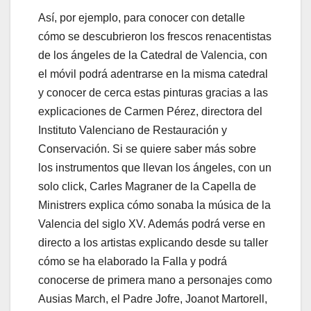
Así, por ejemplo, para conocer con detalle
cómo se descubrieron los frescos renacentistas
de los ángeles de la Catedral de Valencia, con
el móvil podrá adentrarse en la misma catedral
y conocer de cerca estas pinturas gracias a las
explicaciones de Carmen Pérez, directora del
Instituto Valenciano de Restauración y
Conservación. Si se quiere saber más sobre
los instrumentos que llevan los ángeles, con un
solo click, Carles Magraner de la Capella de
Ministrers explica cómo sonaba la música de la
Valencia del siglo XV. Además podrá verse en
directo a los artistas explicando desde su taller
cómo se ha elaborado la Falla y podrá
conocerse de primera mano a personajes como
Ausias March, el Padre Jofre, Joanot Martorell,