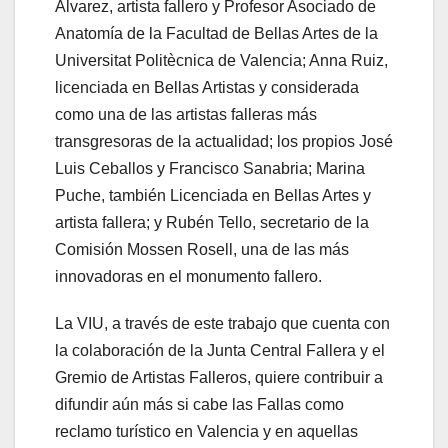
Alvarez, artista fallero y Profesor Asociado de
Anatomía de la Facultad de Bellas Artes de la
Universitat Politècnica de Valencia; Anna Ruiz,
licenciada en Bellas Artistas y considerada
como una de las artistas falleras más
transgresoras de la actualidad; los propios José
Luis Ceballos y Francisco Sanabria; Marina
Puche, también Licenciada en Bellas Artes y
artista fallera; y Rubén Tello, secretario de la
Comisión Mossen Rosell, una de las más
innovadoras en el monumento fallero.
La VIU, a través de este trabajo que cuenta con
la colaboración de la Junta Central Fallera y el
Gremio de Artistas Falleros, quiere contribuir a
difundir aún más si cabe las Fallas como
reclamo turístico en Valencia y en aquellas