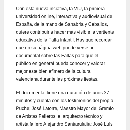
Con esta nueva inciativa, la VIU, la primera
universidad online, interactiva y audiovisual de
España, de la mano de Sanabria y Ceballos,
quiere contribuir a hacer más visible la vertiente
educativa de la Falla Infantil. Hay que recordar
que en su página web puede verse un
documental sobre las Fallas para que el
público en general pueda conocer y valorar
mejor este bien efímero de la cultura
valenciana durante las próximas fiestas.
El documental tiene una duración de unos 37
minutos y cuenta con los testimonios del propio
Puche; José Latorre, Maestro Mayor del Gremio
de Artistas Falleros; el arquitecto técnico y
artista fallero Alejandro Santaeulalia; José Luís