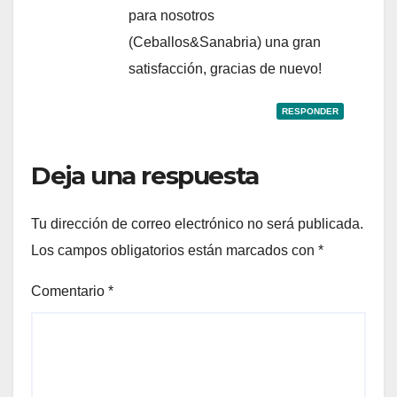
para nosotros
(Ceballos&Sanabria) una gran
satisfacción, gracias de nuevo!
RESPONDER
Deja una respuesta
Tu dirección de correo electrónico no será publicada.
Los campos obligatorios están marcados con
*
Comentario
*