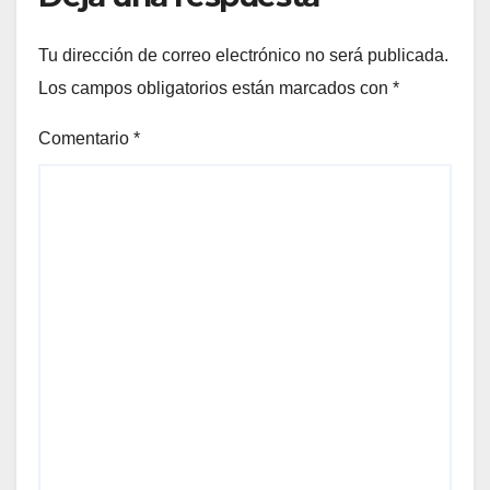
Tu dirección de correo electrónico no será publicada.
Los campos obligatorios están marcados con
*
Comentario
*