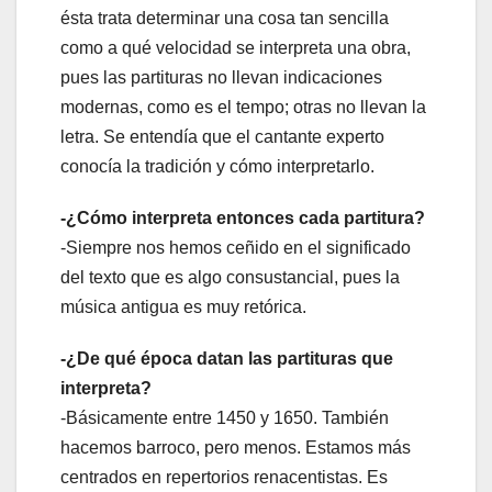
ésta trata determinar una cosa tan sencilla
como a qué velocidad se interpreta una obra,
pues las partituras no llevan indicaciones
modernas, como es el tempo; otras no llevan la
letra. Se entendía que el cantante experto
conocía la tradición y cómo interpretarlo.
-¿Cómo interpreta entonces cada partitura?
-Siempre nos hemos ceñido en el significado
del texto que es algo consustancial, pues la
música antigua es muy retórica.
-¿De qué época datan las partituras que
interpreta?
-Básicamente entre 1450 y 1650. También
hacemos barroco, pero menos. Estamos más
centrados en repertorios renacentistas. Es