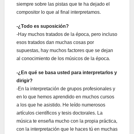
siempre sobre las pistas que te ha dejado el
compositor lo que al final interpretamos.
-¿Todo es suposición?
-Hay muchos tratados de la época, pero incluso
esos tratados dan muchas cosas por
supuestas, hay muchos factores que se dejan
al conocimiento de los músicos de la época.
-¿En qué se basa usted para interpretarlos y
dirigir?
-En la interpretación de grupos profesionales y
en lo que hemos aprendido en muchos cursos
a los que he asistido. He leído numerosos
artículos científicos y tesis doctorales. La
música te enseña mucho con la propia práctica,
con la interpretación que le haces tú en muchas