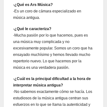
-¿Qué es Ars Música?
-Es un coro de cámara especializado en
música antigua.
-¿Qué le caracteriza?
-Mucha pasión por lo que hacemos, pues es
una música muy complicada y no
excesivamente popular. Somos un coro que ha
ensayado muchísimo y hemos llevado mucho
repertorio nuevo. Lo que hacemos por la
música es una verdadera pasión.
-¿Cuál es la principal dificultad a la hora de
interpretar música antigua?
-No sabemos exactamente cómo se hacía. Los
estudiosos de la música antigua centran sus
esfuerzos en lo que se llama la autenticidad y