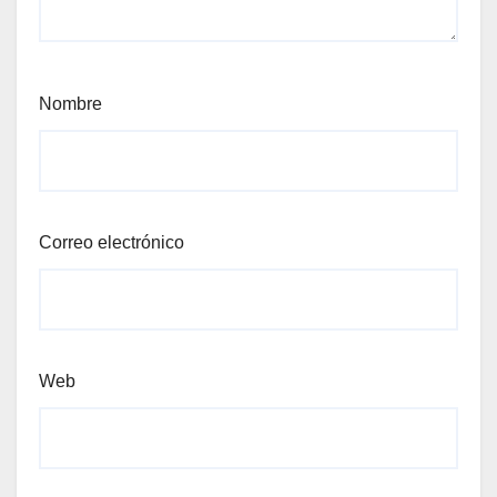
Nombre
Correo electrónico
Web