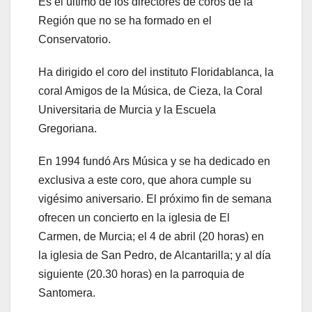
Es el último de los directores de coros de la
Región que no se ha formado en el
Conservatorio.
Ha dirigido el coro del instituto Floridablanca, la
coral Amigos de la Música, de Cieza, la Coral
Universitaria de Murcia y la Escuela
Gregoriana.
En 1994 fundó Ars Música y se ha dedicado en
exclusiva a este coro, que ahora cumple su
vigésimo aniversario. El próximo fin de semana
ofrecen un concierto en la iglesia de El
Carmen, de Murcia; el 4 de abril (20 horas) en
la iglesia de San Pedro, de Alcantarilla; y al día
siguiente (20.30 horas) en la parroquia de
Santomera.