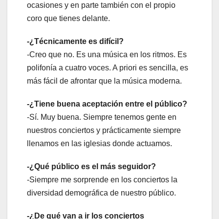
ocasiones y en parte también con el propio
coro que tienes delante.
-¿Técnicamente es difícil?
-Creo que no. Es una música en los ritmos. Es
polifonía a cuatro voces. A priori es sencilla, es
más fácil de afrontar que la música moderna.
-¿Tiene buena aceptación entre el público?
-Sí. Muy buena. Siempre tenemos gente en
nuestros conciertos y prácticamente siempre
llenamos en las iglesias donde actuamos.
-¿Qué público es el más seguidor?
-Siempre me sorprende en los conciertos la
diversidad demográfica de nuestro público.
-¿De qué van a ir los conciertos