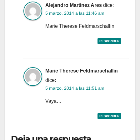
Alejandro Martínez Ares
dice:
5 marzo, 2014 a las 11:46 am
Marie Therese Feldmarschallin.
RESPONDER
Marie Therese Feldmarschallin
dice:
5 marzo, 2014 a las 11:51 am
Vaya…
RESPONDER
Deja una respuesta