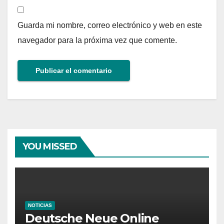
Guarda mi nombre, correo electrónico y web en este
navegador para la próxima vez que comente.
YOU MISSED
NOTICIAS
Deutsche Neue Online