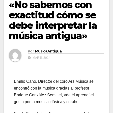
«No sabemos con
exactitud cómo se
debe interpretar la
música antigua»
Por
MusicaAntigua
MAR 5, 2014
Emilio Cano, Director del coro Ars Música se
encontró con la música gracias al profesor
Enrique González Semitiel, «de él aprendí el
gusto por la música clásica y coral».