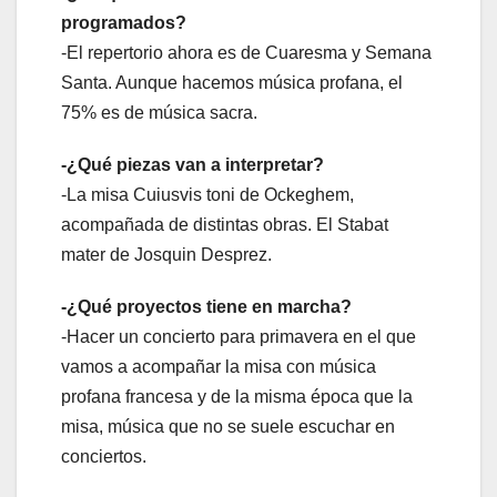
programados?
-El repertorio ahora es de Cuaresma y Semana
Santa. Aunque hacemos música profana, el
75% es de música sacra.
-¿Qué piezas van a interpretar?
-La misa Cuiusvis toni de Ockeghem,
acompañada de distintas obras. El Stabat
mater de Josquin Desprez.
-¿Qué proyectos tiene en marcha?
-Hacer un concierto para primavera en el que
vamos a acompañar la misa con música
profana francesa y de la misma época que la
misa, música que no se suele escuchar en
conciertos.