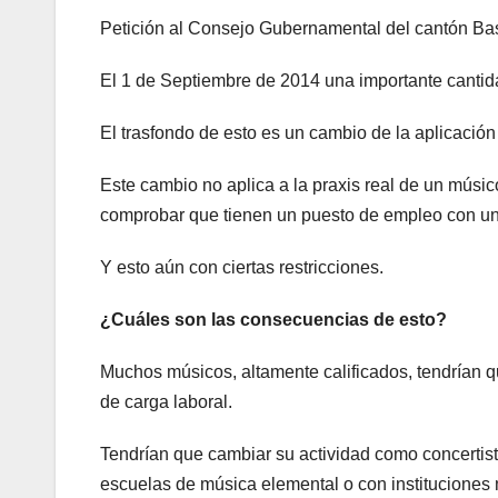
Petición al Consejo Gubernamental del cantón Ba
El 1 de Septiembre de 2014 una importante cantid
El trasfondo de esto es un cambio de la aplicación
Este cambio no aplica a la praxis real de un músi
comprobar que tienen un puesto de empleo con una 
Y esto aún con ciertas restricciones.
¿Cuáles son las consecuencias de esto?
Muchos músicos, altamente calificados, tendrían q
de carga laboral.
Tendrían que cambiar su actividad como concertist
escuelas de música elemental o con instituciones