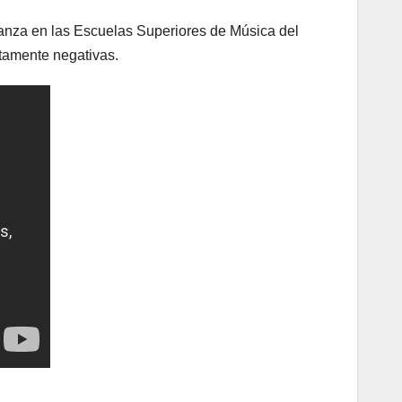
señanza en las Escuelas Superiores de Música del
ltamente negativas.