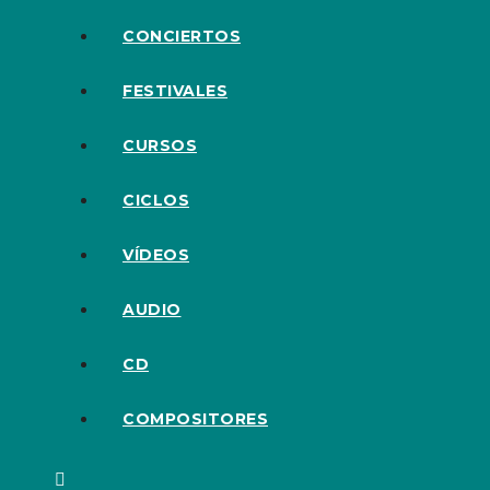
CONCIERTOS
FESTIVALES
CURSOS
CICLOS
VÍDEOS
AUDIO
CD
COMPOSITORES