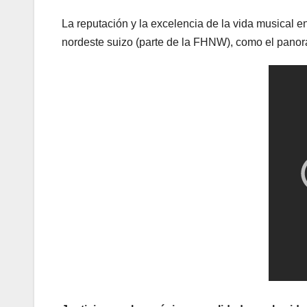
La reputación y la excelencia de la vida musical e
nordeste suizo (parte de la FHNW), como el panor