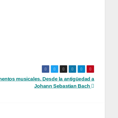
mentos musicales. Desde la antigüedad a
Johann Sebastian Bach