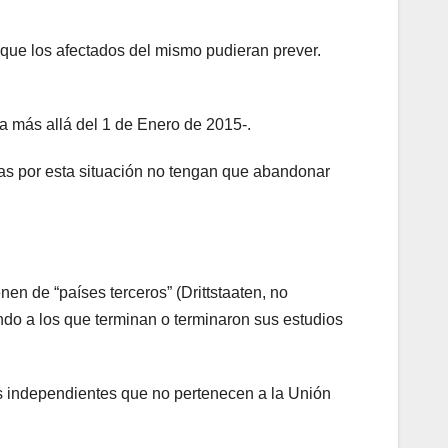
 que los afectados del mismo pudieran prever.
 más allá del 1 de Enero de 2015-.
adas por esta situación no tengan que abandonar
nen de “países terceros” (Drittstaaten, no
do a los que terminan o terminaron sus estudios
os independientes que no pertenecen a la Unión