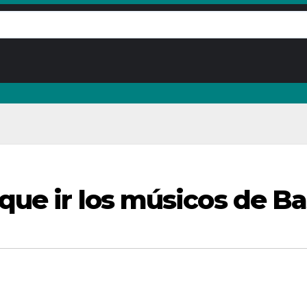
ue ir los músicos de Bas