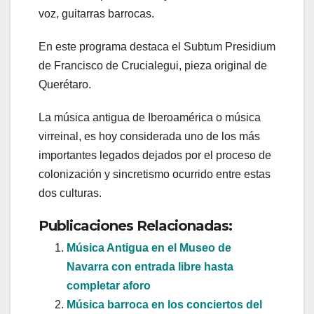
voz, guitarras barrocas.
En este programa destaca el Subtum Presidium
de Francisco de Crucialegui, pieza original de
Querétaro.
La música antigua de Iberoamérica o música
virreinal, es hoy considerada uno de los más
importantes legados dejados por el proceso de
colonización y sincretismo ocurrido entre estas
dos culturas.
Publicaciones Relacionadas:
Música Antigua en el Museo de
Navarra con entrada libre hasta
completar aforo
Música barroca en los conciertos del