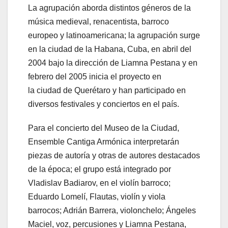
La agrupación aborda distintos géneros de la
música medieval, renacentista, barroco
europeo y latinoamericana; la agrupación surge
en la ciudad de la Habana, Cuba, en abril del
2004 bajo la dirección de Liamna Pestana y en
febrero del 2005 inicia el proyecto en
la ciudad de Querétaro y han participado en
diversos festivales y conciertos en el país.
Para el concierto del Museo de la Ciudad,
Ensemble Cantiga Armónica interpretarán
piezas de autoría y otras de autores destacados
de la época; el grupo está integrado por
Vladislav Badiarov, en el violín barroco;
Eduardo Lomelí, Flautas, violín y viola
barrocos; Adrián Barrera, violonchelo; Ángeles
Maciel, voz, percusiones y Liamna Pestana,