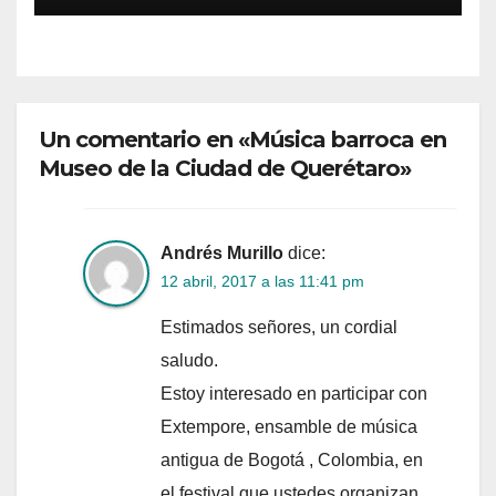
Blanch
Un comentario en «Música barroca en
Museo de la Ciudad de Querétaro»
Andrés Murillo
dice:
12 abril, 2017 a las 11:41 pm
Estimados señores, un cordial
saludo.
Estoy interesado en participar con
Extempore, ensamble de música
antigua de Bogotá , Colombia, en
el festival que ustedes organizan.