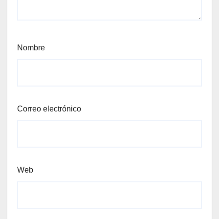
Nombre
Correo electrónico
Web