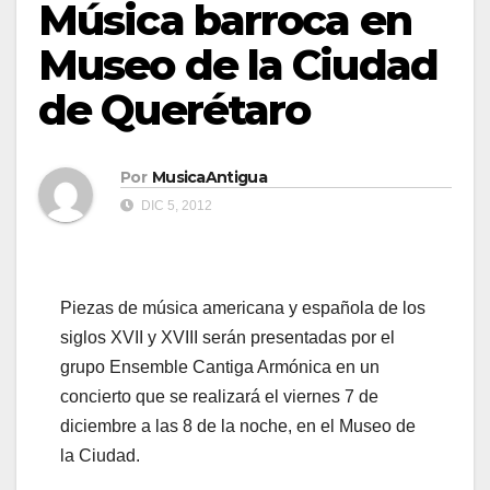
Música barroca en
Museo de la Ciudad
de Querétaro
Por
MusicaAntigua
DIC 5, 2012
Piezas de música americana y española de los
siglos XVII y XVIII serán presentadas por el
grupo Ensemble Cantiga Armónica en un
concierto que se realizará el viernes 7 de
diciembre a las 8 de la noche, en el Museo de
la Ciudad.