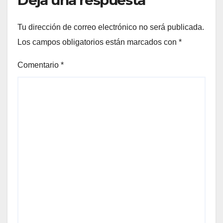
Tu dirección de correo electrónico no será publicada.
Los campos obligatorios están marcados con
*
Comentario
*