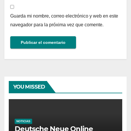
Guarda mi nombre, correo electrónico y web en este
navegador para la próxima vez que comente.
YOU MISSED
NOTICIAS
Deutsche Neue Online