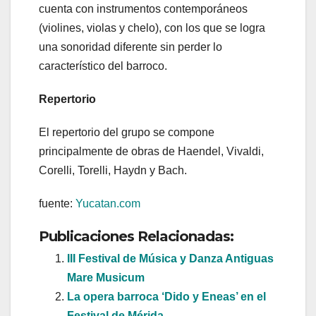
cuenta con instrumentos contemporáneos
(violines, violas y chelo), con los que se logra
una sonoridad diferente sin perder lo
característico del barroco.
Repertorio
El repertorio del grupo se compone
principalmente de obras de Haendel, Vivaldi,
Corelli, Torelli, Haydn y Bach.
fuente:
Yucatan.com
Publicaciones Relacionadas:
III Festival de Música y Danza Antiguas
Mare Musicum
La opera barroca ‘Dido y Eneas’ en el
Festival de Mérida