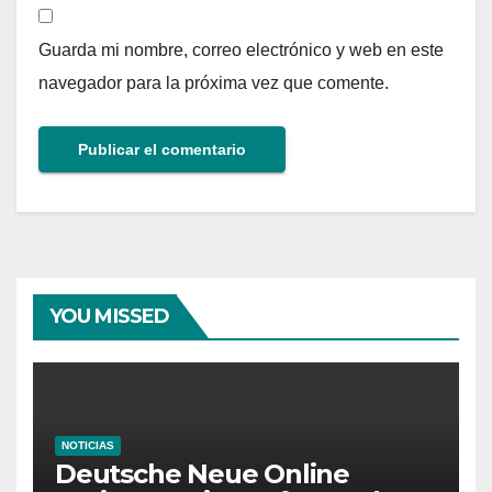
Guarda mi nombre, correo electrónico y web en este
navegador para la próxima vez que comente.
YOU MISSED
NOTICIAS
Deutsche Neue Online