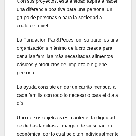
Con sus proyectos, esta entidad aspira a hacer
una diferencia positiva para una persona, un
grupo de personas o para la sociedad a
cualquier nivel.
La Fundación Pan&Peces, por su parte, es una
organización sin ánimo de lucro creada para
dar a las familias más necesitadas alimentos
básicos y productos de limpieza e higiene
personal.
La ayuda consiste en dar un carrito mensual a
cada familia con todo lo necesario para el día a
día.
Uno de sus objetivos es mantener la dignidad
de dichas familias al margen de su situación
económica, por lo cual se citan individualmente