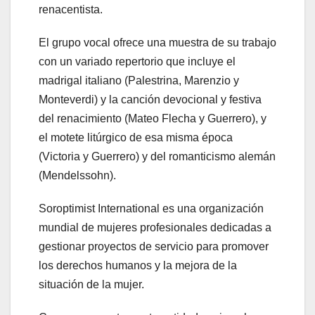
renacentista.
El grupo vocal ofrece una muestra de su trabajo
con un variado repertorio que incluye el
madrigal italiano (Palestrina, Marenzio y
Monteverdi) y la canción devocional y festiva
del renacimiento (Mateo Flecha y Guerrero), y
el motete litúrgico de esa misma época
(Victoria y Guerrero) y del romanticismo alemán
(Mendelssohn).
Soroptimist International es una organización
mundial de mujeres profesionales dedicadas a
gestionar proyectos de servicio para promover
los derechos humanos y la mejora de la
situación de la mujer.