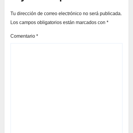
Tu dirección de correo electrónico no será publicada.
Los campos obligatorios están marcados con
*
Comentario
*