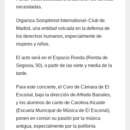
necesitadas.
Organiza Soroptimist International–Club de
Madrid, una entidad volcada en la defensa de
los derechos humanos, especialmente de
mujeres y niños.
El acto será en el Espacio Ronda (Ronda de
Segovia, 50), a partir de las siete y media de la
tarde.
Para este concierto, el Coro de Cámara de El
Escorial, bajo la dirección de Alfredo Barrales,
y los alumnos de canto de Carolina Alcaide
(Escuela Municipal de Música de El Escorial),
ponen en común su pasión por la música
antigua, especialmente por la polifonía