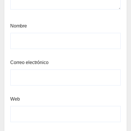
Nombre
Correo electrónico
Web