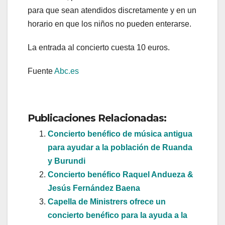
para que sean atendidos discretamente y en un
horario en que los niños no pueden enterarse.
La entrada al concierto cuesta 10 euros.
Fuente
Abc.es
Publicaciones Relacionadas:
Concierto benéfico de música antigua
para ayudar a la población de Ruanda
y Burundi
Concierto benéfico Raquel Andueza &
Jesús Fernández Baena
Capella de Ministrers ofrece un
concierto benéfico para la ayuda a la