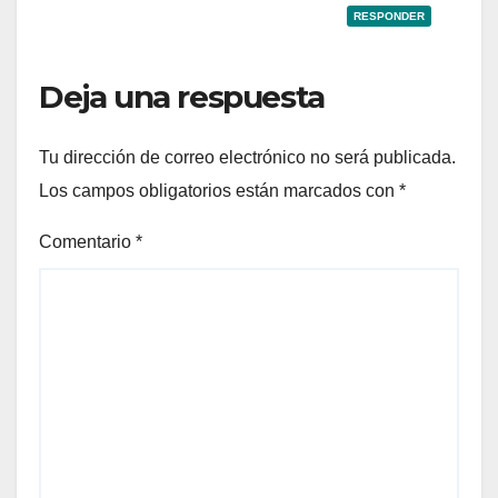
RESPONDER
Deja una respuesta
Tu dirección de correo electrónico no será publicada.
Los campos obligatorios están marcados con
*
Comentario
*