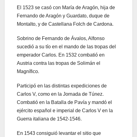
El 1523 se casó con María de Aragón, hija de
Fernando de Aragón y Guardato, duque de
Montalto, y de Castellana Folch de Cardona.
Sobrino de Fernando de Ávalos, Alfonso
sucedió a su tío en el mando de las tropas del
emperador Carlos. En 1532 combatió en
Austria contra las tropas de Solimán el
Magnífico.
Participó en las distintas expediciones de
Carlos V, como en la Jornada de Túnez.
Combatió en la Batalla de Pavía y mandó el
ejército español e imperial de Carlos V en la
Guerra italiana de 1542-1546.
En 1543 consiguió levantar el sitio que