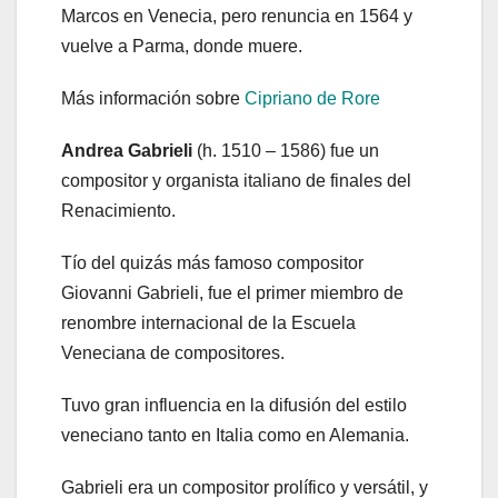
Marcos en Venecia, pero renuncia en 1564 y
vuelve a Parma, donde muere.
Más información sobre
Cipriano de Rore
Andrea Gabrieli
(h. 1510 – 1586) fue un
compositor y organista italiano de finales del
Renacimiento.
Tío del quizás más famoso compositor
Giovanni Gabrieli, fue el primer miembro de
renombre internacional de la Escuela
Veneciana de compositores.
Tuvo gran influencia en la difusión del estilo
veneciano tanto en Italia como en Alemania.
Gabrieli era un compositor prolífico y versátil, y