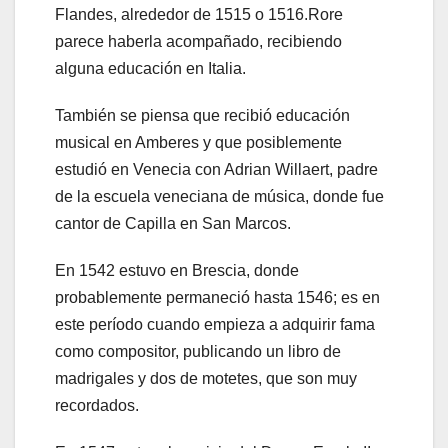
Flandes, alrededor de 1515 o 1516.Rore
parece haberla acompañado, recibiendo
alguna educación en Italia.
También se piensa que recibió educación
musical en Amberes y que posiblemente
estudió en Venecia con Adrian Willaert, padre
de la escuela veneciana de música, donde fue
cantor de Capilla en San Marcos.
En 1542 estuvo en Brescia, donde
probablemente permaneció hasta 1546; es en
este período cuando empieza a adquirir fama
como compositor, publicando un libro de
madrigales y dos de motetes, que son muy
recordados.