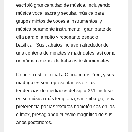
escribió gran cantidad de música, incluyendo
música vocal sacra y secular, música para
grupos mixtos de voces e instrumentos, y
música puramente instrumental, gran parte de
ella para el amplio y resonante espacio
basilical. Sus trabajos incluyen alrededor de
una centena de motetes y madrigales, así como
un número menor de trabajos instrumentales.
Debe su estilo inicial a Cipriano de Rore, y sus
madrigales son representantes de las
tendencias de mediados del siglo XVI. Incluso
en su música más temprana, sin embargo, tenía
preferencia por las texturas homofónicas en los
clímax, presagiando el estilo magnífico de sus
años posteriores.