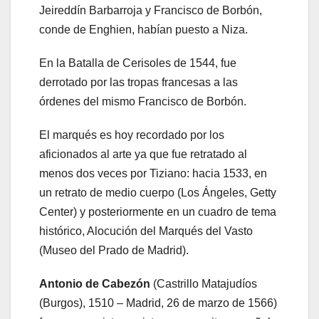
Jeireddín Barbarroja y Francisco de Borbón,
conde de Enghien, habían puesto a Niza.
En la Batalla de Cerisoles de 1544, fue
derrotado por las tropas francesas a las
órdenes del mismo Francisco de Borbón.
El marqués es hoy recordado por los
aficionados al arte ya que fue retratado al
menos dos veces por Tiziano: hacia 1533, en
un retrato de medio cuerpo (Los Ángeles, Getty
Center) y posteriormente en un cuadro de tema
histórico, Alocución del Marqués del Vasto
(Museo del Prado de Madrid).
Antonio de Cabezón
(Castrillo Matajudíos
(Burgos), 1510 – Madrid, 26 de marzo de 1566)