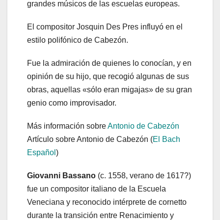
grandes músicos de las escuelas europeas.
El compositor Josquin Des Pres influyó en el
estilo polifónico de Cabezón.
Fue la admiración de quienes lo conocían, y en
opinión de su hijo, que recogió algunas de sus
obras, aquellas «sólo eran migajas» de su gran
genio como improvisador.
Más información sobre
Antonio de Cabezón
Artículo sobre Antonio de Cabezón (
El Bach
Español
)
Giovanni Bassano
(c. 1558, verano de 1617?)
fue un compositor italiano de la Escuela
Veneciana y reconocido intérprete de cornetto
durante la transición entre Renacimiento y