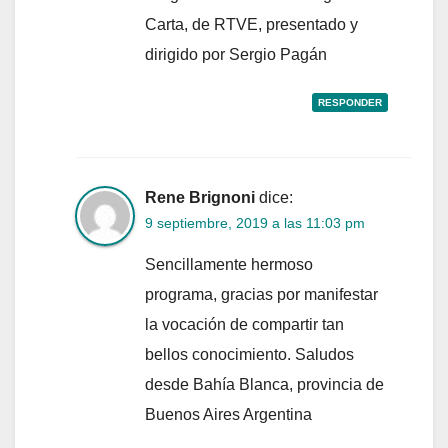
Carta, de RTVE, presentado y
dirigido por Sergio Pagán
RESPONDER
Rene Brignoni
dice:
9 septiembre, 2019 a las 11:03 pm
Sencillamente hermoso
programa, gracias por manifestar
la vocación de compartir tan
bellos conocimiento. Saludos
desde Bahía Blanca, provincia de
Buenos Aires Argentina