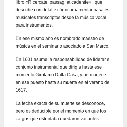
libro «Ricercate, passagi et cadentie» , que
describe con detalle cómo ornamentar pasajes
musicales transcriptos desde la música vocal
para instrumentos.
En ese mismo año es nombrado maestro de
música en el seminario asociado a San Marco.
En 1601 asume la responsabilidad de liderar el
conjunto instrumental que dirigía hasta ese
momento Girolamo Dalla Casa, y permanece
en ese puesto hasta su muerte en el verano de
1617.
La fecha exacta de su muerte se desconoce,
pero es deducible por el momento en que los
cargos que ostentaba quedaron vacantes.