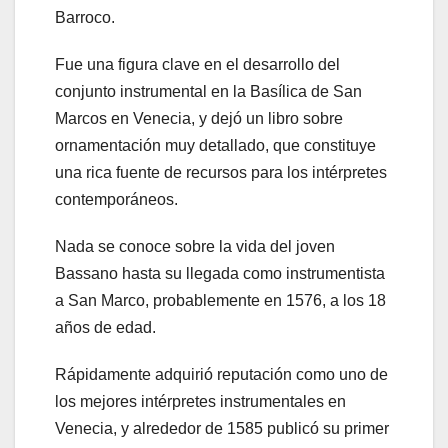
Barroco.
Fue una figura clave en el desarrollo del
conjunto instrumental en la Basílica de San
Marcos en Venecia, y dejó un libro sobre
ornamentación muy detallado, que constituye
una rica fuente de recursos para los intérpretes
contemporáneos.
Nada se conoce sobre la vida del joven
Bassano hasta su llegada como instrumentista
a San Marco, probablemente en 1576, a los 18
años de edad.
Rápidamente adquirió reputación como uno de
los mejores intérpretes instrumentales en
Venecia, y alrededor de 1585 publicó su primer