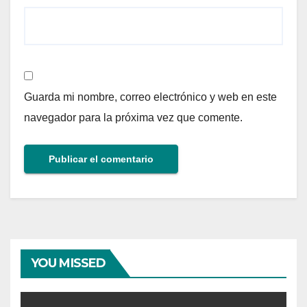
Guarda mi nombre, correo electrónico y web en este
navegador para la próxima vez que comente.
YOU MISSED