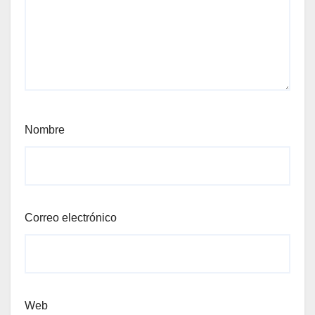
Nombre
Correo electrónico
Web