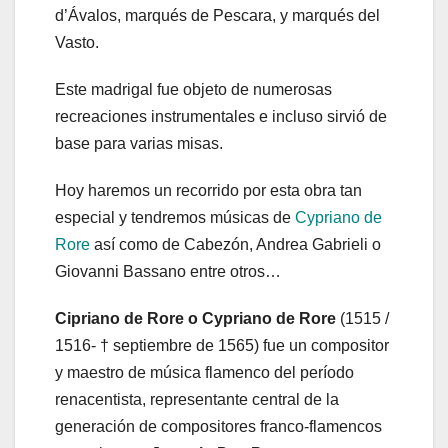
d’Ávalos, marqués de Pescara, y marqués del
Vasto.
Este madrigal fue objeto de numerosas
recreaciones instrumentales e incluso sirvió de
base para varias misas.
Hoy haremos un recorrido por esta obra tan
especial y tendremos músicas de
Cypriano de
Rore
así como de Cabezón, Andrea Gabrieli o
Giovanni Bassano entre otros…
Cipriano de Rore o Cypriano de Rore
(1515 /
1516- † septiembre de 1565) fue un compositor
y maestro de música flamenco del período
renacentista, representante central de la
generación de compositores franco-flamencos