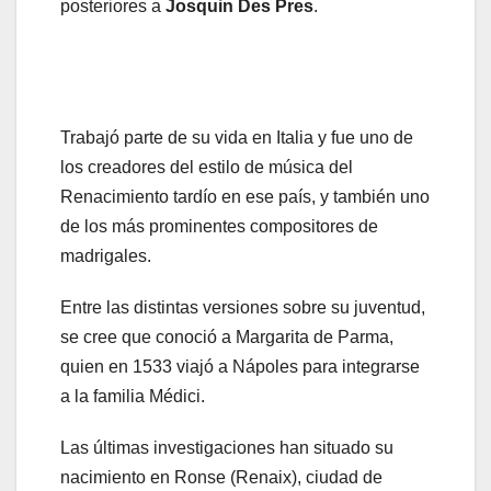
posteriores a
Josquin Des Pres
.
Trabajó parte de su vida en Italia y fue uno de
los creadores del estilo de música del
Renacimiento tardío en ese país, y también uno
de los más prominentes compositores de
madrigales.
Entre las distintas versiones sobre su juventud,
se cree que conoció a Margarita de Parma,
quien en 1533 viajó a Nápoles para integrarse
a la familia Médici.
Las últimas investigaciones han situado su
nacimiento en Ronse (Renaix), ciudad de