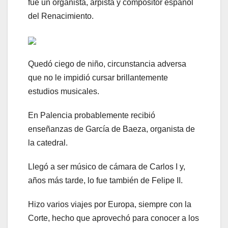
fue un organista, arpista y compositor español
del Renacimiento.
Quedó ciego de niño, circunstancia adversa
que no le impidió cursar brillantemente
estudios musicales.
En Palencia probablemente recibió
enseñanzas de García de Baeza, organista de
la catedral.
Llegó a ser músico de cámara de Carlos I y,
años más tarde, lo fue también de Felipe II.
Hizo varios viajes por Europa, siempre con la
Corte, hecho que aprovechó para conocer a los