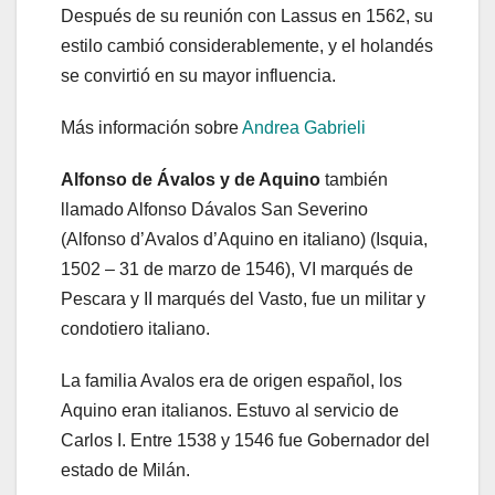
Después de su reunión con Lassus en 1562, su
estilo cambió considerablemente, y el holandés
se convirtió en su mayor influencia.
Más información sobre
Andrea Gabrieli
Alfonso de Ávalos y de Aquino
también
llamado Alfonso Dávalos San Severino
(Alfonso d’Avalos d’Aquino en italiano) (Isquia,
1502 – 31 de marzo de 1546), VI marqués de
Pescara y II marqués del Vasto, fue un militar y
condotiero italiano.
La familia Avalos era de origen español, los
Aquino eran italianos. Estuvo al servicio de
Carlos I. Entre 1538 y 1546 fue Gobernador del
estado de Milán.