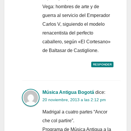
Vega: hombres de arte y de
guerra al servicio del Emperador
Carlos V, siguiendo el modelo
renacentista del perfecto
caballero, según «El Cortesano»
de Baltasar de Castiglione.
RESPONDER
Música Antigua Bogotá
dice:
20 noviembre, 2013 a las 2:12 pm
Madrigal a cuatro partes “Ancor
che col partire”.
Programa de Música Antigua a la