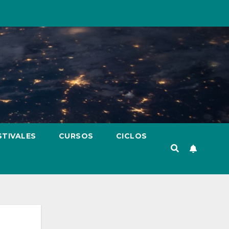
STIVALES
CURSOS
CICLOS