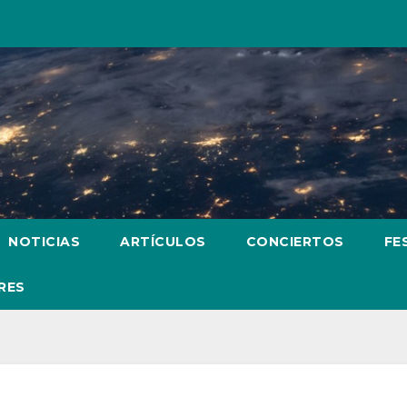
NOTICIAS
ARTÍCULOS
CONCIERTOS
FE
RES