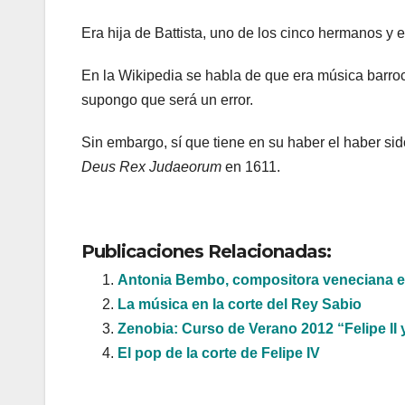
Era hija de Battista, uno de los cinco hermanos y 
En la Wikipedia se habla de que era música barroc
supongo que será un error.
Sin embargo, sí que tiene en su haber el haber sid
Deus Rex Judaeorum
en 1611.
Publicaciones Relacionadas:
Antonia Bembo, compositora veneciana en
La música en la corte del Rey Sabio
Zenobia: Curso de Verano 2012 “Felipe II 
El pop de la corte de Felipe IV