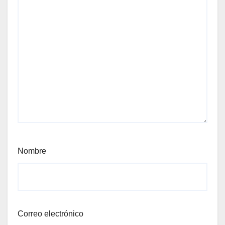
Nombre
Correo electrónico