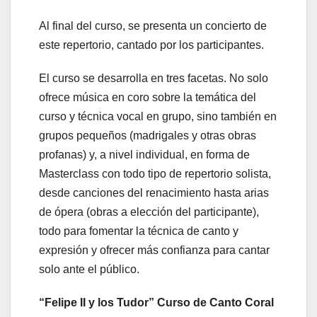
Al final del curso, se presenta un concierto de
este repertorio, cantado por los participantes.
El curso se desarrolla en tres facetas. No solo
ofrece música en coro sobre la temática del
curso y técnica vocal en grupo, sino también en
grupos pequeños (madrigales y otras obras
profanas) y, a nivel individual, en forma de
Masterclass con todo tipo de repertorio solista,
desde canciones del renacimiento hasta arias
de ópera (obras a elección del participante),
todo para fomentar la técnica de canto y
expresión y ofrecer más confianza para cantar
solo ante el público.
“Felipe II y los Tudor” Curso de Canto Coral