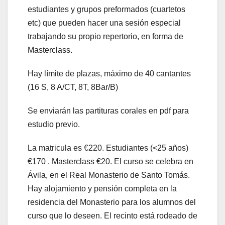
estudiantes y grupos preformados (cuartetos
etc) que pueden hacer una sesión especial
trabajando su propio repertorio, en forma de
Masterclass.
Hay límite de plazas, máximo de 40 cantantes
(16 S, 8 A/CT, 8T, 8Bar/B)
Se enviarán las partituras corales en pdf para
estudio previo.
La matricula es €220. Estudiantes (<25 años)
€170 . Masterclass €20. El curso se celebra en
Ávila, en el Real Monasterio de Santo Tomás.
Hay alojamiento y pensión completa en la
residencia del Monasterio para los alumnos del
curso que lo deseen. El recinto está rodeado de