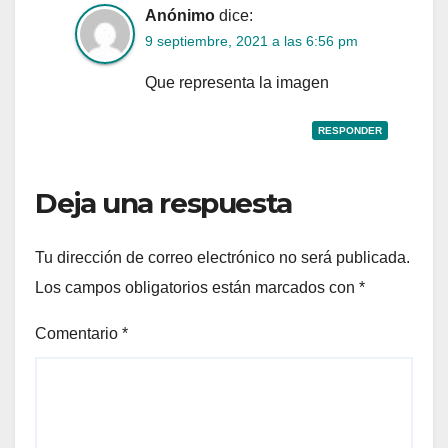
Anónimo
dice:
9 septiembre, 2021 a las 6:56 pm
Que representa la imagen
RESPONDER
Deja una respuesta
Tu dirección de correo electrónico no será publicada.
Los campos obligatorios están marcados con
*
Comentario
*