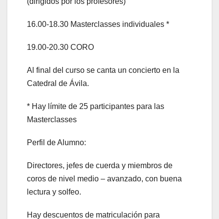
(dirigidos por los profesores)
16.00-18.30 Masterclasses individuales *
19.00-20.30 CORO
Al final del curso se canta un concierto en la
Catedral de Ávila.
* Hay límite de 25 participantes para las
Masterclasses
Perfil de Alumno:
Directores, jefes de cuerda y miembros de
coros de nivel medio – avanzado, con buena
lectura y solfeo.
Hay descuentos de matriculación para