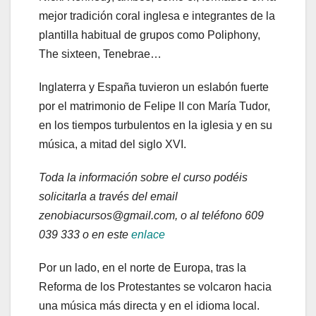
mejor tradición coral inglesa e integrantes de la
plantilla habitual de grupos como Poliphony,
The sixteen, Tenebrae…
Inglaterra y España tuvieron un eslabón fuerte
por el matrimonio de Felipe II con María Tudor,
en los tiempos turbulentos en la iglesia y en su
música, a mitad del siglo XVI.
Toda la información sobre el curso podéis
solicitarla a través del email
zenobiacursos@gmail.com, o al teléfono 609
039 333 o en este
enlace
Por un lado, en el norte de Europa, tras la
Reforma de los Protestantes se volcaron hacia
una música más directa y en el idioma local.