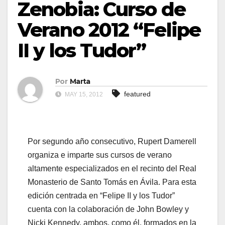
Zenobia: Curso de
Verano 2012 “Felipe
II y los Tudor”
Por
Marta
featured
MAY 15, 2012
Por segundo año consecutivo, Rupert Damerell
organiza e imparte sus cursos de verano
altamente especializados en el recinto del Real
Monasterio de Santo Tomás en Ávila. Para esta
edición centrada en “Felipe II y los Tudor”
cuenta con la colaboración de John Bowley y
Nicki Kennedy, ambos, como él, formados en la