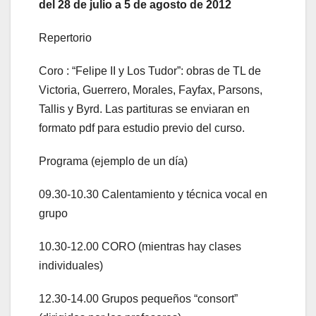
del 28 de julio a 5 de agosto de 2012
Repertorio
Coro : “Felipe II y Los Tudor”: obras de TL de
Victoria, Guerrero, Morales, Fayfax, Parsons,
Tallis y Byrd. Las partituras se enviaran en
formato pdf para estudio previo del curso.
Programa (ejemplo de un día)
09.30-10.30 Calentamiento y técnica vocal en
grupo
10.30-12.00 CORO (mientras hay clases
individuales)
12.30-14.00 Grupos pequeños “consort”