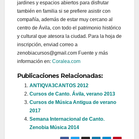
jardines y espacios abiertos para disfrutar
también en familia si se prefiere asistir con
compañía, además de estar muy cercano al
centro de Ávila, con todo el patrimonio histórico
y cultural que atesora la ciudad. Para la hoja de
inscripción, enviad correo a
zenobiacursos@gmail.com Fuente y más
información en:
Coralea.com
Publicaciones Relacionadas:
ANTIQVA3CANTOS 2012
Cursos de Canto. Ávila, verano 2013
Cursos de Música Antigua de verano
2017
Semana Internacional de Canto.
Zenobia Música 2014