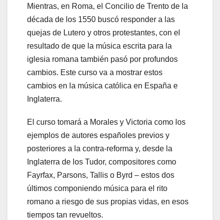
Mientras, en Roma, el Concilio de Trento de la
década de los 1550 buscó responder a las
quejas de Lutero y otros protestantes, con el
resultado de que la música escrita para la
iglesia romana también pasó por profundos
cambios. Este curso va a mostrar estos
cambios en la música católica en España e
Inglaterra.
El curso tomará a Morales y Victoria como los
ejemplos de autores españoles previos y
posteriores a la contra-reforma y, desde la
Inglaterra de los Tudor, compositores como
Fayrfax, Parsons, Tallis o Byrd – estos dos
últimos componiendo música para el rito
romano a riesgo de sus propias vidas, en esos
tiempos tan revueltos.