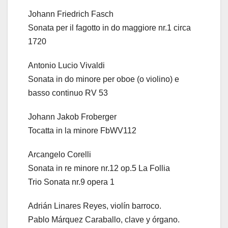
Johann Friedrich Fasch
Sonata per il fagotto in do maggiore nr.1 circa
1720
Antonio Lucio Vivaldi
Sonata in do minore per oboe (o violino) e
basso continuo RV 53
Johann Jakob Froberger
Tocatta in la minore FbWV112
Arcangelo Corelli
Sonata in re minore nr.12 op.5 La Follia
Trio Sonata nr.9 opera 1
Adrián Linares Reyes, violín barroco.
Pablo Márquez Caraballo, clave y órgano.