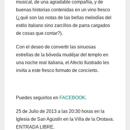
musical, de una agradable compañía, y de
buenas historias contenidas en un vino fresco
(¿qué son las notas de las bellas melodías del
estilo italiano sino zarcillos de parra cargados
de cosas que contar?).
Con el deseo de convertir las sinuosas
estrellas de la bóveda mudéjar del templo en
una noche real italiana, el Afecto Ilustrado les
invita a este fresco formato de concierto.
Puedes seguirlos en
FACEBOOK
.
25 de Julio de 2013 a las 20:30 horas en la
Iglesia de San Agustín en la Villa de la Orotava.
ENTRADA LIBRE.