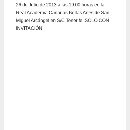
26 de Julio de 2013 a las 19:00 horas en la
Real Academia Canarias Bellas Artes de San
Miguel Arcángel en S/C Tenerife. SÓLO CON
INVITACIÓN.