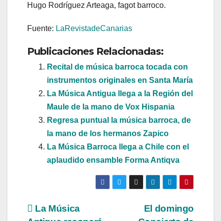
Hugo Rodríguez Arteaga, fagot barroco.
Fuente:
LaRevistadeCanarias
Publicaciones Relacionadas:
Recital de música barroca tocada con
instrumentos originales en Santa María
La Música Antigua llega a la Región del
Maule de la mano de Vox Hispania
Regresa puntual la música barroca, de
la mano de los hermanos Zapico
La Música Barroca llega a Chile con el
aplaudido ensamble Forma Antiqva
Navegación
La Música
El domingo