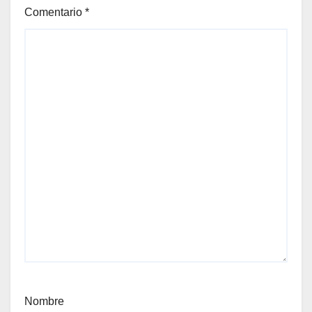
Comentario
*
Nombre