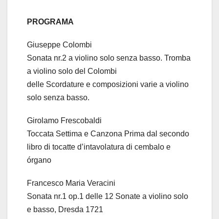
PROGRAMA
Giuseppe Colombi
Sonata nr.2 a violino solo senza basso. Tromba
a violino solo del Colombi
delle Scordature e composizioni varie a violino
solo senza basso.
Girolamo Frescobaldi
Toccata Settima e Canzona Prima dal secondo
libro di tocatte d’intavolatura di cembalo e
órgano
Francesco Maria Veracini
Sonata nr.1 op.1 delle 12 Sonate a violino solo
e basso, Dresda 1721