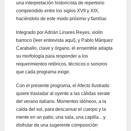
una interpretación historicista de repertorio
comprendido entre los siglos XVII y XIX,
haciéndolo de este modo próximo y familiar.
Integrado por Adrián Linares Reyes, violín
barroco (leer entrevista aquí), y Pablo Márquez
Caraballo, clave y órgano, el ensemble adapta
su morfología para responder a los
requerimientos retóricos, técnicos o sonoros
que cada programa exige.
Con el presente programa, el Afecto Ilustrado
quiere trasladar al oyente a las cálidas serate
del verano italiano. Momentos idóneos, a la
caída del sol, para descansar el cuerpo y la
mente en un patio, una sala, una capilla…y
disfrutar de una sugerente composición