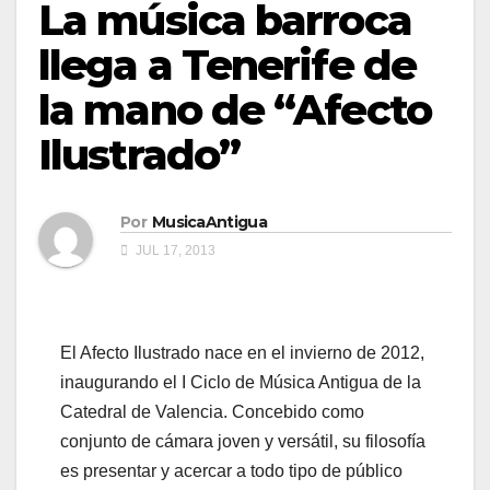
La música barroca
llega a Tenerife de
la mano de “Afecto
Ilustrado”
Por
MusicaAntigua
JUL 17, 2013
El Afecto Ilustrado nace en el invierno de 2012,
inaugurando el I Ciclo de Música Antigua de la
Catedral de Valencia. Concebido como
conjunto de cámara joven y versátil, su filosofía
es presentar y acercar a todo tipo de público