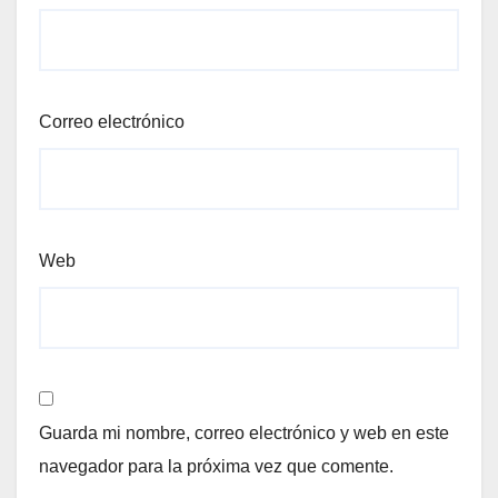
Correo electrónico
Web
Guarda mi nombre, correo electrónico y web en este
navegador para la próxima vez que comente.