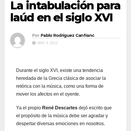
La intabulación para
laúd en el siglo XVI
Por
Pablo Rodríguez Canfranc
MAY 3, 2022
Durante el siglo XVI, existe una tendencia
heredada de la Grecia clásica de asociar la
retórica con la música, como una forma de
mover los afectos en el oyente.
Ya el propio
René Descartes
dejó escrito que
el propósito de la música debe ser agradar y
despertar diversas emociones en nosotros.