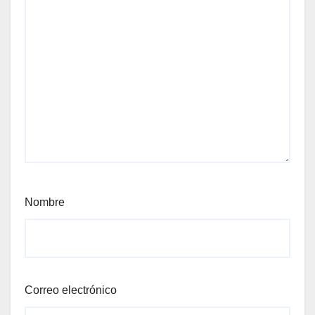
Nombre
Correo electrónico