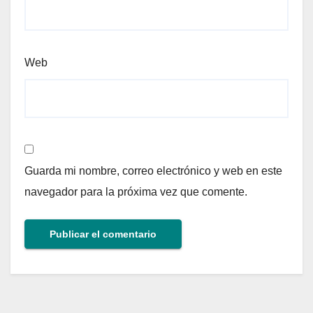
Web
Guarda mi nombre, correo electrónico y web en este
navegador para la próxima vez que comente.