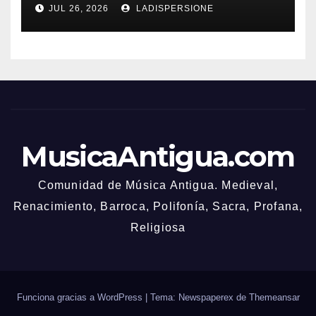
JUL 26, 2026
LADISPERSIONE
MusicaAntigua.com
Comunidad de Música Antigua. Medieval,
Renacimiento, Barroca, Polifonía, Sacra, Profana,
Religiosa
Funciona gracias a WordPress
|
Tema: Newspaperex de
Themeansar