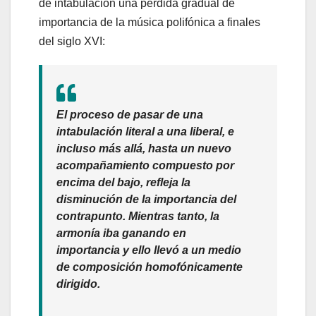
de intabulación una pérdida gradual de
importancia de la música polifónica a finales
del siglo XVI:
El proceso de pasar de una
intabulación literal a una liberal, e
incluso más allá, hasta un nuevo
acompañamiento compuesto por
encima del bajo, refleja la
disminución de la importancia del
contrapunto. Mientras tanto, la
armonía iba ganando en
importancia y ello llevó a un medio
de composición homofónicamente
dirigido.