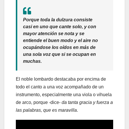
Porque toda la dulzura consiste
casi en uno que cante solo, y con
mayor atención se nota y se
entiende el buen modo y el aire no
ocupándose los oídos en más de
una sola voz que si se ocupan en
muchas
.
El noble lombardo destacaba por encima de
todo el canto a una voz acompañado de un
instrumento, especialmente una viola o vihuela
de arco, porque -dice-
da tanta gracia y fuerza a
las palabras, que es maravilla
.