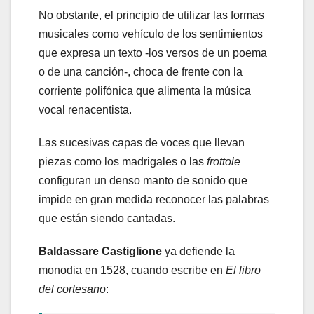
No obstante, el principio de utilizar las formas
musicales como vehículo de los sentimientos
que expresa un texto -los versos de un poema
o de una canción-, choca de frente con la
corriente polifónica que alimenta la música
vocal renacentista.
Las sucesivas capas de voces que llevan
piezas como los madrigales o las
frottole
configuran un denso manto de sonido que
impide en gran medida reconocer las palabras
que están siendo cantadas.
Baldassare Castiglione
ya defiende la
monodia en 1528, cuando escribe en
El libro
del cortesano
: