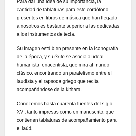
Para dar una idea de su importancia, la
cantidad de tablaturas para este cordófono
presentes en libros de música que han llegado
a nosotros es bastante superior a las dedicadas
a los instrumentos de tecla.
Su imagen está bien presente en la iconografía
de la época, y su éxito se asocia al ideal
humanista renacentista, que mira al mundo
clásico, encontrando un paralelismo entre el
laudista y el rapsoda griego que recita
acompañándose de la kithara.
Conocemos hasta cuarenta fuentes del siglo
XVI, tanto impresas como en manuscrito, que
contienen tablaturas de acompañamiento para
el laúd.