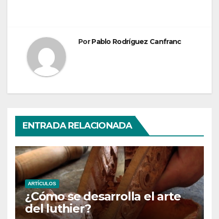
Por
Pablo Rodríguez Canfranc
ENTRADA RELACIONADA
ARTÍCULOS
¿Cómo se desarrolla el arte
del luthier?