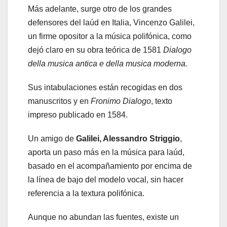
Más adelante, surge otro de los grandes
defensores del laúd en Italia, Vincenzo Galilei,
un firme opositor a la música polifónica, como
dejó claro en su obra teórica de 1581
Dialogo
della musica antica e della musica moderna.
Sus intabulaciones están recogidas en dos
manuscritos y en
Fronimo Dialogo
, texto
impreso publicado en 1584.
Un amigo de
Galilei, Alessandro Striggio
,
aporta un paso más en la música para laúd,
basado en el acompañamiento por encima de
la línea de bajo del modelo vocal, sin hacer
referencia a la textura polifónica.
Aunque no abundan las fuentes, existe un