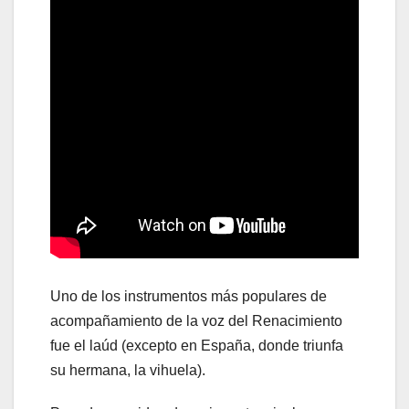
Uno de los instrumentos más populares de
acompañamiento de la voz del Renacimiento
fue el laúd (excepto en España, donde triunfa
su hermana, la vihuela).