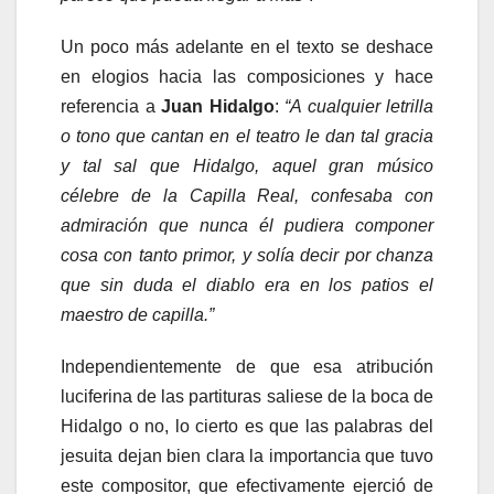
Un poco más adelante en el texto se deshace
en elogios hacia las composiciones y hace
referencia a
Juan Hidalgo
:
“A cualquier letrilla
o tono que cantan en el teatro le dan tal gracia
y tal sal que Hidalgo, aquel gran músico
célebre de la Capilla Real, confesaba con
admiración que nunca él pudiera componer
cosa con tanto primor, y solía decir por chanza
que sin duda el diablo era en los patios el
maestro de capilla.”
Independientemente de que esa atribución
luciferina de las partituras saliese de la boca de
Hidalgo o no, lo cierto es que las palabras del
jesuita dejan bien clara la importancia que tuvo
este compositor, que efectivamente ejerció de