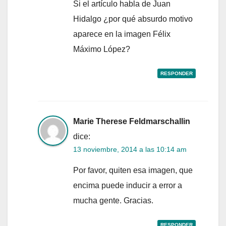
Si el artículo habla de Juan
Hidalgo ¿por qué absurdo motivo
aparece en la imagen Félix
Máximo López?
RESPONDER
Marie Therese Feldmarschallin
dice:
13 noviembre, 2014 a las 10:14 am
Por favor, quiten esa imagen, que
encima puede inducir a error a
mucha gente. Gracias.
RESPONDER