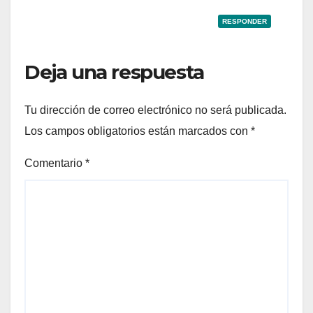
RESPONDER
Deja una respuesta
Tu dirección de correo electrónico no será publicada.
Los campos obligatorios están marcados con
*
Comentario
*