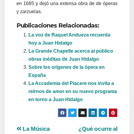
en 1685 y dejó una extensa obra de de óperas
y zarzuelas.
Publicaciones Relacionadas:
La voz de Raquel Andueza recuerda
hoy a Juan Hidalgo
La Grande Chapelle acerca al público
obras inéditas de Juan Hidalgo
Sobre los orígenes de la ópera en
España
La Accademia del Piacere nos invita a
reírnos de amor en su nuevo programa
en torno a Juan Hidalgo
Navegación
La Música
¿Qué ocurre al