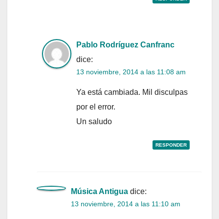
Pablo Rodríguez Canfranc
dice:
13 noviembre, 2014 a las 11:08 am
Ya está cambiada. Mil disculpas
por el error.
Un saludo
RESPONDER
Música Antigua
dice:
13 noviembre, 2014 a las 11:10 am