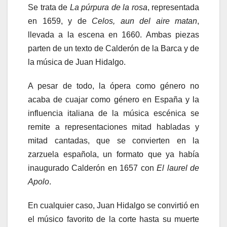
Se trata de
La púrpura de la rosa
, representada
en 1659, y de
Celos, aun del aire matan
,
llevada a la escena en 1660. Ambas piezas
parten de un texto de Calderón de la Barca y de
la música de Juan Hidalgo.
A pesar de todo, la ópera como género no
acaba de cuajar como género en España y la
influencia italiana de la música escénica se
remite a representaciones mitad habladas y
mitad cantadas, que se convierten en la
zarzuela española, un formato que ya había
inaugurado Calderón en 1657 con
El laurel de
Apolo
.
En cualquier caso, Juan Hidalgo se convirtió en
el músico favorito de la corte hasta su muerte