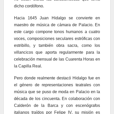
dicho cordófono.
Hacia 1645 Juan Hidalgo se convierte en
maestro de música de cámara de Palacio. En
este cargo compone tonos humanos a cuatro
voces, composiciones seculares estróficas con
estribillo, y también obra sacra, como los
villancicos que aporta regularmente para la
celebración mensual de las Cuarenta Horas en
la Capilla Real.
Pero donde realmente destacó Hidalgo fue en
el género de representaciones teatrales con
música que se puso de moda en Palacio en la
década de los cincuenta. En colaboración con
Calderón de la Barca y con escenógrafos
italianos traídos por Felipe IV, su misión es