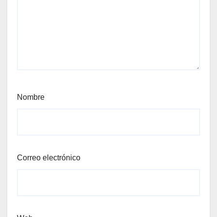
Nombre
Correo electrónico