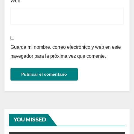
Web
Guarda mi nombre, correo electrónico y web en este
navegador para la próxima vez que comente.
YOU MISSED