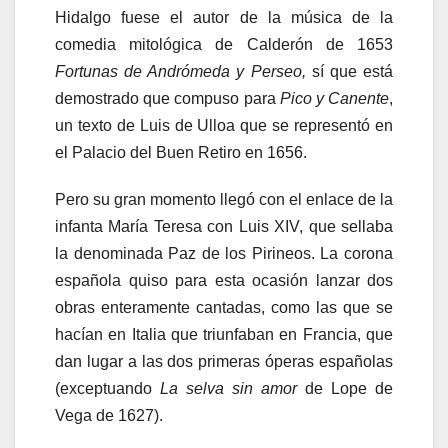
Hidalgo fuese el autor de la música de la
comedia mitológica de Calderón de 1653
Fortunas de Andrómeda y Perseo,
sí que está
demostrado que compuso para
Pico y Canente
,
un texto de Luis de Ulloa que se representó en
el Palacio del Buen Retiro en 1656.
Pero su gran momento llegó con el enlace de la
infanta María Teresa con Luis XIV, que sellaba
la denominada Paz de los Pirineos. La corona
española quiso para esta ocasión lanzar dos
obras enteramente cantadas, como las que se
hacían en Italia que triunfaban en Francia, que
dan lugar a las dos primeras óperas españolas
(exceptuando
La selva sin amor
de Lope de
Vega de 1627).