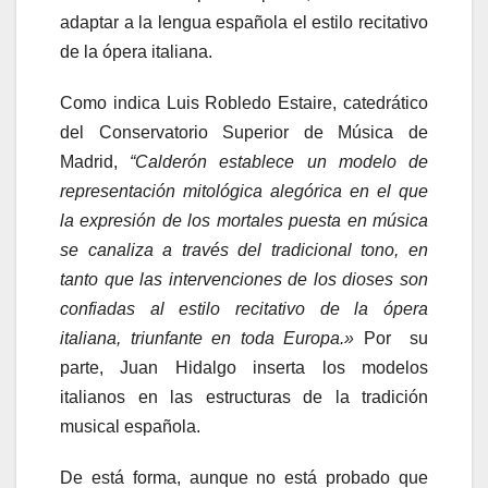
adaptar a la lengua española el estilo recitativo
de la ópera italiana.
Como indica Luis Robledo Estaire, catedrático
del Conservatorio Superior de Música de
Madrid,
“Calderón establece un modelo de
representación mitológica alegórica en el que
la expresión de los mortales puesta en música
se canaliza a través del tradicional tono, en
tanto que las intervenciones de los dioses son
confiadas al estilo recitativo de la ópera
italiana, triunfante en toda Europa.»
Por su
parte, Juan Hidalgo inserta los modelos
italianos en las estructuras de la tradición
musical española.
De está forma, aunque no está probado que