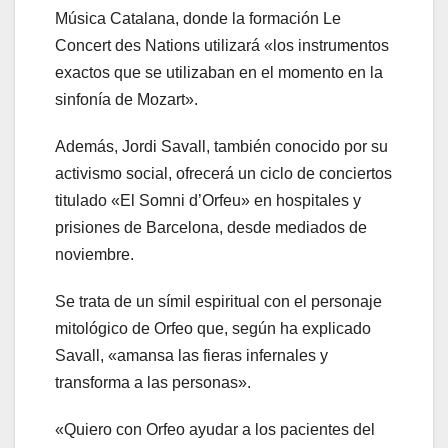
Música Catalana, donde la formación Le
Concert des Nations utilizará «los instrumentos
exactos que se utilizaban en el momento en la
sinfonía de Mozart».
Además, Jordi Savall, también conocido por su
activismo social, ofrecerá un ciclo de conciertos
titulado «El Somni d’Orfeu» en hospitales y
prisiones de Barcelona, desde mediados de
noviembre.
Se trata de un símil espiritual con el personaje
mitológico de Orfeo que, según ha explicado
Savall, «amansa las fieras infernales y
transforma a las personas».
«Quiero con Orfeo ayudar a los pacientes del