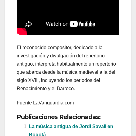
El reconocido compositor, dedicado a la
investigación y divulgación del repertorio
antiguo, interpreta habitualmente un repertorio
que abarca desde la música medieval a la del
siglo XVIII, incluyendo los periodos del
Renacimiento y el Barroco.
Fuente LaVanguardia.com
Publicaciones Relacionadas:
La música antigua de Jordi Savall en
Bogotá