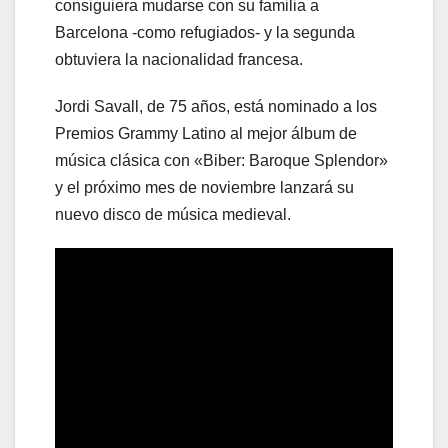
consiguiera mudarse con su familia a
Barcelona -como refugiados- y la segunda
obtuviera la nacionalidad francesa.
Jordi Savall, de 75 años, está nominado a los
Premios Grammy Latino al mejor álbum de
música clásica con «Biber: Baroque Splendor»
y el próximo mes de noviembre lanzará su
nuevo disco de música medieval.