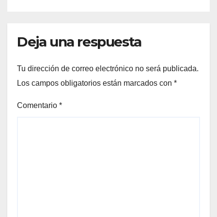
Deja una respuesta
Tu dirección de correo electrónico no será publicada.
Los campos obligatorios están marcados con
*
Comentario
*