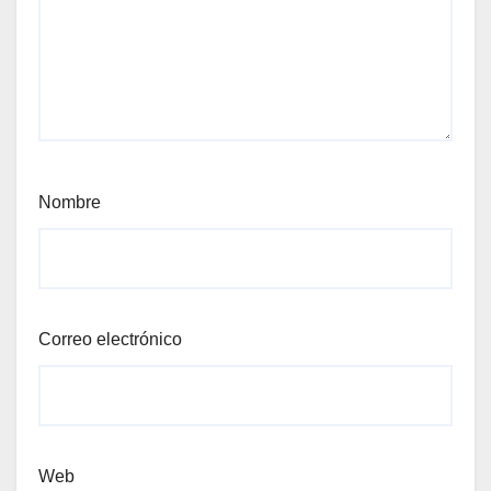
Nombre
Correo electrónico
Web