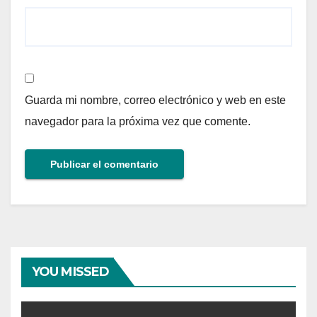
Guarda mi nombre, correo electrónico y web en este
navegador para la próxima vez que comente.
YOU MISSED