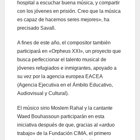
hospital a escuchar buena música, y compartir
con los jóvenes en prisión. Creo que la música
es capaz de hacernos seres mejores», ha
precisado Savall.
A fines de este año, el compositor también
participará en «Orpheus XXI», un proyecto que
busca perfeccionar el talento musical de
jóvenes refugiados e inmigrantes, apoyado a
su vez por la agencia europea EACEA
(Agencia Ejecutiva en el Ámbito Educativo,
Audiovisual y Cultural).
El músico sirio Moslem Rahal y la cantante
Waed Bouhassoun participarán en esta
iniciativa después de que, gracias al «arduo
trabajo» de la Fundación CIMA, el primero