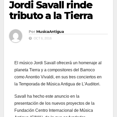
Jordi Savall rinde
tributo a la Tierra
Por
MusicaAntigua
OCT 6, 2016
El músico Jordi Savall ofrecerá un homenaje al
planeta Tierra y a compositores del Barroco
como Anontio Vivaldi, en sus tres conciertos en
la Temporada de Música Antigua de L’Auditori.
Savall ha hecho este anuncio en la
presentación de los nuevos proyectos de la
Fundación Centro Internacional de Música