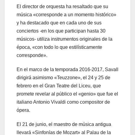
El director de orquesta ha resaltado que su
música «corresponde a un momento histórico»
y ha destacado que en cada uno de sus
conciertos -en los que participan hasta 30
músicos- utiliza instrumentos originales de la
época, «con todo lo que estilísticamente
corresponde».
En el marco de la temporada 2016-2017, Savall
dirigirá asimismo «Teuzzone», el 24 y 25 de
febrero en el Gran Teatre del Liceu, que
promete revelar al público el «genio» que fue el
italiano Antonio Vivaldi como compositor de
ópera.
El 21 de junio, el maestro de música antigua
llevará «Sinfonías de Mozart» al Palau de la