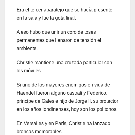
Era el tercer aparatejo que se hacía presente
en la sala y fue la gota final.
A eso hubo que unir un coro de toses
permanentes que llenaron de tensión el
ambiente.
Christie mantiene una cruzada particular con
los móviles.
Si uno de los mayores enemigos en vida de
Haendel fueron alguno castrati y Federico,
principe de Gales e hijo de Jorge II, su protector
en los años londinenses, hoy son los politonos.
En Versalles y en París, Christie ha lanzado
broncas memorables.