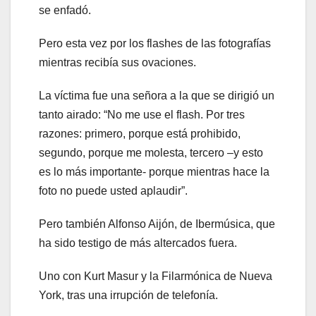
se enfadó.
Pero esta vez por los flashes de las fotografías
mientras recibía sus ovaciones.
La víctima fue una señora a la que se dirigió un
tanto airado: “No me use el flash. Por tres
razones: primero, porque está prohibido,
segundo, porque me molesta, tercero –y esto
es lo más importante- porque mientras hace la
foto no puede usted aplaudir”.
Pero también Alfonso Aijón, de Ibermúsica, que
ha sido testigo de más altercados fuera.
Uno con Kurt Masur y la Filarmónica de Nueva
York, tras una irrupción de telefonía.