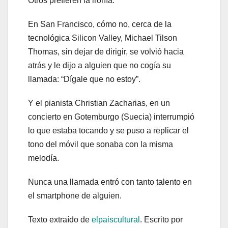
Otros prefieren la ironía.
En San Francisco, cómo no, cerca de la
tecnológica Silicon Valley, Michael Tilson
Thomas, sin dejar de dirigir, se volvió hacia
atrás y le dijo a alguien que no cogía su
llamada: “Dígale que no estoy”.
Y el pianista Christian Zacharias, en un
concierto en Gotemburgo (Suecia) interrumpió
lo que estaba tocando y se puso a replicar el
tono del móvil que sonaba con la misma
melodía.
Nunca una llamada entró con tanto talento en
el smartphone de alguien.
Texto extraído de
elpaiscultural
. Escrito por