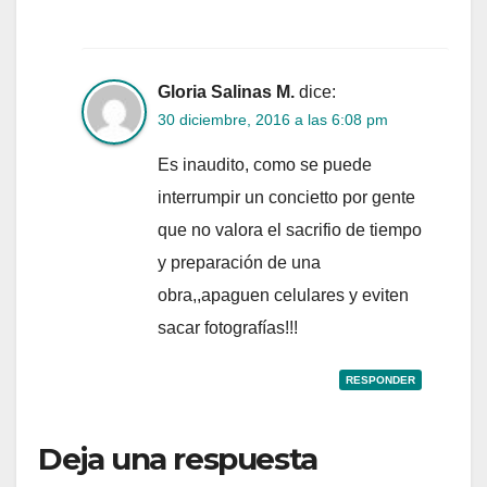
Gloria Salinas M.
dice:
30 diciembre, 2016 a las 6:08 pm
Es inaudito, como se puede
interrumpir un concietto por gente
que no valora el sacrifio de tiempo
y preparación de una
obra,,apaguen celulares y eviten
sacar fotografías!!!
RESPONDER
Deja una respuesta