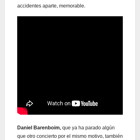
accidentes aparte, memorable.
Daniel Barenboim,
que ya ha parado algún
que otro concierto por el mismo motivo, también