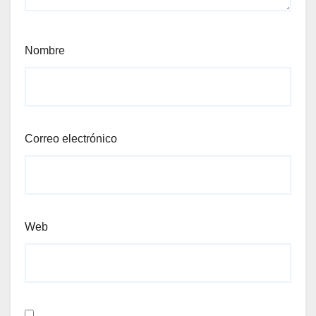
Nombre
Correo electrónico
Web