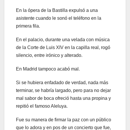
En la ópera de la Bastilla expulsó a una
asistente cuando le sonó el teléfono en la
primera fila.
En el palacio, durante una velada con música
de la Corte de Luis XIV en la capilla real, rogó
silencio, entre irónico y alterado.
En Madrid tampoco acabó mal.
Si se hubiera enfadado de verdad, nada más
terminar, se habría largado, pero para no dejar
mal sabor de boca ofreció hasta una propina y
repitió el famoso Aleluya.
Fue su manera de firmar la paz con un público
que lo adora y en pos de un concierto que fue,