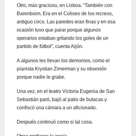
Otro, más gracioso, en Lisboa. “También con
Barenboim. Era en el Coliseo de los recreos,
antiguo circo. Las paredes eran finas y en esa
ocasión tuvo que parar porque algunos
operarios estaban gritando los goles de un
partido de fútbol”, cuenta Aijón.
A algunos les llevan los demonios, como el
pianista Krystian Zimerman y su obsesión
porque nadie le grabe.
Una vez, en el teatro Victoria Eugenia de San
Sebastián paró, bajó al patio de butacas y
confiscó una cámara a un aficionado.
Después continuó como si tal cosa.