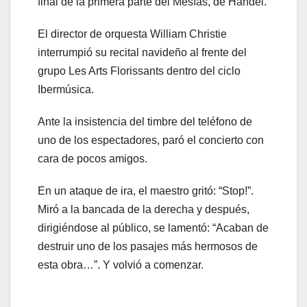
final de la primera parte del Mesías, de Handel.
El director de orquesta William Christie
interrumpió su recital navideño al frente del
grupo Les Arts Florissants dentro del ciclo
Ibermúsica.
Ante la insistencia del timbre del teléfono de
uno de los espectadores, paró el concierto con
cara de pocos amigos.
En un ataque de ira, el maestro gritó: “Stop!”.
Miró a la bancada de la derecha y después,
dirigiéndose al público, se lamentó: “Acaban de
destruir uno de los pasajes más hermosos de
esta obra…”. Y volvió a comenzar.