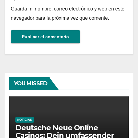
Guarda mi nombre, correo electrónico y web en este
navegador para la próxima vez que comente.
YOU MISSED
NOTICIAS
Deutsche Neue Online
Casinos: Dein umfassender