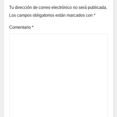
Tu dirección de correo electrónico no será publicada.
Los campos obligatorios están marcados con
*
Comentario
*