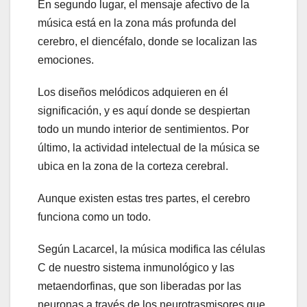
En segundo lugar, el mensaje afectivo de la
música está en la zona más profunda del
cerebro, el diencéfalo, donde se localizan las
emociones.
Los diseños melódicos adquieren en él
significación, y es aquí donde se despiertan
todo un mundo interior de sentimientos. Por
último, la actividad intelectual de la música se
ubica en la zona de la corteza cerebral.
Aunque existen estas tres partes, el cerebro
funciona como un todo.
Según Lacarcel, la música modifica las células
C de nuestro sistema inmunológico y las
metaendorfinas, que son liberadas por las
neuronas a través de los neurotrasmisores que