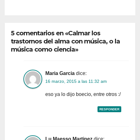
5 comentarios en «Calmar los
trastornos del alma con música, o la
música como ciencia»
Maria Garcia
dice:
16 marzo, 2015 a las 11:32 am
eso ya lo dijo boecio, entre otros :/
RESPONDER
Lu Maesso Martinez
dice: