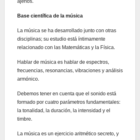
ajenos.
Base científica de la música
La música se ha desarrollado junto con otras
disciplinas; su estudio está íntimamente
relacionado con las Matemáticas y la Física.
Hablar de música es hablar de espectros,
frecuencias, resonancias, vibraciones y análisis
armónico.
Debemos tener en cuenta que el sonido está
formado por cuatro parámetros fundamentales:
la tonalidad, la duración, la intensidad y el
timbre.
La música es un ejercicio aritmético secreto, y