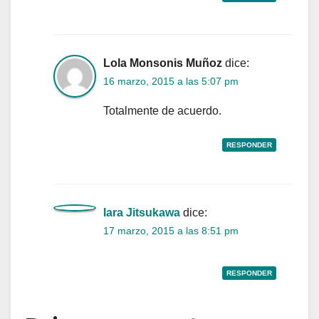
Lola Monsonis Muñoz
dice:
16 marzo, 2015 a las 5:07 pm
Totalmente de acuerdo.
RESPONDER
Iara Jitsukawa
dice:
17 marzo, 2015 a las 8:51 pm
RESPONDER