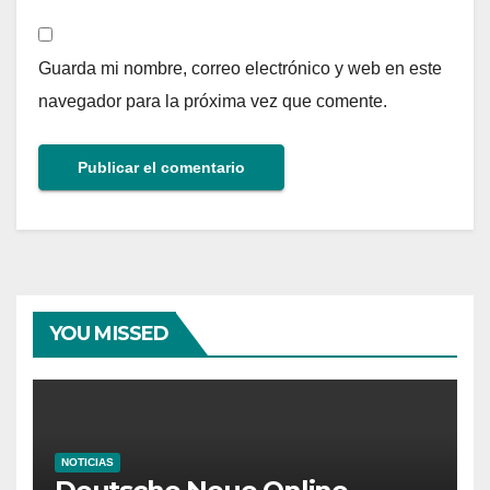
Guarda mi nombre, correo electrónico y web en este
navegador para la próxima vez que comente.
YOU MISSED
NOTICIAS