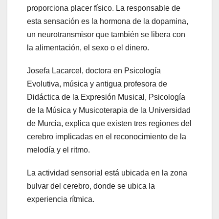
proporciona placer físico. La responsable de
esta sensación es la hormona de la dopamina,
un neurotransmisor que también se libera con
la alimentación, el sexo o el dinero.
Josefa Lacarcel, doctora en Psicología
Evolutiva, música y antigua profesora de
Didáctica de la Expresión Musical, Psicología
de la Música y Musicoterapia de la Universidad
de Murcia, explica que existen tres regiones del
cerebro implicadas en el reconocimiento de la
melodía y el ritmo.
La actividad sensorial está ubicada en la zona
bulvar del cerebro, donde se ubica la
experiencia rítmica.