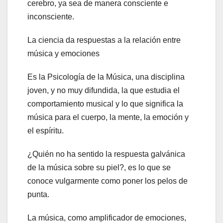
cerebro, ya sea de manera consciente e
inconsciente.
La ciencia da respuestas a la relación entre
música y emociones
Es la Psicología de la Música, una disciplina
joven, y no muy difundida, la que estudia el
comportamiento musical y lo que significa la
música para el cuerpo, la mente, la emoción y
el espíritu.
¿Quién no ha sentido la respuesta galvánica
de la música sobre su piel?, es lo que se
conoce vulgarmente como poner los pelos de
punta.
La música, como amplificador de emociones,