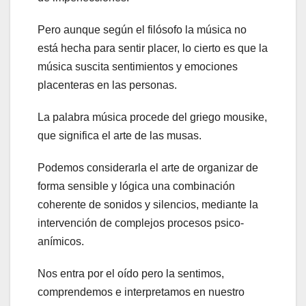
Pero aunque según el filósofo la música no
está hecha para sentir placer, lo cierto es que la
música suscita sentimientos y emociones
placenteras en las personas.
La palabra música procede del griego mousike,
que significa el arte de las musas.
Podemos considerarla el arte de organizar de
forma sensible y lógica una combinación
coherente de sonidos y silencios, mediante la
intervención de complejos procesos psico-
anímicos.
Nos entra por el oído pero la sentimos,
comprendemos e interpretamos en nuestro