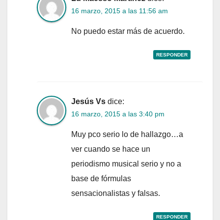
16 marzo, 2015 a las 11:56 am
No puedo estar más de acuerdo.
RESPONDER
Jesús Vs
dice:
16 marzo, 2015 a las 3:40 pm
Muy pco serio lo de hallazgo…a
ver cuando se hace un
periodismo musical serio y no a
base de fórmulas
sensacionalistas y falsas.
RESPONDER