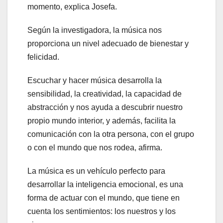
momento, explica Josefa.
Según la investigadora, la música nos
proporciona un nivel adecuado de bienestar y
felicidad.
Escuchar y hacer música desarrolla la
sensibilidad, la creatividad, la capacidad de
abstracción y nos ayuda a descubrir nuestro
propio mundo interior, y además, facilita la
comunicación con la otra persona, con el grupo
o con el mundo que nos rodea, afirma.
La música es un vehículo perfecto para
desarrollar la inteligencia emocional, es una
forma de actuar con el mundo, que tiene en
cuenta los sentimientos: los nuestros y los