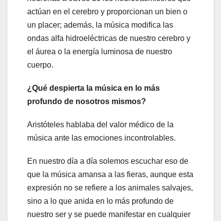
actúan en el cerebro y proporcionan un bien o
un placer; además, la música modifica las
ondas alfa hidroeléctricas de nuestro cerebro y
el áurea o la energía luminosa de nuestro
cuerpo.
¿Qué despierta la música en lo más
profundo de nosotros mismos?
Aristóteles hablaba del valor médico de la
música ante las emociones incontrolables.
En nuestro día a día solemos escuchar eso de
que la música amansa a las fieras, aunque esta
expresión no se refiere a los animales salvajes,
sino a lo que anida en lo más profundo de
nuestro ser y se puede manifestar en cualquier