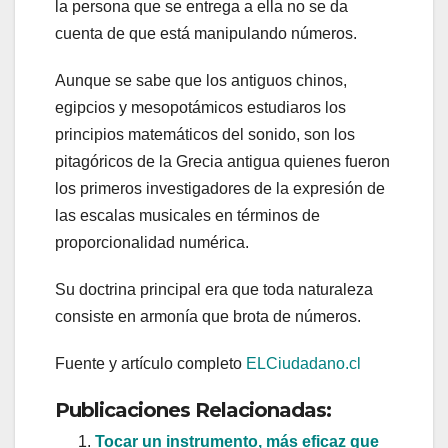
la persona que se entrega a ella no se da
cuenta de que está manipulando números.
Aunque se sabe que los antiguos chinos,
egipcios y mesopotámicos estudiaros los
principios matemáticos del sonido, son los
pitagóricos de la Grecia antigua quienes fueron
los primeros investigadores de la expresión de
las escalas musicales en términos de
proporcionalidad numérica.
Su doctrina principal era que toda naturaleza
consiste en armonía que brota de números.
Fuente y artículo completo
ELCiudadano.cl
Publicaciones Relacionadas:
Tocar un instrumento, más eficaz que