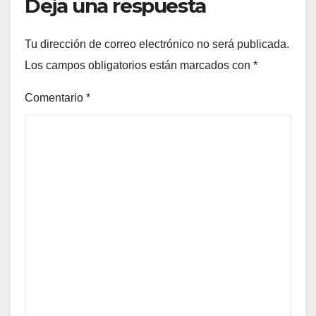
Deja una respuesta
Tu dirección de correo electrónico no será publicada.
Los campos obligatorios están marcados con
*
Comentario
*