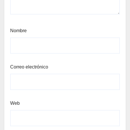
Nombre
Correo electrónico
Web