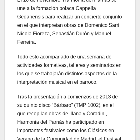
une a la formación polaca Cappella
Gedanensis para realizar un concierto conjunto
en el que interpretan obras de Domenico Sarri,
Nicola Fioreza, Sebastián Durón y Manuel
Ferreira.
Todo esto acompañado de una semana de
actividades formativas, talleres y seminarios en
los que se trabajarán distintos aspectos de la
interpretación musical en el barroco.
Tras la presentación a comienzos de 2013 de
su quinto disco “Bárbaro” (TMP 1002), en el
que recopilan obras de Illana y Coradini,
Harmonia del Parnàs ha participado en
importantes festivales como los Clásicos en
Verano de la Comunidad de Madrid, el Festival