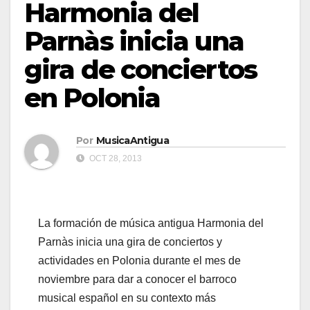
Harmonia del
Parnàs inicia una
gira de conciertos
en Polonia
Por
MusicaAntigua
OCT 28, 2013
La formación de música antigua Harmonia del
Parnàs inicia una gira de conciertos y
actividades en Polonia durante el mes de
noviembre para dar a conocer el barroco
musical español en su contexto más