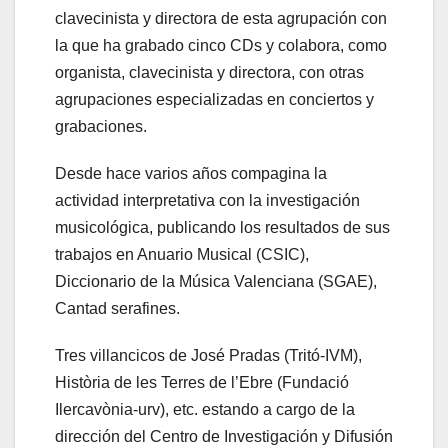
clavecinista y directora de esta agrupación con
la que ha grabado cinco CDs y colabora, como
organista, clavecinista y directora, con otras
agrupaciones especializadas en conciertos y
grabaciones.
Desde hace varios años compagina la
actividad interpretativa con la investigación
musicológica, publicando los resultados de sus
trabajos en Anuario Musical (CSIC),
Diccionario de la Música Valenciana (SGAE),
Cantad serafines.
Tres villancicos de José Pradas (Tritó-IVM),
Història de les Terres de l’Ebre (Fundació
Ilercavònia-urv), etc. estando a cargo de la
dirección del Centro de Investigación y Difusión