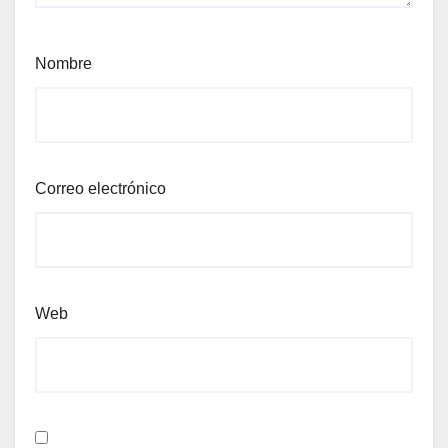
Nombre
Correo electrónico
Web