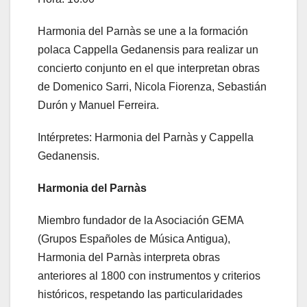
Harmonia del Parnàs se une a la formación
polaca Cappella Gedanensis para realizar un
concierto conjunto en el que interpretan obras
de Domenico Sarri, Nicola Fiorenza, Sebastián
Durón y Manuel Ferreira.
Intérpretes: Harmonia del Parnàs y Cappella
Gedanensis.
Harmonia del Parnàs
Miembro fundador de la Asociación GEMA
(Grupos Españoles de Música Antigua),
Harmonia del Parnàs interpreta obras
anteriores al 1800 con instrumentos y criterios
históricos, respetando las particularidades