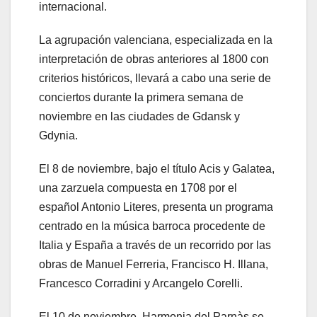
internacional.
La agrupación valenciana, especializada en la
interpretación de obras anteriores al 1800 con
criterios históricos, llevará a cabo una serie de
conciertos durante la primera semana de
noviembre en las ciudades de Gdansk y
Gdynia.
El 8 de noviembre, bajo el título Acis y Galatea,
una zarzuela compuesta en 1708 por el
español Antonio Literes, presenta un programa
centrado en la música barroca procedente de
Italia y España a través de un recorrido por las
obras de Manuel Ferreria, Francisco H. Illana,
Francesco Corradini y Arcangelo Corelli.
El 10 de noviembre, Harmonia del Parnàs se