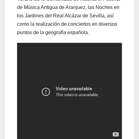
de Música Antigua de Aranjuez, las Noches en
los Jardines del Real Alcázar de Sevilla, así
como la realización de conciertos en diversos
puntos de la geografía española.