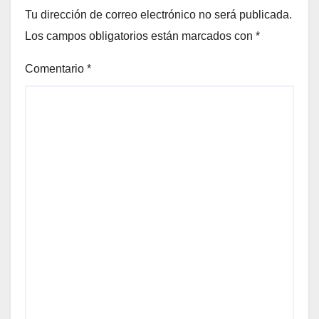
Tu dirección de correo electrónico no será publicada.
Los campos obligatorios están marcados con
*
Comentario
*