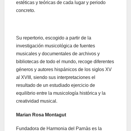
estéticas y teóricas de cada lugar y periodo
concreto.
Su repertorio, escogido a partir de la
investigación musicológica de fuentes
musicales y documentales de archivos y
bibliotecas de todo el mundo, recoge diferentes
géneros y autores hispánicos de los siglos XV
al XVIII, siendo sus interpretaciones el
resultado de un estudiado ejercicio de
equilibrio entre la musicología histórica y la
creatividad musical.
Marian Rosa Montagut
Fundadora de Harmonia del Parnàs es la