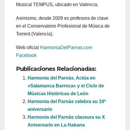
Musical TEMPUS, ubicado en Valencia.
Asimismo, desde 2009 es profesora de clave
en el Conservatorio Profesional de Música de
Torrent (Valencia).
Web oficial
HarmoniaDelParnas.com
Facebook
Publicaciones Relacionadas:
Harmonia del Parnàs. Actúa en
«Salamanca Barroca» y el Ciclo de
Músicas Históricas de León
Harmonia del Parnàs celebra su 10º
aniversario
Harmonia del Parnàs clausura su X
Aniversario en La Habana