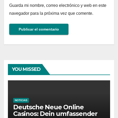
Guarda mi nombre, correo electrónico y web en este
navegador para la próxima vez que comente.
YOU MISSED
NOTICIAS
Deutsche Neue Online
Casinos: Dein umfassender