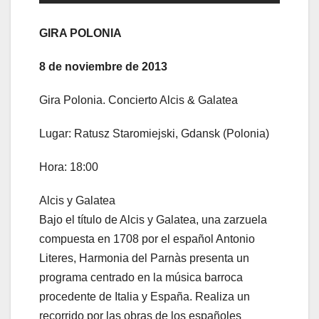
GIRA POLONIA
8 de noviembre de 2013
Gira Polonia. Concierto Alcis & Galatea
Lugar: Ratusz Staromiejski, Gdansk (Polonia)
Hora: 18:00
Alcis y Galatea
Bajo el título de Alcis y Galatea, una zarzuela
compuesta en 1708 por el español Antonio
Literes, Harmonia del Parnàs presenta un
programa centrado en la música barroca
procedente de Italia y España. Realiza un
recorrido por las obras de los españoles